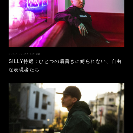
2017.02.26 12:00
SILLY特選：ひとつの肩書きに縛られない、自由
な表現者たち