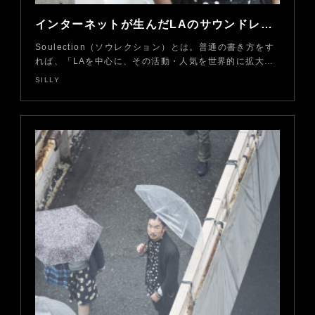
インターネットが生んだLAのサウンドレーベル・Soulection＜前編＞
Soulection（ソウレクション）とは。普通の書き方をす
れば、「LAを中心に、その活動・人気を世界的に拡大…
SILLY