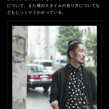
について、また彼のスタイルの在り方についてな
どもじっくりうかがっている。