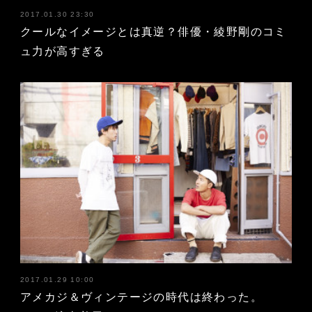
2017.01.30 23:30
クールなイメージとは真逆？俳優・綾野剛のコミ
ュ力が高すぎる
2017.01.29 10:00
アメカジ＆ヴィンテージの時代は終わった。