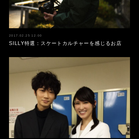
2017.02.25 12:00
SILLY特選：スケートカルチャーを感じるお店