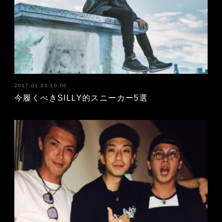
2017.01.21 10:00
今履くべきSILLY的スニーカー5選