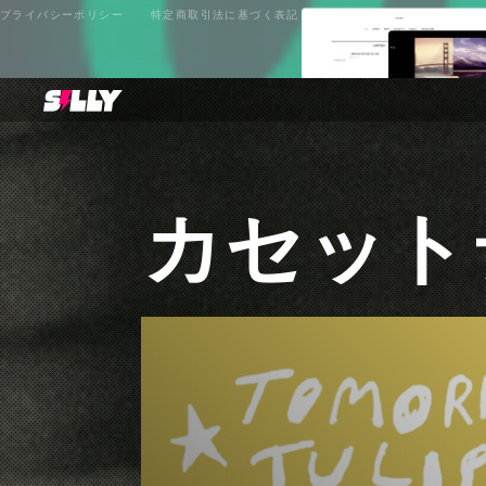
プライバシーポリシー
特定商取引法に基づく表記
カセット