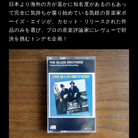
日本より海外の方が遥かに知名度があるのもあっ
て完全に気持ちが腐り始めている気鋭の音楽家ボ
ーイズ・エイジが、カセット・リリースされた作
品のみを選び、プロの音楽評論家にレヴューで対
決を挑むトンデモ企画！