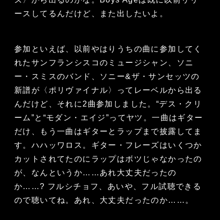
ースしてるんだけど、また出したいよ。
参加といえば、以前やはりうちの曲に参加してく
れたサンフランシスコのミュージシャン、ソニ
ー・スミスのバンド、ソニー&ザ・サンセッツの
新譜が〈ポリヴァイナル〉ってレーベルから出る
んだけど、それに2曲参加しました。“デス・クリ
ーム”と“モダン・エイジ”ってヤツ。一曲はギター
だけ、もう一曲はギターとラップまで披露してま
す。ハハッワロス。ギター・フレーズはいくつか
カットされてたのにラップはボツじゃなかったの
が、なんというか……あれ大丈夫だったの
か……? フルシチョフ、あいや、フル試聴できる
ので聴いてね。あれ、大丈夫だったのか……。