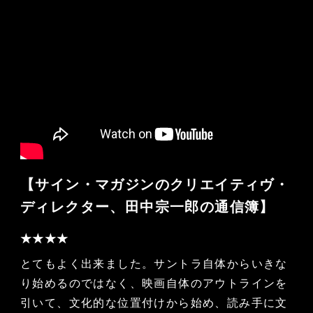
【サイン・マガジンのクリエイティヴ・
ディレクター、田中宗一郎の通信簿】
★★★★
とてもよく出来ました。サントラ自体からいきな
り始めるのではなく、映画自体のアウトラインを
引いて、文化的な位置付けから始め、読み手に文