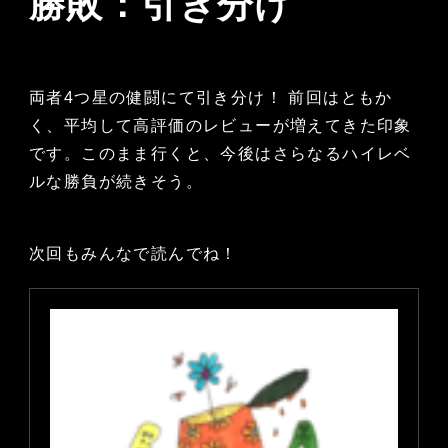
勝敗：引き分け
両者4つ星の健闘にて引き分け！ 前回はともか
く、平均して高評価のレビューが増えてきた印象
です。このまま行くと、今後はさらなるハイレベ
ルな勝負が続きそう。
次回もみんなで読んでね！