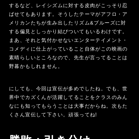
するなど、レイシズムに対する皮肉がこっそり忍
ばせてもあります。そうしたテーマがアフロ・ア
メリカンたちが生み出したリズム&ブルーズに対
する偏見としっかり結びついてもいるわけです。
まあ、それと気付かせないエンターテイメント・
コメディに仕上がっていること自体がこの映画の
素晴らしいところなので、先生が言ってることは
野暮かもしれません。
にしても、今回は宣伝が多めでしたね。でも、世
界中でカズくんが活躍してることをクラスのみん
なにも知ってもらうことは大事だからね。次もた
くさん宣伝して下さい。頑張ってね!