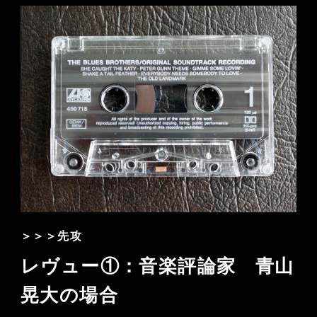
＞＞＞先攻
レヴュー①：音楽評論家 青山
晃大の場合