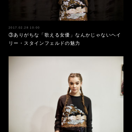
2017.02.28 10:00
③ありがちな「歌える女優」なんかじゃないヘイ
リー・スタインフェルドの魅力