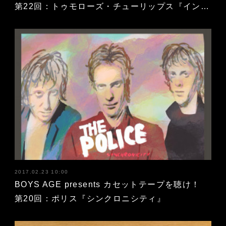
第22回：トゥモローズ・チューリップス『イン…
2017.02.23 10:00
BOYS AGE presents カセットテープを聴け！
第20回：ポリス『シンクロニシティ』