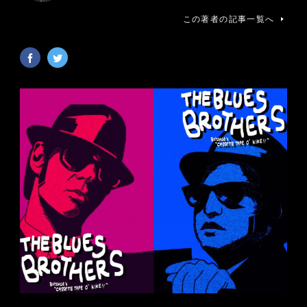
この著者の記事一覧へ