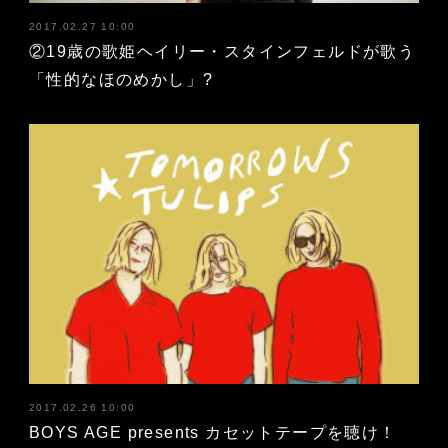
2017.02.27 10:00
②19歳の歌姫ヘイリー・スタインフェルドが歌う
「性的なほのめかし」?
2017.02.26 10:00
BOYS AGE presents カセットテープを聴け！