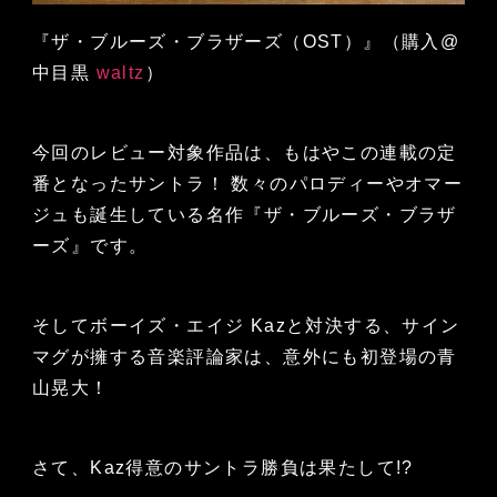
『ザ・ブルーズ・ブラザーズ（OST）』（購入@
中目黒
waltz
）
今回のレビュー対象作品は、もはやこの連載の定
番となったサントラ！ 数々のパロディーやオマー
ジュも誕生している名作『ザ・ブルーズ・ブラザ
ーズ』です。
そしてボーイズ・エイジ Kazと対決する、サイン
マグが擁する音楽評論家は、意外にも初登場の青
山晃大！
さて、Kaz得意のサントラ勝負は果たして!?