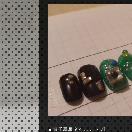
▲電子基板ネイルチップ!