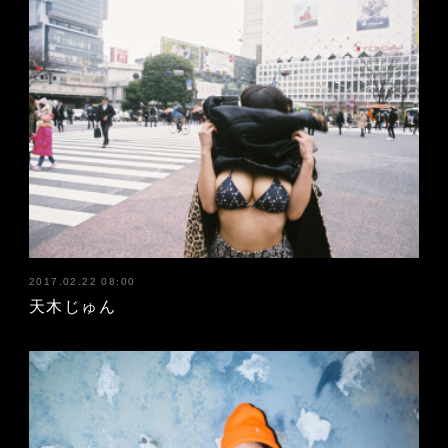
2017.02.22 08:00
天木じゅん