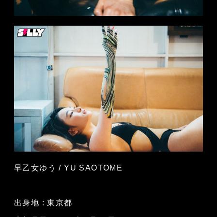
早乙女ゆう / YU SAOTOME
出身地 : 東京都