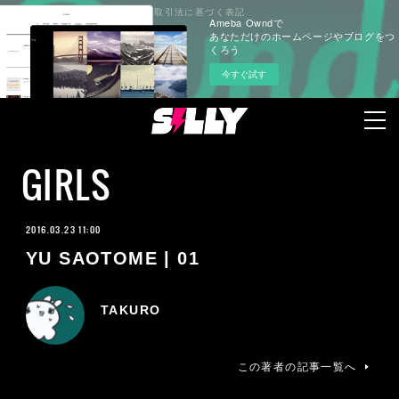
プライバシーポリシー
特定商取引法に基づく表記
Ameba Owndで
あなただけのホームページやブログをつ
くろう
今すぐ試す
GIRLS
2016.03.23 11:00
YU SAOTOME | 01
TAKURO
この著者の記事一覧へ