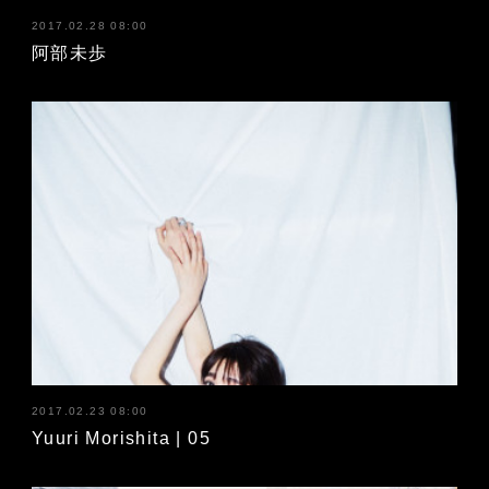
2017.02.28 08:00
阿部未歩
2017.02.23 08:00
Yuuri Morishita | 05