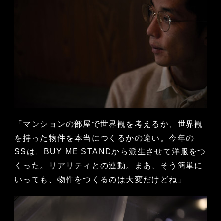
「マンションの部屋で世界観を考えるか、世界観
を持った物件を本当につくるかの違い。今年の
SSは、BUY ME STANDから派生させて洋服をつ
くった。リアリティとの連動。まあ、そう簡単に
いっても、物件をつくるのは大変だけどね」