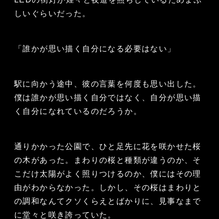
しいぐらいだった。
「誰かが思い描く自分になる必要はない」
駅に向かう途中、彼の言葉を何度も思い出した。
僕は誰かが思い描く自分ではなく、自分が思い描
く自分になれているのだろうか。
通りかかった公園で、ひと足先に花を咲かせた桜
の木があった。まわりの桜と種類が違うのか、そ
こだけ太陽がよく照りつけるのか、僕にはその理
由がわからなかった。しかし、その桜はまわりと
の調和なんてクソくらえとばかりに、見事なまで
に堂々と咲き誇っていた。