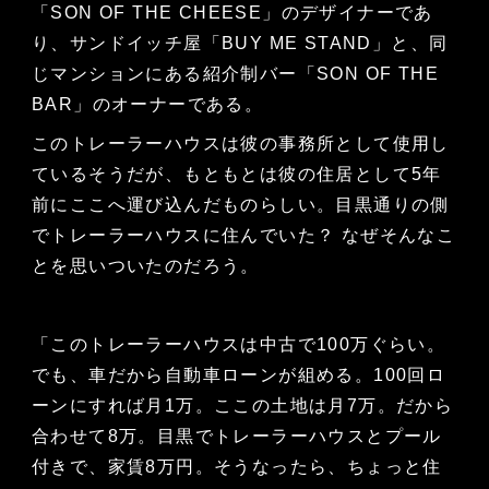
「SON OF THE CHEESE」のデザイナーであ
り、サンドイッチ屋「BUY ME STAND」と、同
じマンションにある紹介制バー「SON OF THE
BAR」のオーナーである。
このトレーラーハウスは彼の事務所として使用し
ているそうだが、もともとは彼の住居として5年
前にここへ運び込んだものらしい。目黒通りの側
でトレーラーハウスに住んでいた？ なぜそんなこ
とを思いついたのだろう。
「このトレーラーハウスは中古で100万ぐらい。
でも、車だから自動車ローンが組める。100回ロ
ーンにすれば月1万。ここの土地は月7万。だから
合わせて8万。目黒でトレーラーハウスとプール
付きで、家賃8万円。そうなったら、ちょっと住