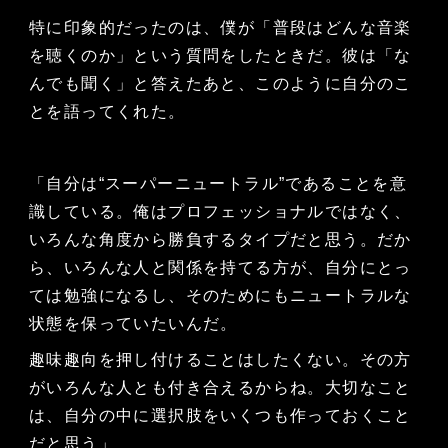
特に印象的だったのは、僕が「普段はどんな音楽
を聴くのか」という質問をしたときだ。彼は「な
んでも聞く」と答えたあと、このように自分のこ
とを語ってくれた。
「自分は“スーパーニュートラル”であることを意
識している。俺はプロフェッショナルではなく、
いろんな角度から勝負するタイプだと思う。だか
ら、いろんな人と関係を持てる方が、自分にとっ
ては勉強になるし、そのためにもニュートラルな
状態を保っていたいんだ。
趣味趣向を押し付けることはしたくない。その方
がいろんな人とも付き合えるからね。大切なこと
は、自分の中に選択肢をいくつも作っておくこと
だと思う」