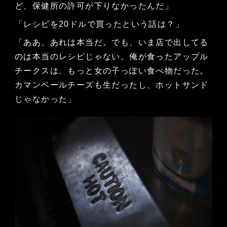
ど、保健所の許可が下りなかったんだ」
「レシピを20ドルで買ったという話は？」
「ああ、あれは本当だ。でも、いま店で出してる
のは本当のレシピじゃない。俺が食ったアップル
チークスは、もっと女の子っぽい食べ物だった。
カマンベールチーズも生だったし、ホットサンド
じゃなかった」