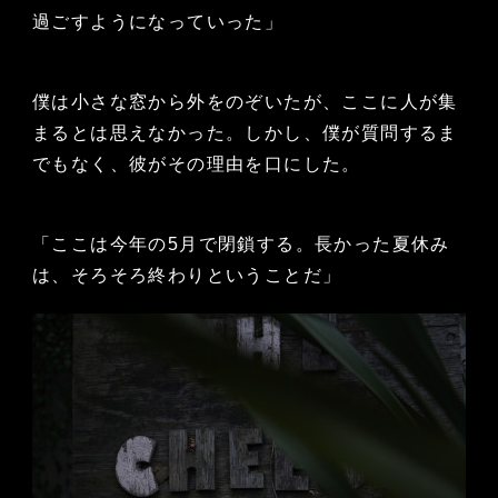
過ごすようになっていった」
僕は小さな窓から外をのぞいたが、ここに人が集
まるとは思えなかった。しかし、僕が質問するま
でもなく、彼がその理由を口にした。
「ここは今年の5月で閉鎖する。長かった夏休み
は、そろそろ終わりということだ」