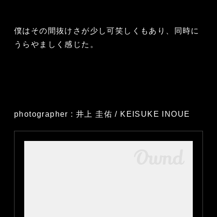
僕はその間抜けさが少し可笑しくもあり、同時に
うらやましく感じた。
photographer : 井上 圭佑 / KEISUKE INOUE