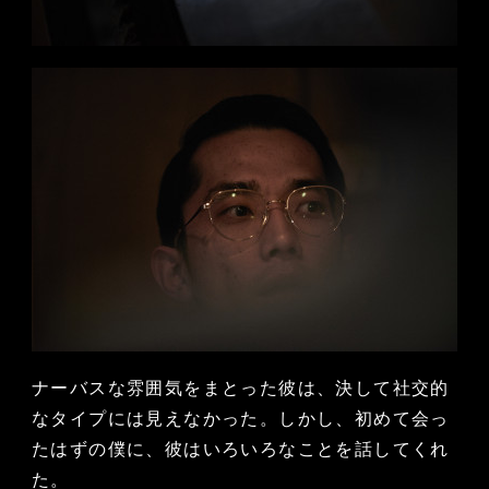
ナーバスな雰囲気をまとった彼は、決して社交的
なタイプには見えなかった。しかし、初めて会っ
たはずの僕に、彼はいろいろなことを話してくれ
た。