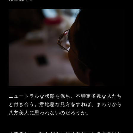
ニュートラルな状態を保ち、不特定多数な人たち
と付き合う。意地悪な見方をすれば、まわりから
八方美人に思われないのだろうか。