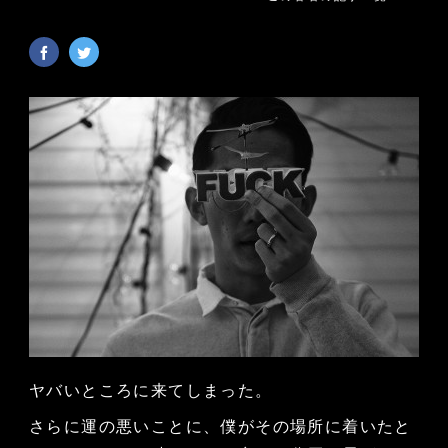
ヤバいところに来てしまった。
さらに運の悪いことに、僕がその場所に着いたと