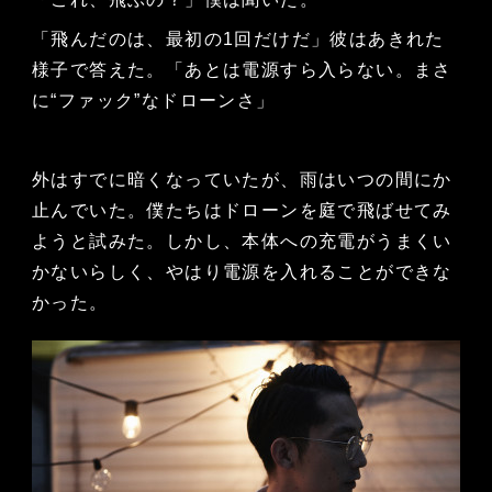
「飛んだのは、最初の1回だけだ」彼はあきれた
様子で答えた。「あとは電源すら入らない。まさ
に“ファック”なドローンさ」
外はすでに暗くなっていたが、雨はいつの間にか
止んでいた。僕たちはドローンを庭で飛ばせてみ
ようと試みた。しかし、本体への充電がうまくい
かないらしく、やはり電源を入れることができな
かった。