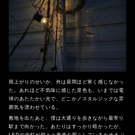
雨上がりのせいか、外は昼間ほど寒く感じなかっ
た。あれほど不気味に感じた景色も、いまでは電
球のあたたかい光で、どこかノスタルジックな雰
囲気を漂わせている。
敷地を出たあと、僕は大通りを歩きながら最寄り
駅まで向かった。あたりはすっかり暗かったが、
LEDの街灯が煌々と夜道を照らしているためまぶ