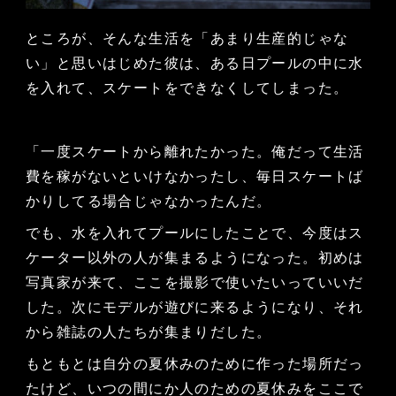
ところが、そんな生活を「あまり生産的じゃな
い」と思いはじめた彼は、ある日プールの中に水
を入れて、スケートをできなくしてしまった。
「一度スケートから離れたかった。俺だって生活
費を稼がないといけなかったし、毎日スケートば
かりしてる場合じゃなかったんだ。
でも、水を入れてプールにしたことで、今度はス
ケーター以外の人が集まるようになった。初めは
写真家が来て、ここを撮影で使いたいっていいだ
した。次にモデルが遊びに来るようになり、それ
から雑誌の人たちが集まりだした。
もともとは自分の夏休みのために作った場所だっ
たけど、いつの間にか人のための夏休みをここで