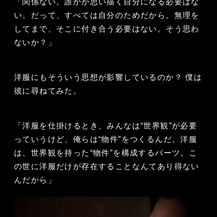
「関係ない。誰かが思い描く自分になる必要はな
い。だって、すべては自分のためだから。無理を
してまで、そこに付き合う必要はない。そう思わ
ないか？」
洋服にもそういう思想が影響しているのか？ 僕は
彼に尋ねてみた。
「洋服を仕掛けるとき、みんなは“世界観”が必要
っていうけど、俺らは“物件”をつくるんだ。洋服
は、世界観を持った“物件”を構成するパーツ。こ
の世に洋服だけが存在することなんてあり得ない
んだから」