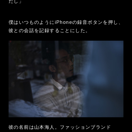
だし」
僕はいつものようにiPhoneの録音ボタンを押し、
彼との会話を記録することにした。
彼の名前は山本海人。ファッションブランド