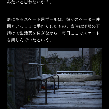
みたいと思わないか？」
庭にあるスケート用プールは、彼がスケーター仲
間といっしょに手作りしたもの。当時は洋服の下
請けで生活費を稼ぎながら、毎日ここでスケート
を楽しんでいたという。