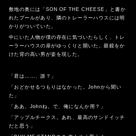
敷地の奥には「SON OF THE CHEESE」と書か
れたプールがあり、隣のトレーラーハウスには明
かりがついていた。
中にいた人物が僕の存在に気づいたらしく、トレ
ーラーハウスの扉がゆっくりと開いた。眼鏡をか
けた背の高い男が姿を現した。
「君は……、誰？」
「おどかせるつもりはなかった。Johnから聞い
た」
「ああ、Johnね。で、俺になんか用？」
「アップルチークス。あれ、最高のサンドイッチ
だと思う」