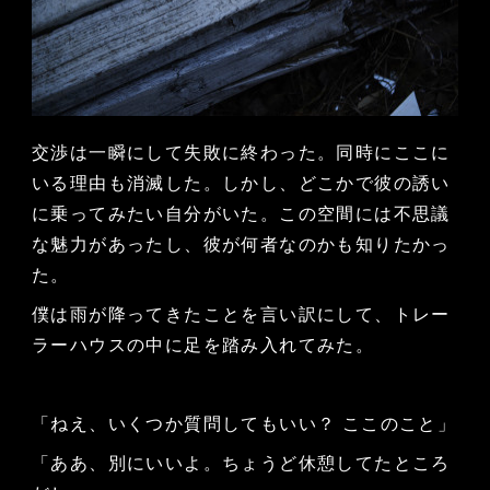
交渉は一瞬にして失敗に終わった。同時にここに
いる理由も消滅した。しかし、どこかで彼の誘い
に乗ってみたい自分がいた。この空間には不思議
な魅力があったし、彼が何者なのかも知りたかっ
た。
僕は雨が降ってきたことを言い訳にして、トレー
ラーハウスの中に足を踏み入れてみた。
「ねえ、いくつか質問してもいい？ ここのこと」
「ああ、別にいいよ。ちょうど休憩してたところ