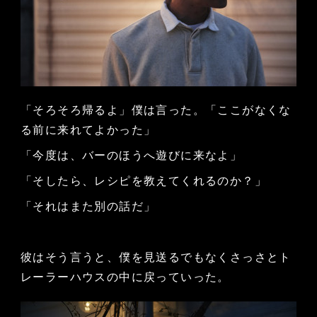
「そろそろ帰るよ」僕は言った。「ここがなくな
る前に来れてよかった」
「今度は、バーのほうへ遊びに来なよ」
「そしたら、レシピを教えてくれるのか？」
「それはまた別の話だ」
彼はそう言うと、僕を見送るでもなくさっさとト
レーラーハウスの中に戻っていった。