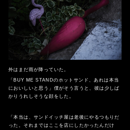
外はまだ雨が降っていた。
「BUY ME STANDのホットサンド、あれは本当
においしいと思う」僕がそう言うと、彼は少しば
かりうれしそうな顔をした。
「本当は、サンドイッチ屋は老後にやるつもりだ
った。それまではここを店にしたかったんだけ