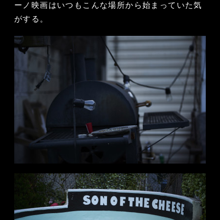
ーノ映画はいつもこんな場所から始まっていた気
がする。