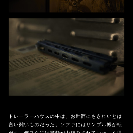
トレーラーハウスの中は、お世辞にもきれいとは
言い難いものだった。ソファにはサンプル帳が転
がり、デスクには書類が山積みされていた。不思