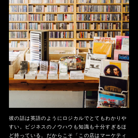
彼の話は英語のようにロジカルでとてもわかりや
すい。ビジネスのノウハウも知識も十分すぎるほ
ど持っている。だからこそ「この店はマーケティ