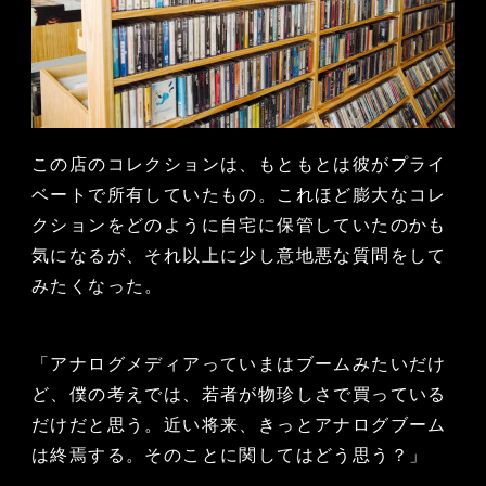
この店のコレクションは、もともとは彼がプライ
ベートで所有していたもの。これほど膨大なコレ
クションをどのように自宅に保管していたのかも
気になるが、それ以上に少し意地悪な質問をして
みたくなった。
「アナログメディアっていまはブームみたいだけ
ど、僕の考えでは、若者が物珍しさで買っている
だけだと思う。近い将来、きっとアナログブーム
は終焉する。そのことに関してはどう思う？」