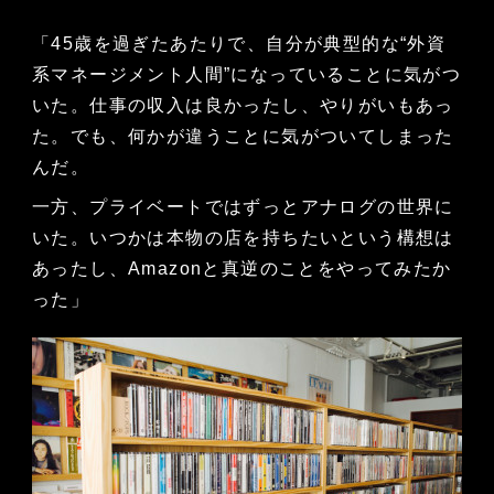
「45歳を過ぎたあたりで、自分が典型的な“外資
系マネージメント人間”になっていることに気がつ
いた。仕事の収入は良かったし、やりがいもあっ
た。でも、何かが違うことに気がついてしまった
んだ。
一方、プライベートではずっとアナログの世界に
いた。いつかは本物の店を持ちたいという構想は
あったし、Amazonと真逆のことをやってみたか
った」