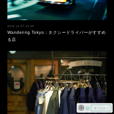
2016.11.07 10:00
Wandering Tokyo：タクシードライバーがすすめ
る店
フォロー