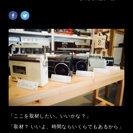
「ここを取材したい。いいかな？」
「取材？ いいよ、時間ならいくらでもあるから」