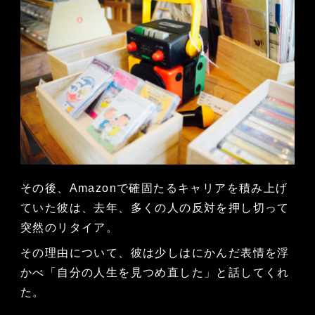
その後、Amazonで確固たるキャリアを積み上げ
ていた彼は、去年、多くの人の反対を押し切って
突然のリタイア。
その理由について、彼は少しはにかんだ表情を浮
かべ「自分の人生を見つめ直した」と話してくれ
た。