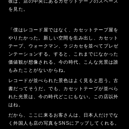
彼は、店の中央にあるカセットテープのスペース
を見た。
「僕はレコード屋ではなく、カセットテープ屋を
やりたかった。新しい空間を生み出し、カセット
テープ、ウォークマン、ラジカセを並べてプレゼ
ンテーションする。すると、これまでになかった
価値観が想像される。今の時代、こんな光景は誰
もみたことがないからね。
レコードが並べられた景色はよく見ると思う。古
書だってそうだ。でも、カセットテープが並べら
れた光景は、今の時代どこにもない。この店以外
はね。
だから、ここに来るお客さんは、日本人だけでな
く外国人も店の写真をSNSにアップしてくれる。