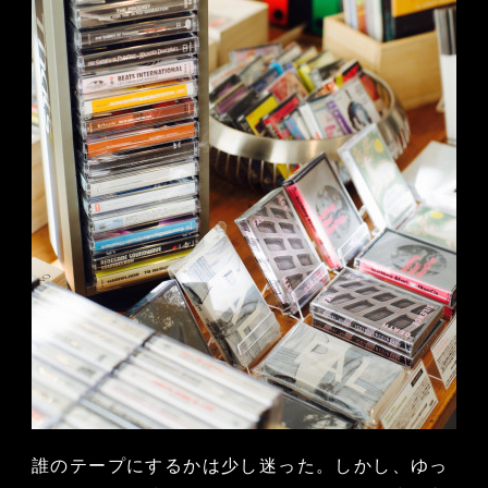
誰のテープにするかは少し迷った。しかし、ゆっ