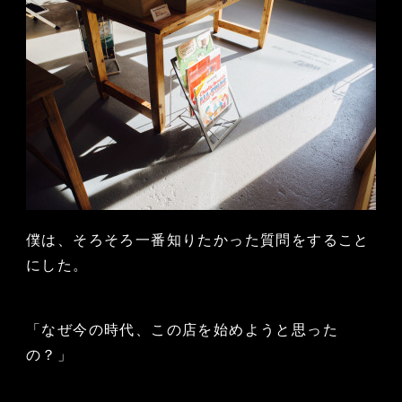
僕は、そろそろ一番知りたかった質問をすること
にした。
「なぜ今の時代、この店を始めようと思った
の？」