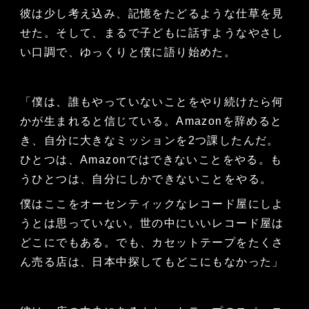
彼は少し考え込み、記憶をたどるような仕草を見
せた。そして、まるで子どもに話すようなやさし
い口調で、ゆっくりと僕に語り始めた。
「僕は、誰もやっていないことをやり続けたら何
かが生まれると信じている。Amazonを辞めると
き、自分に大きなミッションを2つ課したんだ。
ひとつは、Amazonではできないことをやる。も
うひとつは、自分にしかできないことをやる。
僕はここをオーセンティックなレコード屋にしよ
うとは思っていない。世の中にいいレコード屋は
どこにでもある。でも、カセットテープをたくさ
ん売る店は、日本中探してもどこにもなかった」