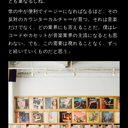
とも重なるしね。
世の中が便利でイージーになればなるほど、その
反対のカウンターカルチャーが育つ。それは音楽
だけでなく、どの業界にも言えることだ。僕はレ
コードやカセットが音楽業界の主流になるとも思
わない。でも、この需要は廃れることなく、ずっ
と続いていくものだと思う」