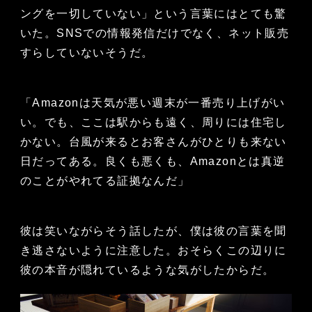
ングを一切していない」という言葉にはとても驚
いた。SNSでの情報発信だけでなく、ネット販売
すらしていないそうだ。
「Amazonは天気が悪い週末が一番売り上げがい
い。でも、ここは駅からも遠く、周りには住宅し
かない。台風が来るとお客さんがひとりも来ない
日だってある。良くも悪くも、Amazonとは真逆
のことがやれてる証拠なんだ」
彼は笑いながらそう話したが、僕は彼の言葉を聞
き逃さないように注意した。おそらくこの辺りに
彼の本音が隠れているような気がしたからだ。