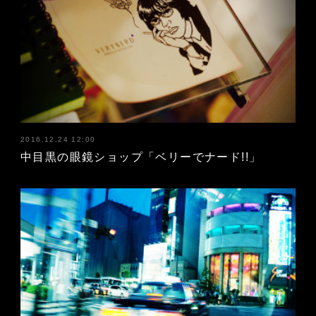
2016.12.24 12:00
中目黒の眼鏡ショップ「ベリーでナード!!」