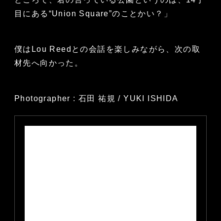
目にある“Union Square”のことかい？」
僕はLou Reedとの会話を楽しみながら、次の取
材先へ向かった。
Photographer : 石田 祐規 / YUKI ISHIDA