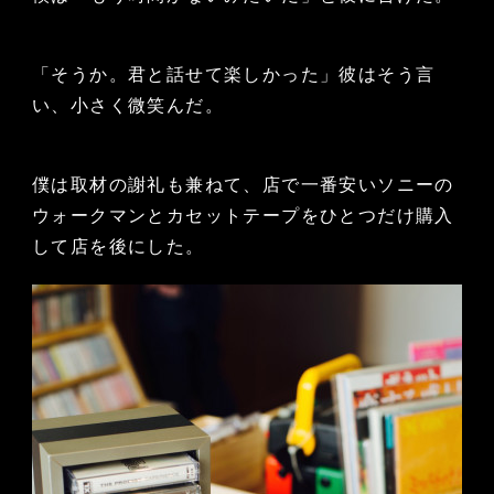
「そうか。君と話せて楽しかった」彼はそう言
い、小さく微笑んだ。
僕は取材の謝礼も兼ねて、店で一番安いソニーの
ウォークマンとカセットテープをひとつだけ購入
して店を後にした。