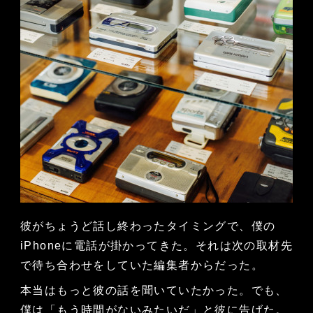
彼がちょうど話し終わったタイミングで、僕の
iPhoneに電話が掛かってきた。それは次の取材先
で待ち合わせをしていた編集者からだった。
本当はもっと彼の話を聞いていたかった。でも、
僕は「もう時間がないみたいだ」と彼に告げた。