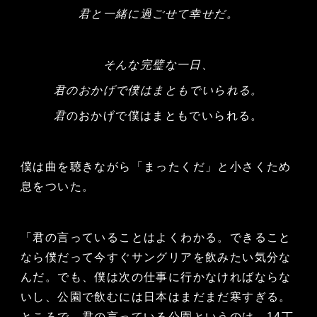
君と一緒に過ごせて幸せだ。
そんな完璧な一日、
君のおかげで僕はまともでいられる。
君
のおかげで僕はまともでいられる。
僕は曲を聴きながら「まったくだ」と小さくため
息をついた。
「君の言っていることはよくわかる。できること
なら僕だって今すぐサングリアを飲みたい気分な
んだ。でも、僕は次の仕事に行かなければならな
いし、公園で飲むには日本はまだまだ寒すぎる。
ところで、君の言っている公園というのは、14丁