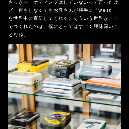
さっきマーケティングはしていないって言ったけ
ど、何もしなくてもお客さんが勝手に「waltz」
を世界中に宣伝してくれる。そういう世界がここ
でつくれたのは、僕にとってはすごく興味深いこ
とだね」