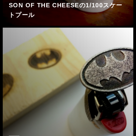
SON OF THE CHEESEの1/100スケー
トプール