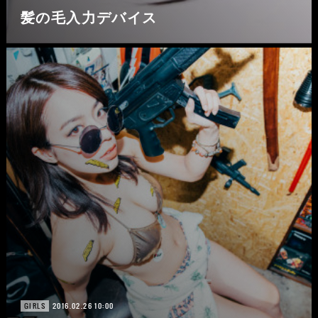
髪の毛入力デバイス
2016.02.26 10:00
GIRLS