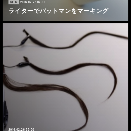
2016.02.27 02:00
GEEK
ライターでバットマンをマーキング
2016.02.26 22:00