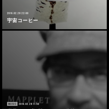
2016.02.28 22:00
宇宙コーヒー
2016.02.28 11:50
MUSIC