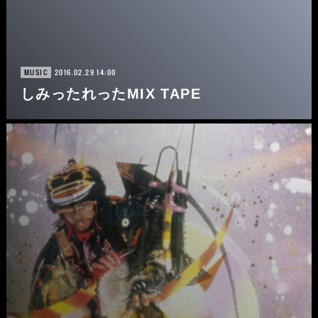
2016.02.29 14:00
MUSIC
しみったれったMIX TAPE