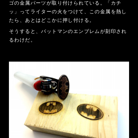
ゴの金属パーツが取り付けられている。「カチ
ッ」ってライターの火をつけて、この金属を熱し
たら、あとはどこかに押し付ける。
そうすると、バットマンのエンブレムが刻印され
るわけだ。