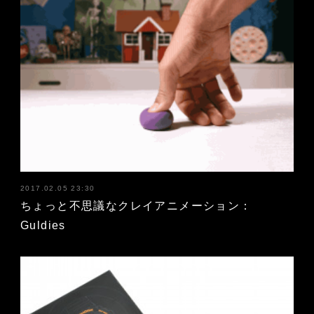
2017.02.05 23:30
ちょっと不思議なクレイアニメーション：
Guldies