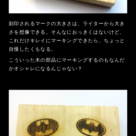
刻印されるマークの大きさは、ライターから大き
さを想像できる。そんなにおっきくはないけど、
これだけキレイにマーキングできたら、ちょっと
自慢したくもなる。
こういった木の部品にマーキングするのもなんだ
かオシャレになるんじゃない？