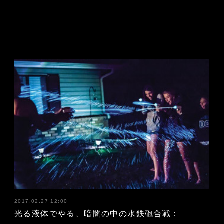
2017.02.27 12:00
光る液体でやる、暗闇の中の水鉄砲合戦：