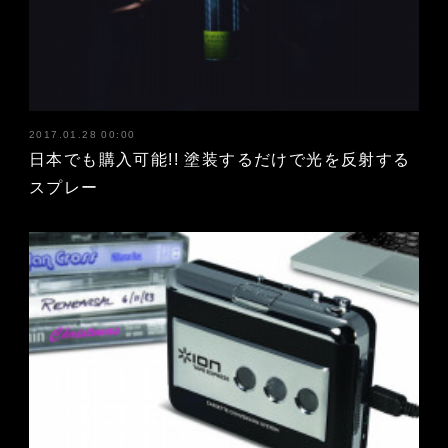
2017.01.28 00:00
日本でも購入可能!! 塗装するだけで光を反射する
スプレー