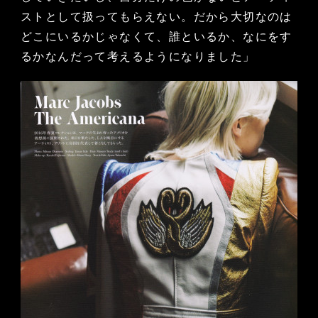
ストとして扱ってもらえない。だから大切なのは
どこにいるかじゃなくて、誰といるか、なにをす
るかなんだって考えるようになりました」