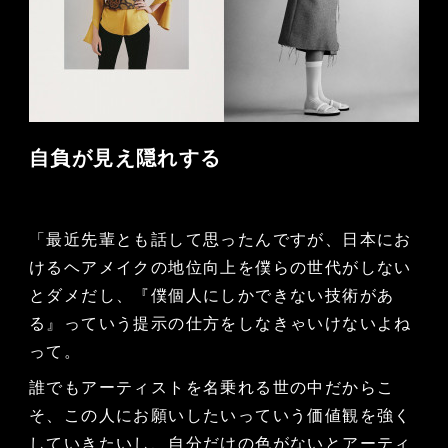
自負が見え隠れする
「最近先輩とも話して思ったんですが、日本にお
けるヘアメイクの地位向上を僕らの世代がしない
とダメだし、『僕個人にしかできない技術があ
る』っていう提示の仕方をしなきゃいけないよね
って。
誰でもアーティストを名乗れる世の中だからこ
そ、この人にお願いしたいっていう価値観を強く
していきたいし、自分だけの色がないとアーティ