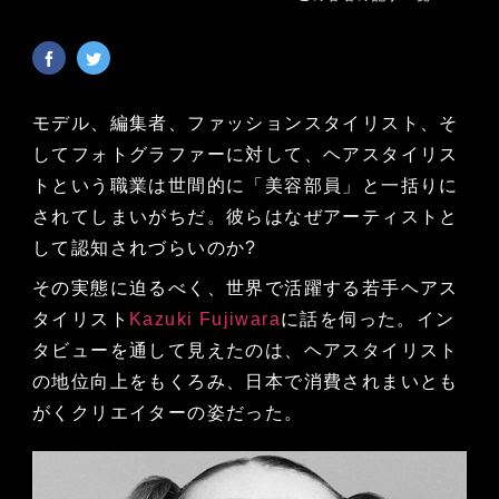
モデル、編集者、ファッションスタイリスト、そ
してフォトグラファーに対して、ヘアスタイリス
トという職業は世間的に「美容部員」と一括りに
されてしまいがちだ。彼らはなぜアーティストと
して認知されづらいのか?
その実態に迫るべく、世界で活躍する若手ヘアス
タイリスト
Kazuki Fujiwara
に話を伺った。イン
タビューを通して見えたのは、ヘアスタイリスト
の地位向上をもくろみ、日本で消費されまいとも
がくクリエイターの姿だった。