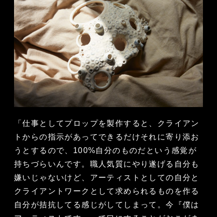
「仕事としてプロップを製作すると、クライアン
トからの指示があってできるだけそれに寄り添お
うとするので、100%自分のものだという感覚が
持ちづらいんです。職人気質にやり遂げる自分も
嫌いじゃないけど、アーティストとしての自分と
クライアントワークとして求められるものを作る
自分が拮抗してる感じがしてしまって。今『僕は