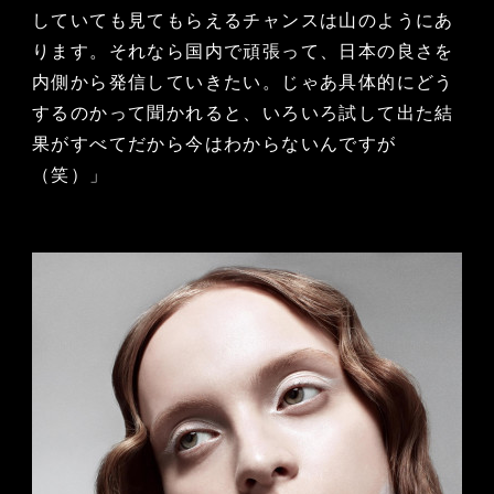
していても見てもらえるチャンスは山のようにあ
ります。それなら国内で頑張って、日本の良さを
内側から発信していきたい。じゃあ具体的にどう
するのかって聞かれると、いろいろ試して出た結
果がすべてだから今はわからないんですが
（笑）」