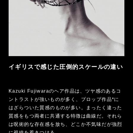
イギリスで感じた圧倒的スケールの違い
Kazuki Fujiwaraのヘア作品は、ツヤ感のあるコ
ントラストが強いものが多く、プロップ作品*に
はざらついた質感のものが多い。まったく違った
質感をもつ両者に共通する特徴は曲線だ。それら
は呪術的な存在感を放ち、どこか不気味だが強烈
に視線を惹きつける。