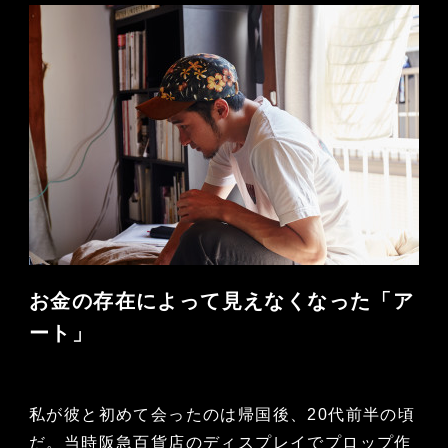
お金の存在によって見えなくなった「ア
ート」
私が彼と初めて会ったのは帰国後、20代前半の頃
だ。当時阪急百貨店のディスプレイでプロップ作