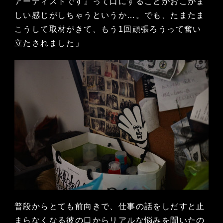
アーティストです』って口にすることがおこがま
しい感じがしちゃうというか…。でも、たまたま
こうして取材がきて、もう1回頑張ろうって奮い
立たされました」
普段からとても前向きで、仕事の話をしだすと止
まらなくなる彼の口からリアルな悩みを聞いたの