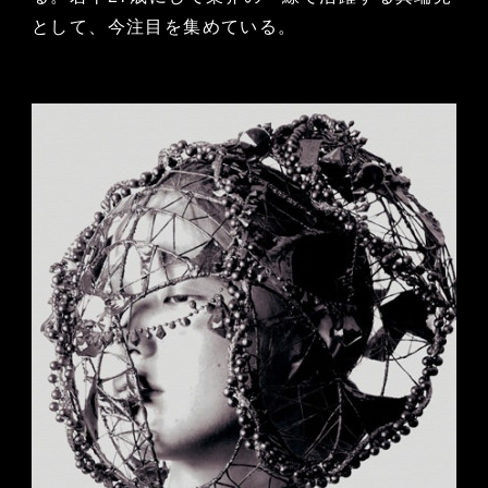
として、今注目を集めている。