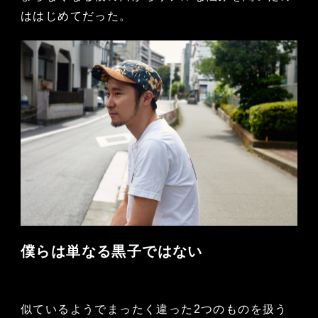
ははじめてだった。
僕らは単なる黒子ではない
似ているようでまったく違った2つのものを扱う