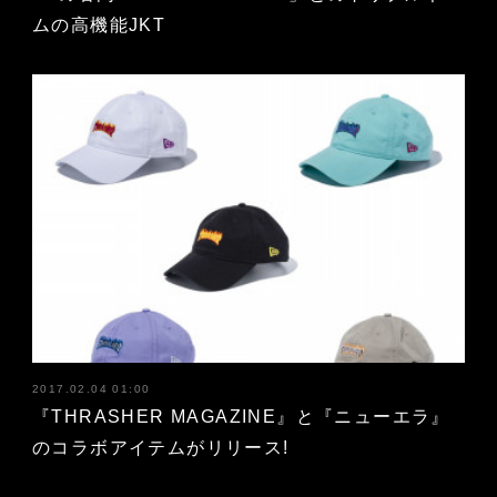
ムの高機能JKT
2017.02.04 01:00
『THRASHER MAGAZINE』と『ニューエラ』
のコラボアイテムがリリース!