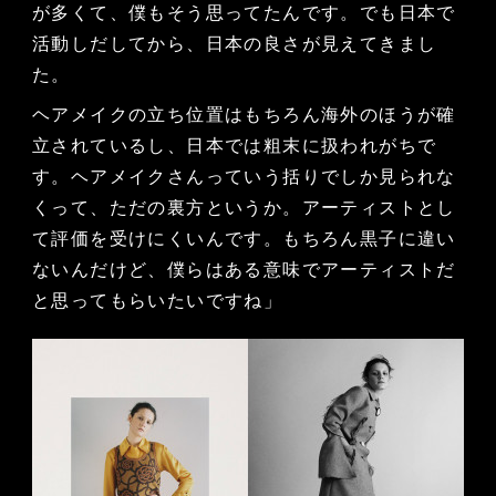
が多くて、僕もそう思ってたんです。でも日本で
活動しだしてから、日本の良さが見えてきまし
た。
ヘアメイクの立ち位置はもちろん海外のほうが確
立されているし、日本では粗末に扱われがちで
す。ヘアメイクさんっていう括りでしか見られな
くって、ただの裏方というか。アーティストとし
て評価を受けにくいんです。もちろん黒子に違い
ないんだけど、僕らはある意味でアーティストだ
と思ってもらいたいですね」