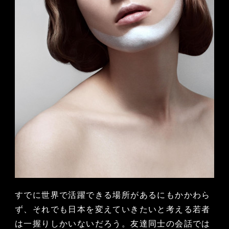
すでに世界で活躍できる場所があるにもかかわら
ず、それでも日本を変えていきたいと考える若者
は一握りしかいないだろう。友達同士の会話では