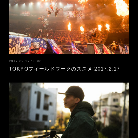
2017.02.17 10:00
TOKYOフィールドワークのススメ 2017.2.17