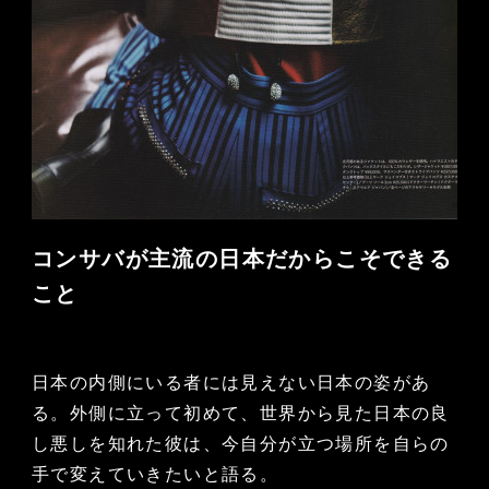
コンサバが主流の日本だからこそできる
こと
日本の内側にいる者には見えない日本の姿があ
る。外側に立って初めて、世界から見た日本の良
し悪しを知れた彼は、今自分が立つ場所を自らの
手で変えていきたいと語る。