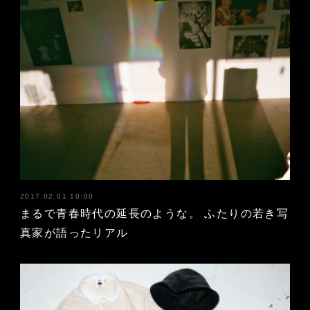
2017.02.01 10:00
まるで青春時代の延長のような。 ふたりの若き写
真家が語ったリアル