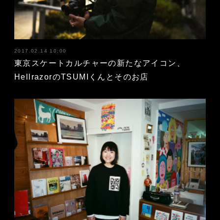
2017.02.14 10:00
東京スケートカルチャーの新たなアイコン、
HellrazorのTSUMIくんとそのお店