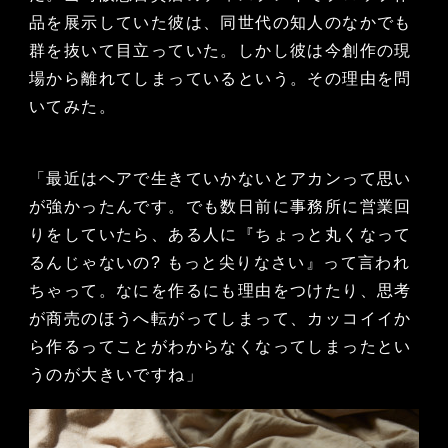
品を展示していた彼は、同世代の知人のなかでも
群を抜いて目立っていた。しかし彼は今創作の現
場から離れてしまっているという。その理由を問
いてみた。
「最近はヘアで生きていかないとアカンって思い
が強かったんです。でも数日前に事務所に営業回
りをしていたら、ある人に『ちょっと丸くなって
るんじゃないの? もっと尖りなさい』って言われ
ちゃって。なにを作るにも理由をつけたり、思考
が商売のほうへ転がってしまって、カッコイイか
ら作るってことがわからなくなってしまったとい
うのが大きいですね」