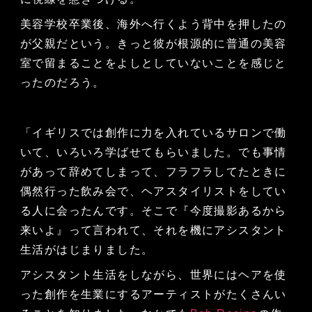
美容学校卒業後、海外へ行くよう背中を押したの
が父親だという。きっと彼が根源的に普通の美容
室で留まることをよしとしていないことを感じと
ったのだろう。
「イギリスでは創作に力を入れているサロンで働
いて、いろいろ学ばせてもらいました。でも事情
があって辞めてしまって、フラフラしてたときに
偶然行った飲み会で、ヘアスタイリストをしてい
る人に会ったんです。そこで『今度撮影あるから
来いよ』って言われて、それを機にアシスタント
生活がはじまりました。
アシスタント生活をしながら、世界にはヘアを使
った創作を生業にするアーティストがたくさんい