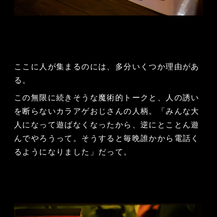
ここに人が集まるのには、多分いくつか理由があ
る。
この無限に続きそうな魔術的トークと、人の誘い
を断らないカラアゲおじさんの人柄。「みんな大
人になって遊ばなくなったから、逆にとことん遊
んでやろうって。そうすると毎晩誰かから電話く
るようになりました」だって。