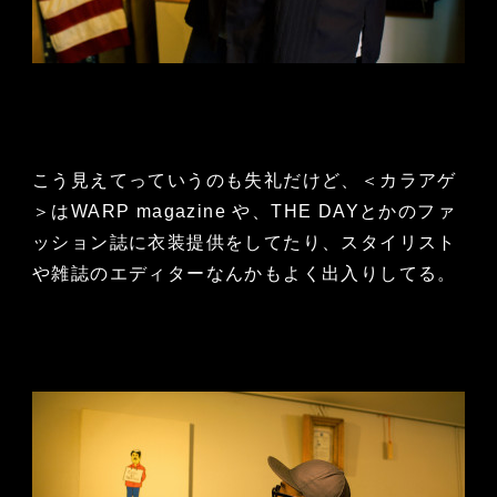
こう見えてっていうのも失礼だけど、＜カラアゲ
＞はWARP magazine や、THE DAYとかのファ
ッション誌に衣装提供をしてたり、スタイリスト
や雑誌のエディターなんかもよく出入りしてる。