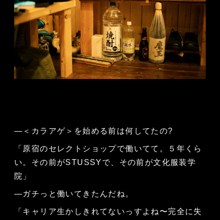
—＜カラアゲ＞を始める前は何してたの?
「原宿のセレクトショップで働いてて。５年くら
い。その前がSTUSSYで、その前が文化服装学
院」
—ガチっと働いてきたんだね。
「キャリア生かしきれてないっすよね〜完全に失