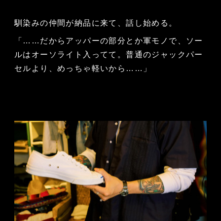
馴染みの仲間が納品に来て、話し始める。
「……だからアッパーの部分とか軍モノで、ソー
ルはオーソライト入ってて。普通のジャックパー
セルより、めっちゃ軽いから……」