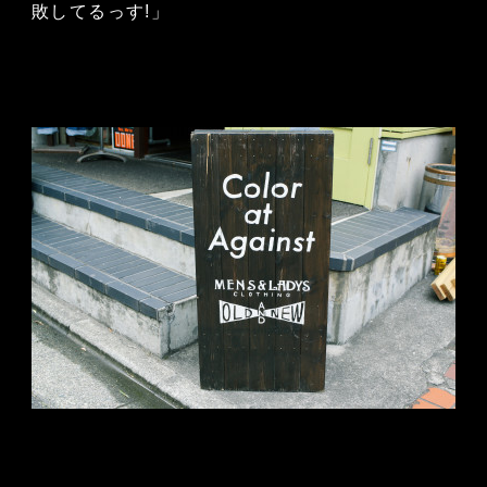
敗してるっす!」