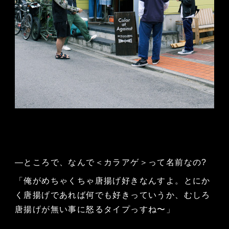
—ところで、なんで＜カラアゲ＞って名前なの?
「俺がめちゃくちゃ唐揚げ好きなんすよ。とにか
く唐揚げであれば何でも好きっていうか、むしろ
唐揚げが無い事に怒るタイプっすね〜」