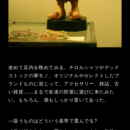
改めて店内を眺めてみる。チロルシャツやデッド
ストックの軍モノ、オリジナルやセレクトしたブ
ランドものに混じって、アクセサリー、雑誌、古
い雑貨……まるで友達の部屋に遊びに来たみた
い。もちろん、酒もしっかり置いてあった。
—扱うものはどういう基準で選んでる?