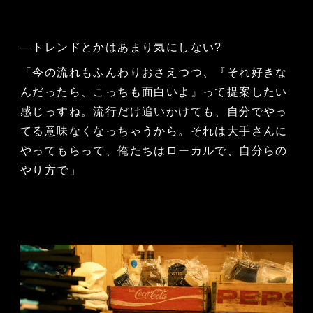
—トレンドとかはあまり気にしない?
「今の流れもふんわりおさえつつ、『それ好きな
んだったら、こっちも面白いよ』って提案したい
感じっすね。流行だけ追いかけても、自分でやっ
てる意味なくなっちゃうから。それは大手さんに
やってもらって、俺たちはローカルで、自分らの
やり方で」