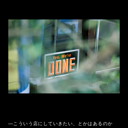
—こういう店にしていきたい、とかはあるのか