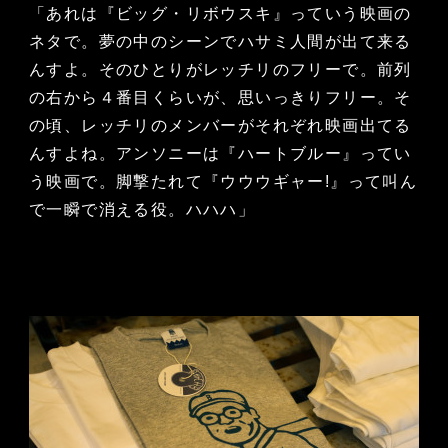
「あれは『ビッグ・リボウスキ』っていう映画の
ネタで。夢の中のシーンでハサミ人間が出て来る
んすよ。そのひとりがレッチリのフリーで。前列
の右から４番目くらいが、思いっきりフリー。そ
の頃、レッチリのメンバーがそれぞれ映画出てる
んすよね。アンソニーは『ハートブルー』ってい
う映画で。脚撃たれて『ウウウギャー!』って叫ん
で一瞬で消える役。ハハハ」