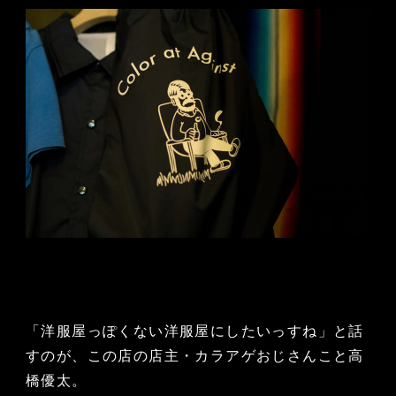
「洋服屋っぽくない洋服屋にしたいっすね」と話
すのが、この店の店主・カラアゲおじさんこと高
橋優太。