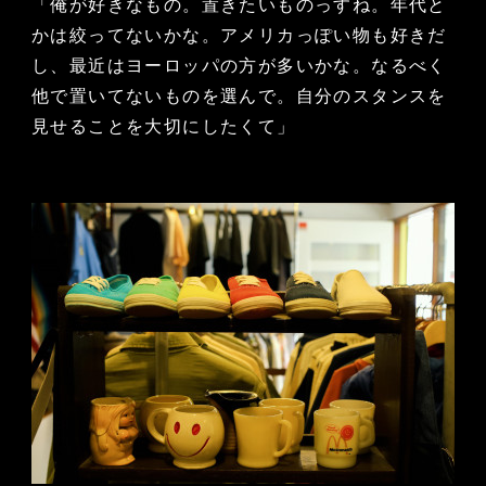
「俺が好きなもの。置きたいものっすね。年代と
かは絞ってないかな。アメリカっぽい物も好きだ
し、最近はヨーロッパの方が多いかな。なるべく
他で置いてないものを選んで。自分のスタンスを
見せることを大切にしたくて」