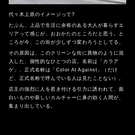
代々木上原のイメージって?
たぶん、上品で生活に余裕のある大人が暮らすエ
リアって感じが、おおかたのところだと思う。と
ころが今、この街が少しずつ変わろうとしてる。
その原因は、このクリーンな街に異物のように混
入した、個性的なひとつの店。名前は「カラア
ゲ」、正式名称は「Color At Against」（だけ
ど、正式名称で呼んでいる人は見たことない）。
店主の強烈に人を惹き付ける引力に誘われて、面
白いものや新しいカルチャーに鼻の効く人間が、
集まり出している。