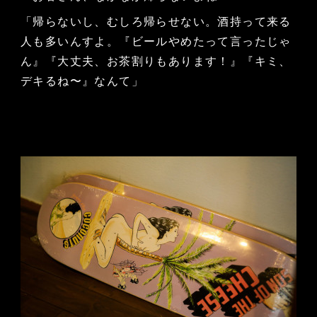
「帰らないし、むしろ帰らせない。酒持って来る
人も多いんすよ。『ビールやめたって言ったじゃ
ん』『大丈夫、お茶割りもあります！』『キミ、
デキるね〜』なんて」