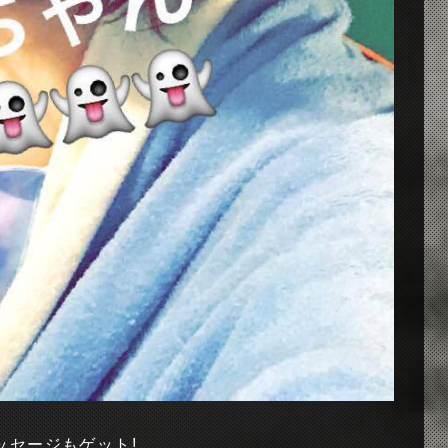
ッセージもゲット!