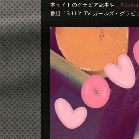
本サイトのグラビア記事や、
Abema
番組「SILLY TV ガールズ・グ