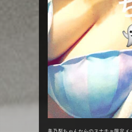
美乃梨ちゃんからのスナチャ限定メ