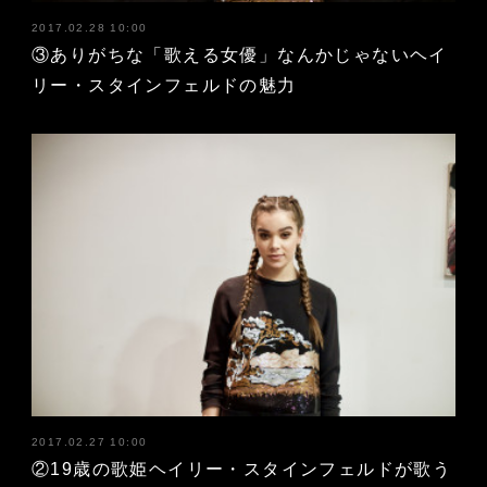
2017.02.28 10:00
③ありがちな「歌える女優」なんかじゃないヘイ
リー・スタインフェルドの魅力
2017.02.27 10:00
②19歳の歌姫ヘイリー・スタインフェルドが歌う