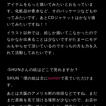
アイテムをもっと描いてみたいとおもっていま
す。化粧品や香水など、そのパッケージなどもや
ってみたいです。あとCDジャケットはかなり描
いてみたいですね！！
イラスト以外では、絵しか描いてこなかったので
なかなか出来ることは少ないですがたまーにモデ
ルもやらせて頂いているのでそっちの方も力を入
れて活動してみたいです」
-SHUNさんの絵はどこで見れますか？
SHUN「僕の絵は主に
tumblr
で見ていただけま
す。
あとは大阪のアメリカ村の街頭などですね。まだ
まだ原画を見て頂ける場所が少ないので、お店や