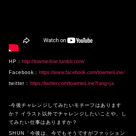
HP：
http://towmeiline.tumblr.com/
Facebook：
https://www.facebook.com/towmeiLine/
twitter：
https://twitter.com/towmeiLine?lang=ja
‐今後チャレンジしてみたいモチーフはあります
か？ イラスト以外でチャレンジしたいことや、し
てみたい仕事はありますか？
SHUN「今後は、今でもそうですがファッション