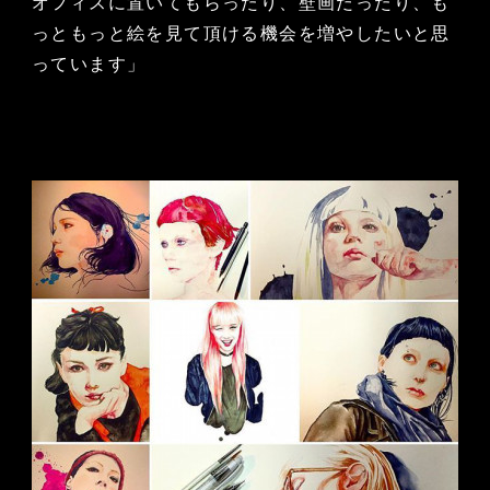
オフィスに置いてもらったり、壁画だったり、も
っともっと絵を見て頂ける機会を増やしたいと思
っています」