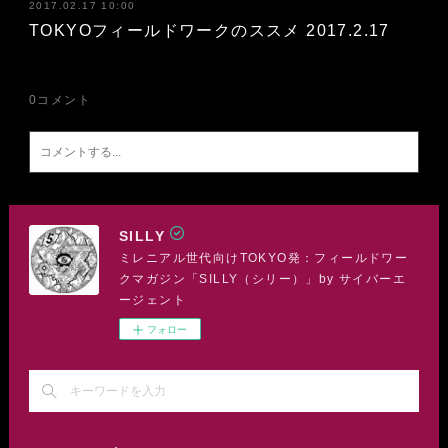
2017.02.17 10:00
TOKYOフィールドワークのススメ 2017.2.17
0
コメント
SILLY
ミレニアル世代向けTOKYO発：フィールドワー
クマガジン「SILLY（シリー）」by サイバーエ
ージェント
フォロー