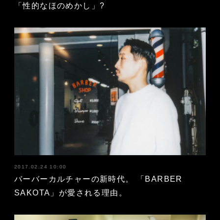
「性的なほのめかし」?
2017.02.24 10:00
バーバーカルチャーの新時代。 「BARBER
SAKOTA」が愛される理由。