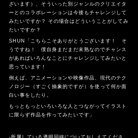
ざいます）、そういった別ジャンルのクリエイタ
ーとのコラボレーションは今後もチャレンジして
みたいですか？ その場合はどういうことがしてみ
たいですか？
SHUN「こちらこそありがとうございます！ そ
うですね！ 僕自身まだまだ未熟なのでチャンス
があればいろんなことにチャレンジしてみたいと
思っています！
例えば、アニメーションや映像作品、現代のテク
ノロジー（すごく抽象的ですが）を使って何か面
白い事をしたり。
もっともっといろいろな人とつながってイラスト
に限らず作品を作ってみたいです」
‐所属している透明回線についておしえてくださ