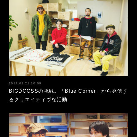
2017.02.21 10:00
BIGDOGSSの挑戦。「Blue Corner」から発信す
るクリエイティヴな活動