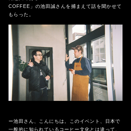
COFFEE」の池田誠さんを捕まえて話を聞かせて
もらった。
ー池田さん、こんにちは。このイベント、日本で
一般的に知られているコーヒー文化とは違って、