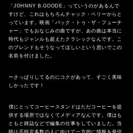
「JOHNNY B.GOODE」っていうのがあるんで
すけど、これはもちろんチャック・ベリーからと
っています。映画「バック・トゥ・ザ・フューチ
ャー」でもおなじみの曲ですが、あの曲は本当に
時代もジャンルも超えたクラシックなんです。こ
のブレンドもそうなってほしいという思いでこの
名前を付けました。
ーさっぱりしてるのにコクがあって、すごく美味
しかったです！
僕にとってコーヒースタンドはただコーヒーを提
供する場所ではなくてメディアなんです。僕はも
ともと雑誌などで編集の仕事をしていました。当
時は不特定多数の人に向けて一方的に情報を発信