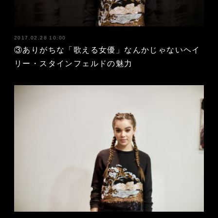
2017.02.28 10:00
③ありがちな「歌える女優」なんかじゃないヘイ
リー・スタインフェルドの魅力