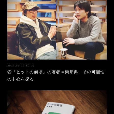
2017.02.20 10:00
③『ヒットの崩壊』の著者＝柴那典、その可能性
の中心を探る