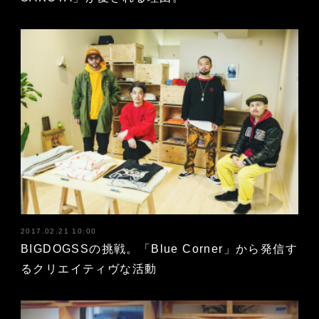
2017.02.21 10:00
BIGDOGSSの挑戦。「Blue Corner」から発信す
るクリエイティヴな活動