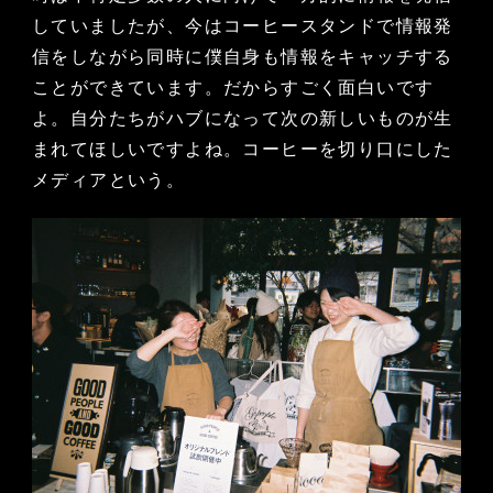
していましたが、今はコーヒースタンドで情報発
信をしながら同時に僕自身も情報をキャッチする
ことができています。だからすごく面白いです
よ。自分たちがハブになって次の新しいものが生
まれてほしいですよね。コーヒーを切り口にした
メディアという。