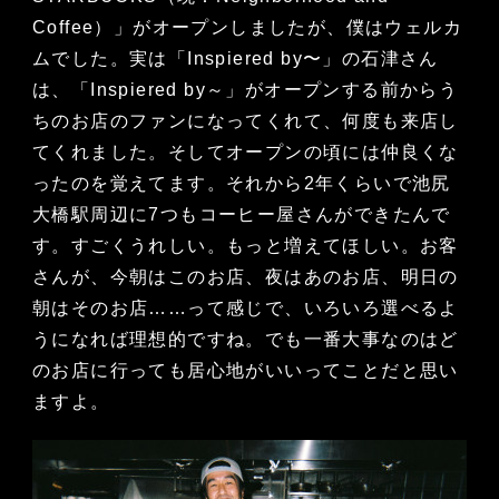
Coffee）」がオープンしましたが、僕はウェルカ
ムでした。実は「Inspiered by〜」の石津さん
は、「Inspiered by～」がオープンする前からう
ちのお店のファンになってくれて、何度も来店し
てくれました。そしてオープンの頃には仲良くな
ったのを覚えてます。それから2年くらいで池尻
大橋駅周辺に7つもコーヒー屋さんができたんで
す。すごくうれしい。もっと増えてほしい。お客
さんが、今朝はこのお店、夜はあのお店、明日の
朝はそのお店……って感じで、いろいろ選べるよ
うになれば理想的ですね。でも一番大事なのはど
のお店に行っても居心地がいいってことだと思い
ますよ。