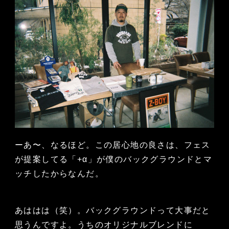
ーあ〜、なるほど。この居心地の良さは、フェス
が提案してる「+α」が僕のバックグラウンドとマ
ッチしたからなんだ。
あははは（笑）。バックグラウンドって大事だと
思うんですよ。うちのオリジナルブレンドに