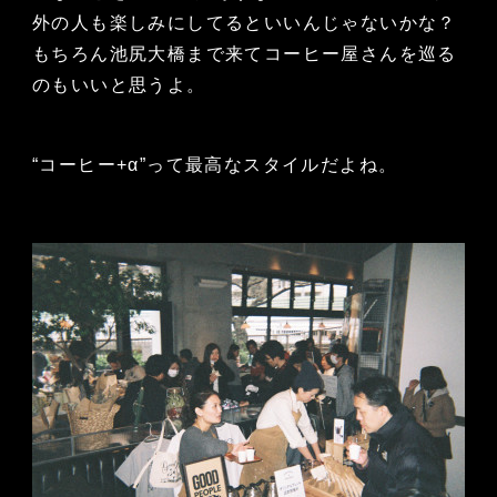
外の人も楽しみにしてるといいんじゃないかな？
もちろん池尻大橋まで来てコーヒー屋さんを巡る
のもいいと思うよ。
“コーヒー+α”って最高なスタイルだよね。