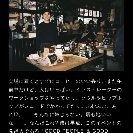
会場に着くとすでにコーヒーのいい香り。まだ午
前中だけど、人はいっぱい。イラストレーターの
ワークショップをやってたり、ソウルやヒップホ
ップがレコードでかかってたり。ふむふむ。あ
れ!?、、、そんなに嫌じゃない。居心地いい
な……。なんだこれ? 僕は早速、このイベントの
発起人である「GOOD PEOPLE ＆ GOOD