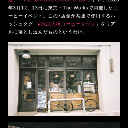
年3月12、13日に東京・The Worksで開催したコ
ーヒーイベント。この7店舗が共通で使用するハ
ッシュタグ「
#池尻大橋コーヒータウン
」をリア
ルに落とし込んだものというわけ。