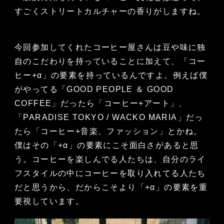
すごくストリートカルチャーの香りがしますね。
今回参加してくれたコーヒー屋さんは豆や味に独
自のこだわりを持っていることに加えて、「コー
ヒー+α」の要素を持っているんですよ。例えば僕
がやってる「GOOD PEOPLE ＆ GOOD
COFFEE」だったら「コーヒー+アート」、
「PARADISE TOKYO / WACKO MARIA」だっ
たら「コーヒー+音楽、ファッション」とかね。
僕はその「+α」の要素にこそ面白さがあると思
う。コーヒーを楽しんでる人たちは、自分のライ
フスタイルの中にコーヒーを取り入れてる人たち
だと思うから、だからこそより「+α」の要素を重
要視しています。