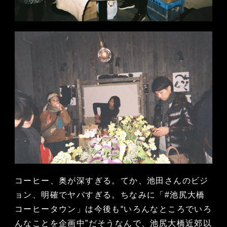
コーヒー、奥が深すぎる。てか、池田さんのビジ
ョン、明確でヤバすぎる。ちなみに「#池尻大橋
コーヒータウン」は今後も“いろんなところでいろ
んなことを企画中”だそうなんで、池尻大橋近郊以