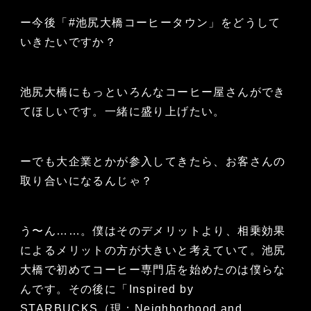
ー今後「#池尻大橋コーヒータウン」をどうして
いきたいですか？
池尻大橋にもっといろんなコーヒー屋さんができ
てほしいです。一緒に盛り上げたい。
ーでも大企業とかが参入してきたら、お客さんの
取り合いになるんじゃ？
う〜ん……。僕はそのデメリットより、相乗効果
によるメリットの方が大きいと考えていて。池尻
大橋で初めてコーヒー専門店を始めたのは僕らな
んです。その後に「Inspired by
STARBUCKS（現：Neighborhood and