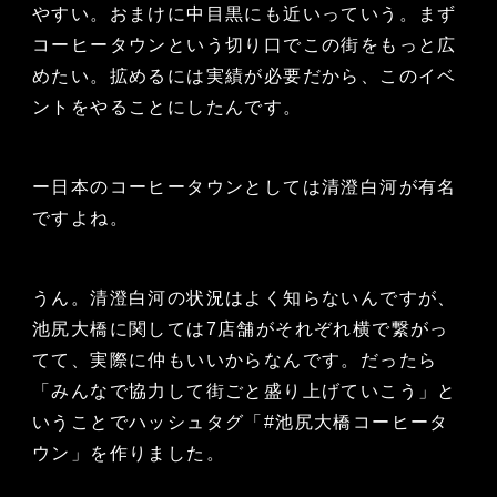
やすい。おまけに中目黒にも近いっていう。まず
コーヒータウンという切り口でこの街をもっと広
めたい。拡めるには実績が必要だから、このイベ
ントをやることにしたんです。
ー日本のコーヒータウンとしては清澄白河が有名
ですよね。
うん。清澄白河の状況はよく知らないんですが、
池尻大橋に関しては7店舗がそれぞれ横で繋がっ
てて、実際に仲もいいからなんです。だったら
「みんなで協力して街ごと盛り上げていこう」と
いうことでハッシュタグ「#池尻大橋コーヒータ
ウン」を作りました。