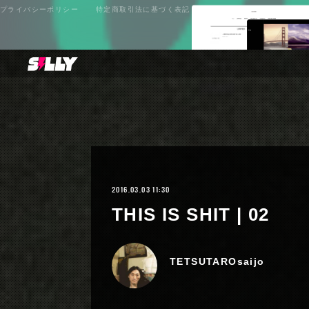
プライバシーポリシー
特定商取引法に基づく表記
2016.03.03 11:30
THIS IS SHIT | 02
TETSUTAROsaijo