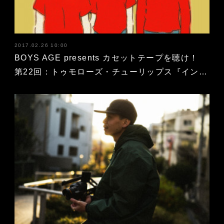
2017.02.26 10:00
BOYS AGE presents カセットテープを聴け！
第22回：トゥモローズ・チューリップス『イン…