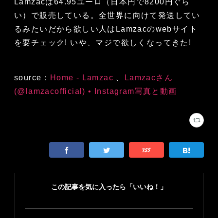
Lamzacは64.95ユーロ（日本円で8200円ぐら
い）で販売している。全世界に向けて発送してい
るみたいだから欲しい人はLamzacのwebサイト
を要チェック! いや、マジで欲しくなってきた!
source：
Home - Lamzac
、
Lamzacさん
(@lamzacofficial) • Instagram写真と動画