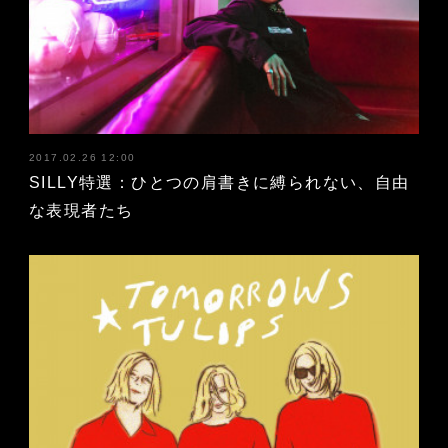
2017.02.26 12:00
SILLY特選：ひとつの肩書きに縛られない、自由
な表現者たち