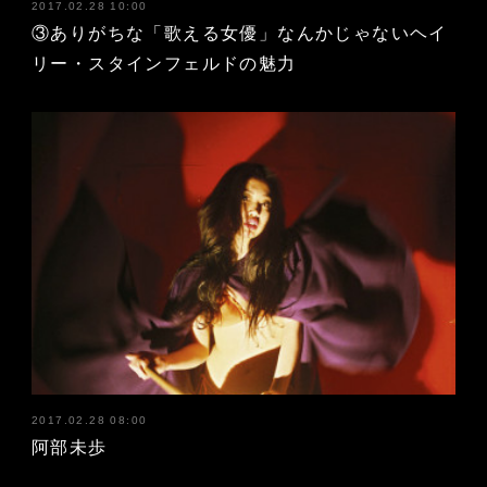
2017.02.28 10:00
③ありがちな「歌える女優」なんかじゃないヘイ
リー・スタインフェルドの魅力
2017.02.28 08:00
阿部未歩