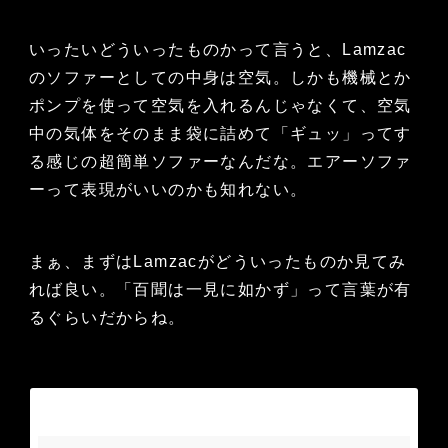
いったいどういったものかって言うと、Lamzac
のソファーとしての中身は空気。しかも機械とか
ポンプを使って空気を入れるんじゃなくて、空気
中の気体をそのまま袋に詰めて「ギュッ」ってす
る感じの超簡単ソファーなんだな。エアーソファ
ーって表現がいいのかも知れない。
まぁ、まずはLamzacがどういったものか見てみ
れば良い。「百聞は一見に如かず」って言葉が有
るぐらいだからね。