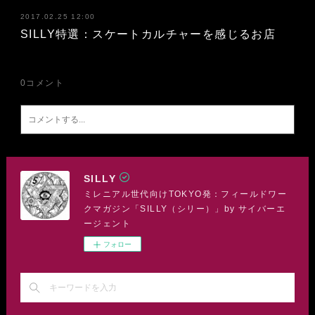
2017.02.25 12:00
SILLY特選：スケートカルチャーを感じるお店
0
コメント
SILLY
ミレニアル世代向けTOKYO発：フィールドワー
クマガジン「SILLY（シリー）」by サイバーエ
ージェント
フォロー