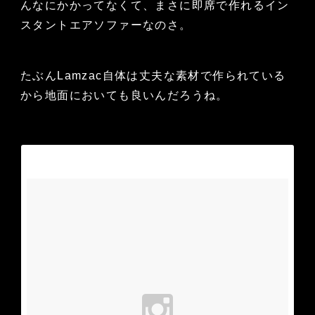
んなにかかってなくて、まさに即席で作れるイン
スタントエアソファーなのさ。
たぶんLamzac自体は丈夫な素材で作られている
から地面においても良いんだろうね。