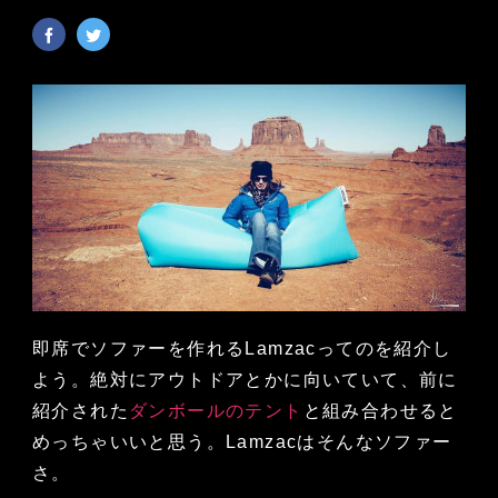
即席でソファーを作れるLamzacってのを紹介し
よう。絶対にアウトドアとかに向いていて、前に
紹介された
ダンボールのテント
と組み合わせると
めっちゃいいと思う。Lamzacはそんなソファー
さ。