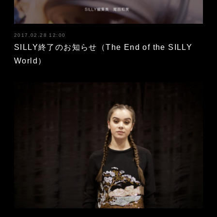
2017.02.28 12:00
SILLY終了のお知らせ（The End of the SILLY
World）