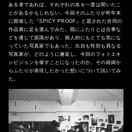
ある者であれば、それぞれの名を一度は聞いたこ
とがあるかもしれない。今回そのふたりが昨年末
に開催した『SPICY PROOF』と題された合同の
作品展に足を運んでみた。既にふたりとは仕事な
どを通じて面識があり、個人的にもとても気にな
っていた写真家でもあった。出自も性別も異なる
写真家が、どのように邂逅し、今回のフォトエキ
シビジョンを催すことになったのか。その経緯か
らふたりが表現したかった想いについて訊いてみ
た。