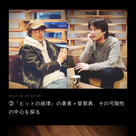
2017.02.20 10:00
③『ヒットの崩壊』の著者＝柴那典、その可能性
の中心を探る