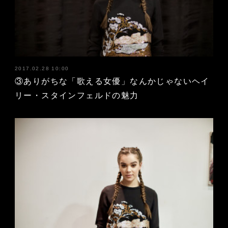
2017.02.28 10:00
③ありがちな「歌える女優」なんかじゃないヘイ
リー・スタインフェルドの魅力