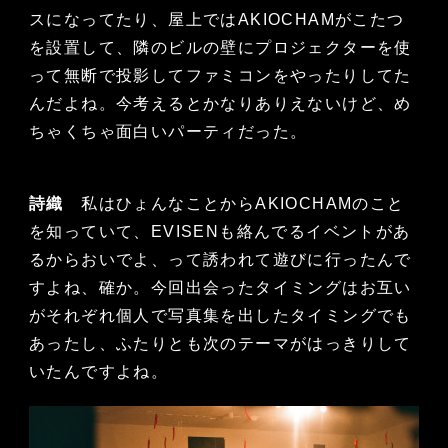
スになってたり、屋上ではAKIOCHAMがこたつ
を設置して、隣のビルの壁にプロジェクターを使
って無断で投影してファミコンをやったりしてた
んだよね。今考えるとかなりありえないけど、め
ちゃくちゃ面白いパーティだった。
詩織
私はひょんなことからAKIOCHAMのこと
を知っていて、EVISENも絡んでるイベントがあ
るからおいでよ、って誘われて遊びに行ったんで
すよね、確か。今回出会ったタイミングはお互い
がそれぞれ個人で写真集を出したタイミングでも
あったし、ふたりとも次のテーマがはっきりして
いたんですよね。