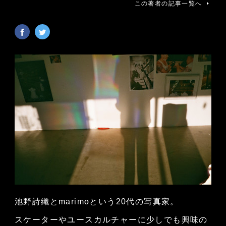
この著者の記事一覧へ
池野詩織とmarimoという20代の写真家。
スケーターやユースカルチャーに少しでも興味の