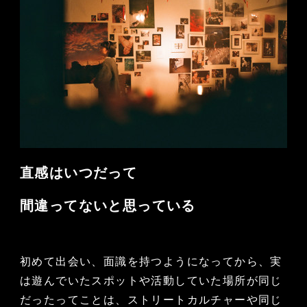
直感はいつだって
間違ってないと思っている
初めて出会い、面識を持つようになってから、実
は遊んでいたスポットや活動していた場所が同じ
だったってことは、ストリートカルチャーや同じ