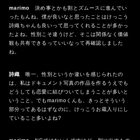
marimo
決め事とかも割とズムースに進んでい
ったもんね。僕が良いなと思ったことはけっこう
詩織ちゃんも良いって思ってくれることが多かっ
たよね。性別こそ違うけど、そこは関係なく価値
観も共有できるっていいなって再確認しました
ね。
詩織
唯一、性別というか違いを感じられたの
は、私はドキュメント写真の作品を作るうえでも
どうしても恋愛に結びついてしまうことが多いと
いうこと。でもmarimoくんも、きっとそういう
部分ってあるはずなのに、けっこうお蔵入りにし
ていること多いよね?