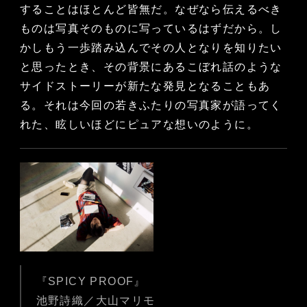
することはほとんど皆無だ。なぜなら伝えるべき
ものは写真そのものに写っているはずだから。し
かしもう一歩踏み込んでその人となりを知りたい
と思ったとき、その背景にあるこぼれ話のような
サイドストーリーが新たな発見となることもあ
る。それは今回の若きふたりの写真家が語ってく
れた、眩しいほどにピュアな想いのように。
『SPICY PROOF』
池野詩織／大山マリモ