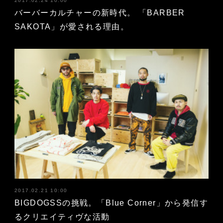
2017.02.24 10:00
バーバーカルチャーの新時代。 「BARBER
SAKOTA」が愛される理由。
2017.02.21 10:00
BIGDOGSSの挑戦。「Blue Corner」から発信す
るクリエイティヴな活動