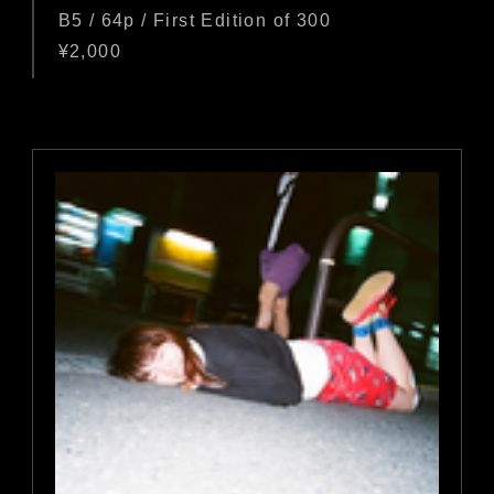
B5 / 64p / First Edition of 300
¥2,000