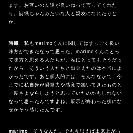
ます。お互いの友達が良いねって言ってくれた
り。詩織ちゃんみたいな人と親友になれたりと
か。
詩織
私もmarimoくんに関してはすっごく良い
味方ができたなって思った。marimoくんにとっ
て味方と思える人たちが、私にとってもそうだっ
たから、そういう人たちと出会えたのは本当によ
かったです。あと個人的には、そんななかで、今
までに私自身が瞬発力や感覚で築いてきたものと
一度さよならしようと思っていたのかもしれない
なって思ったんですよね。展示が終わった後にな
ぜかそう感じたんです。
marimo
そうなんだ。でも今思えば出来上がっ