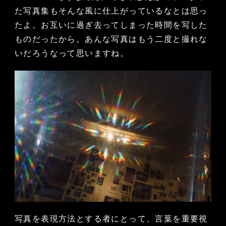
た写真集もそんな風に仕上がっているなとは思っ
たよ。お互いに過ぎ去ってしまった時間を写した
ものだったから。あんな写真はもう二度と撮れな
いだろうなって思いますね。
写真を表現方法とする者にとって、言葉を重要視