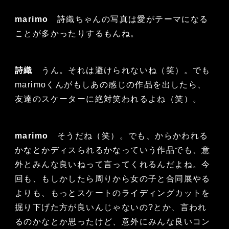
marimo
詩織ちゃんの写真は愛がテーマになる
ことが多かったりするもんね。
詩織
うん。それは避けられないね（笑）。でも
marimoくんがもしあの感じの作品を出したら、
友達のスケーターに絶対笑われるよね（笑）。
marimo
そうだね（笑）。でも、からかわれる
かなとかディスられるかなっていう作品でも、意
外とみんな良いねって言ってくれるんだよね。今
回も、もしかしたら周りから女の子と合同展やる
よりも、もっとスケートのライディングカットを
掘り下げた方が良いんじゃないの?とか、言われ
るのかなとか思ったけど、意外にみんな良いコン