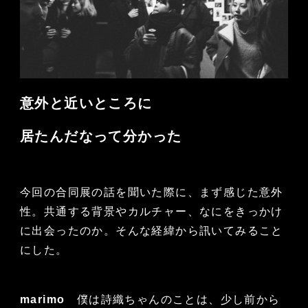
意外と近いところに
居たんだなって分かった
今回の合同展の話を聞いた際に、まず感じた意外
性。共通する背景やカルチャー、なにをきっかけ
に出会ったのか。そんな経緯から訊いてみること
にした。
marimo
僕は詩織ちゃんのことは、少し前から