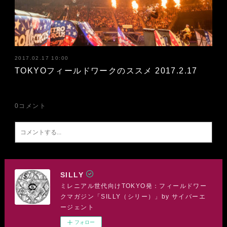
2017.02.17 10:00
TOKYOフィールドワークのススメ 2017.2.17
0
コメント
SILLY
ミレニアル世代向けTOKYO発：フィールドワー
クマガジン「SILLY（シリー）」by サイバーエ
ージェント
フォロー