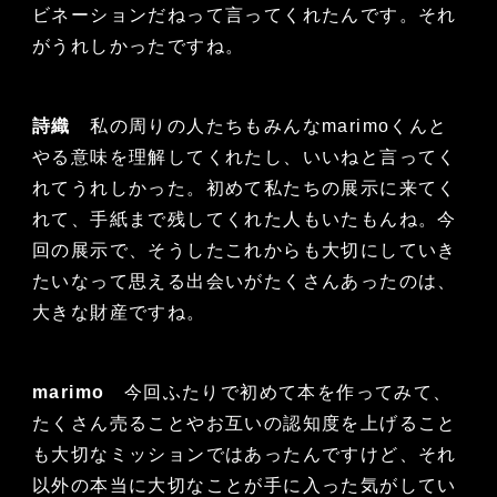
ビネーションだねって言ってくれたんです。それ
がうれしかったですね。
詩織
私の周りの人たちもみんなmarimoくんと
やる意味を理解してくれたし、いいねと言ってく
れてうれしかった。初めて私たちの展示に来てく
れて、手紙まで残してくれた人もいたもんね。今
回の展示で、そうしたこれからも大切にしていき
たいなって思える出会いがたくさんあったのは、
大きな財産ですね。
marimo
今回ふたりで初めて本を作ってみて、
たくさん売ることやお互いの認知度を上げること
も大切なミッションではあったんですけど、それ
以外の本当に大切なことが手に入った気がしてい