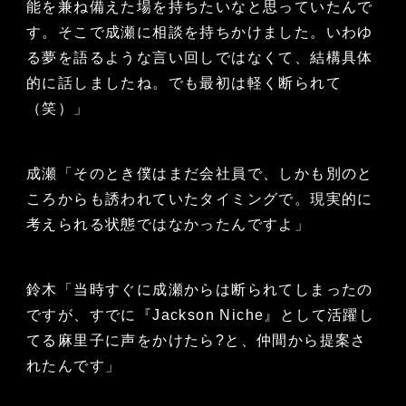
能を兼ね備えた場を持ちたいなと思っていたんで
す。そこで成瀬に相談を持ちかけました。いわゆ
る夢を語るような言い回しではなくて、結構具体
的に話しましたね。でも最初は軽く断られて
（笑）」
成瀬「そのとき僕はまだ会社員で、しかも別のと
ころからも誘われていたタイミングで。現実的に
考えられる状態ではなかったんですよ」
鈴木「当時すぐに成瀬からは断られてしまったの
ですが、すでに『Jackson Niche』として活躍し
てる麻里子に声をかけたら?と、仲間から提案さ
れたんです」