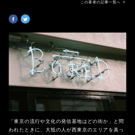
この著者の記事一覧へ
「東京の流行や文化の発信基地はどの街か」と問
われたときに、大抵の人が西東京のエリアを真っ