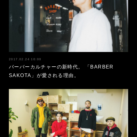
2017.02.24 10:00
バーバーカルチャーの新時代。 「BARBER
SAKOTA」が愛される理由。