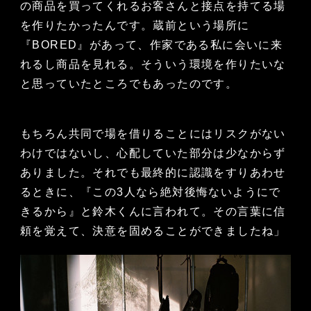
の商品を買ってくれるお客さんと接点を持てる場
を作りたかったんです。蔵前という場所に
『BORED』があって、作家である私に会いに来
れるし商品を見れる。そういう環境を作りたいな
と思っていたところでもあったのです。
もちろん共同で場を借りることにはリスクがない
わけではないし、心配していた部分は少なからず
ありました。それでも最終的に認識をすりあわせ
るときに、『この3人なら絶対後悔ないようにで
きるから』と鈴木くんに言われて。その言葉に信
頼を覚えて、決意を固めることができましたね」