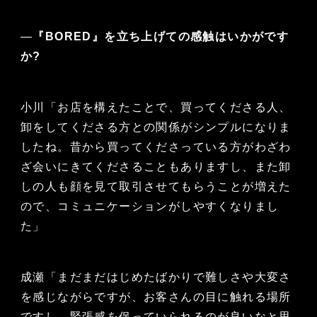
—
『BORED』を立ち上げての感触はいかがです
か?
小川「お店を構えたことで、買ってくださる人、
卸をしてくださる方との関係がシンプルになりま
したね。昔から買ってくださっている方がわざわ
ざ会いにきてくださることもありますし、また卸
しの人も顔を見て取引させてもらうことが増えた
ので、コミュニケーションがしやすくなりまし
た」
成瀬「まだまだはじめたばかりで難しさや大変さ
を感じながらですが、お客さんの目に触れる場所
ですし、緊張感を保っていられるのが良いなと思