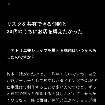
＞
リスクを共有できる仲間と
20代のうちにお店を構えたかった
—アトリエ兼ショップを構える構想はいつからあ
ったのですか?
鈴木「話が出たのは、一昨年くらいですね。自分
が鞄メーカーとして独立したタイミングでOEMの
仕事受けて制作することが多いんですけど、ずっ
と自宅で黙々と作業するのはしんどくて。せっか
くやるなら一緒に面白い仲間と工房をショップ機