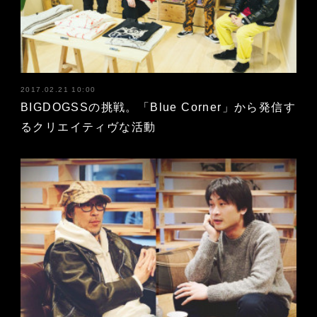
2017.02.21 10:00
BIGDOGSSの挑戦。「Blue Corner」から発信す
るクリエイティヴな活動