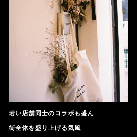
若い店舗同士のコラボも盛ん
街全体を盛り上げる気風