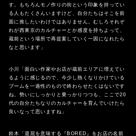
す。もちろんモノ作りの街という印象を持ってい
る人もたくさんいますけど、自分たちはそこを前
面に推したいわけではありません。むしろそれぞ
れが西東京のカルチャーとか感度を持ちよって、
蔵前という場所で再提案していく一因になれたら
なと思います」
小川「面白い作家やお店が蔵前エリアに増えてい
るように感じるので、今少し熱くなりかけている
ブームを一過性のもので終わらせたくはないです
ね。勢いにしっかりと乗っかりつつも、ここで20
代の自分たちなりのカルチャーを育んでいけたら
良いなって思いますね」
鈴木「退屈を意味する『BORED』をお店の名前