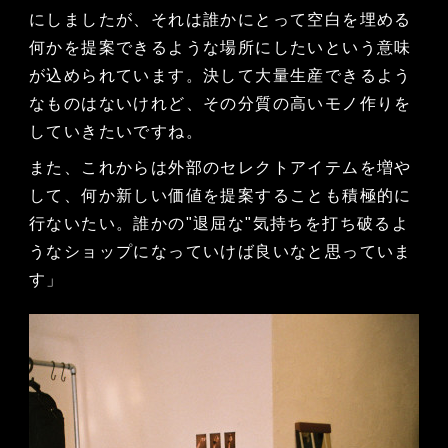
にしましたが、それは誰かにとって空白を埋める
何かを提案できるような場所にしたいという意味
が込められています。決して大量生産できるよう
なものはないけれど、その分質の高いモノ作りを
していきたいですね。
また、これからは外部のセレクトアイテムを増や
して、何か新しい価値を提案することも積極的に
行ないたい。誰かの"退屈な"気持ちを打ち破るよ
うなショップになっていけば良いなと思っていま
す」