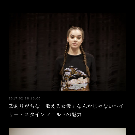
2017.02.28 10:00
③ありがちな「歌える女優」なんかじゃないヘイ
リー・スタインフェルドの魅力