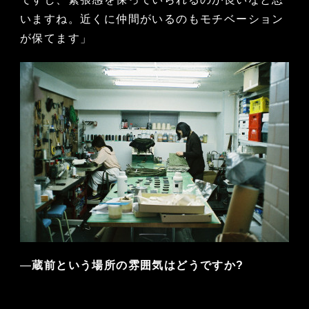
いますね。近くに仲間がいるのもモチベーション
が保てます」
—
蔵前という場所の雰囲気はどうですか?