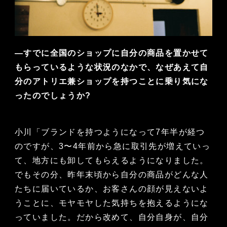
—すでに全国のショップに自分の商品を置かせて
もらっているような状況のなかで、なぜあえて自
分のアトリエ兼ショップを持つことに乗り気にな
ったのでしょうか?
小川「ブランドを持つようになって7年半が経つ
のですが、3〜4年前から急に取引先が増えていっ
て、地方にも卸してもらえるようになりました。
でもその分、昨年末頃から自分の商品がどんな人
たちに届いているか、お客さんの顔が見えないよ
うことに、モヤモヤした気持ちを抱えるようにな
っていました。だから改めて、自分自身が、自分