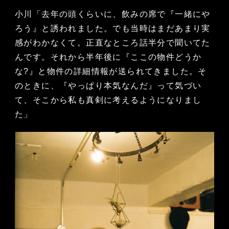
小川「去年の頭くらいに、飲みの席で『一緒にや
ろう』と誘われました。でも当時はまだあまり実
感がわかなくて。正直なところ話半分で聞いてた
んです。それから半年後に『ここの物件どうか
な?』と物件の詳細情報が送られてきました。そ
のときに、『やっぱり本気なんだ』って気づい
て、そこから私も真剣に考えるようになりまし
た」