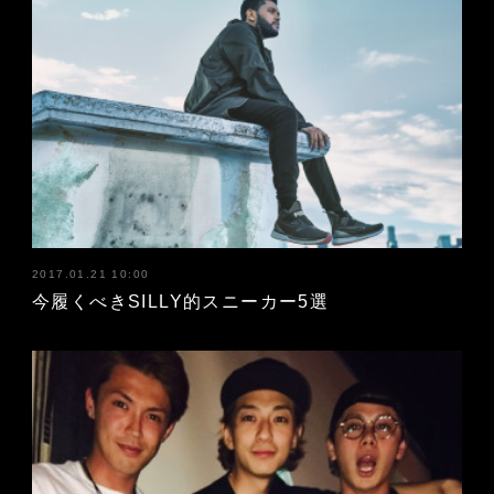
2017.01.21 10:00
今履くべきSILLY的スニーカー5選