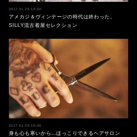
2017.01.29 10:00
アメカジ＆ヴィンテージの時代は終わった。
SILLY流古着屋セレクション
2017.01.28 10:00
身も心も寒いから...ほっこりできるヘアサロン