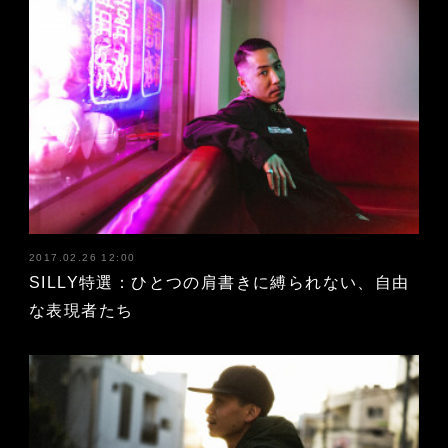
2017.02.26 12:00
SILLY特選：ひとつの肩書きに縛られない、自由
な表現者たち