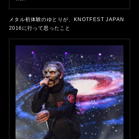
メタル初体験のゆとりが、KNOTFEST JAPAN
2016に行って思ったこと