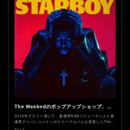
The Weekndのポップアップショップ、日本でも3日間限定オープン
2016年グラミー賞にて、最優秀R&Bパフォーマンスと最
優秀アーバンコンテンポラリーアルバムを受賞したThe…
SILLY