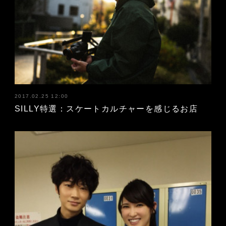
2017.02.25 12:00
SILLY特選：スケートカルチャーを感じるお店