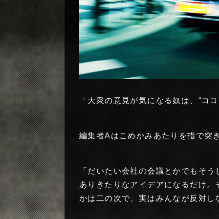
「大衆の意見が気になる奴は、“ココ
編集者Aはこめかみあたりを指で突
「だいたい会社の会議とかでもそう
ありきたりなアイデアになるだけ。
かは二の次で、実はみんなが反対し