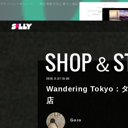
プライバシーポリシー
特定商取引法に基づく表記
SHOP＆S
2016.11.07 10:00
Wandering Tok
店
Goro