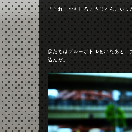
「それ、おもしろそうじゃん。いま
僕たちはブルーボトルを出たあと、
込んだ。