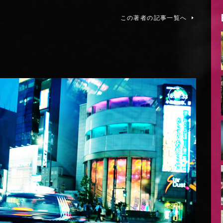
この著者の記事一覧へ