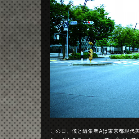
この日、僕と編集者Aは東京都現代