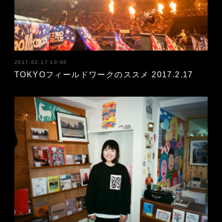
2017.02.17 10:00
TOKYOフィールドワークのススメ 2017.2.17