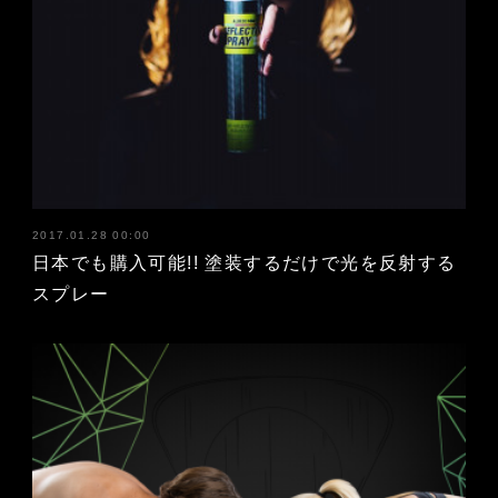
2017.01.28 00:00
日本でも購入可能!! 塗装するだけで光を反射する
スプレー