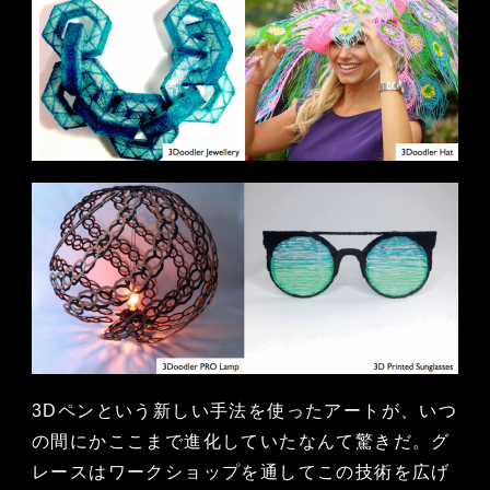
3Dペンという新しい手法を使ったアートが、いつ
の間にかここまで進化していたなんて驚きだ。グ
レースはワークショップを通してこの技術を広げ