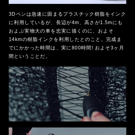
3Dペンは急速に固まるプラスチック樹脂をインク
に利用しているが、長辺が4m、高さが1.5mにも
およぶ実物大の車を忠実に描くのに、およそ
14kmの樹脂インクを利用したとのこと。完成ま
でにかかった時間は、実に800時間! およそ3ヶ月
間ということだ。