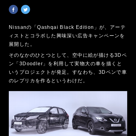
Nissanの「Qashqai Black Edition」が、アーテ
ィストとコラボした興味深い広告キャンペーンを
展開した。
そのなかのひとつとして、空中に絵が描ける3Dペ
ン「3Doodler」を利用して実物大の車を描くと
いうプロジェクトが発足。すなわち、3Dペンで車
のレプリカを作るというわけだ。