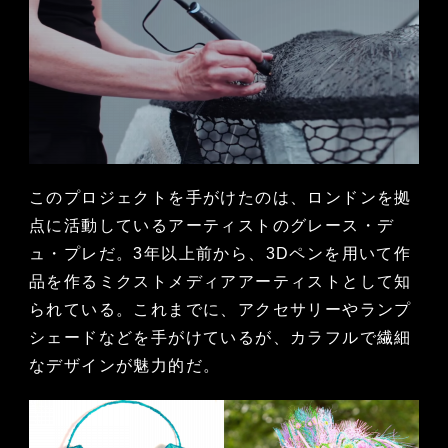
このプロジェクトを手がけたのは、ロンドンを拠
点に活動しているアーティストのグレース・デ
ュ・プレだ。3年以上前から、3Dペンを用いて作
品を作るミクストメディアアーティストとして知
られている。これまでに、アクセサリーやランプ
シェードなどを手がけているが、カラフルで繊細
なデザインが魅力的だ。