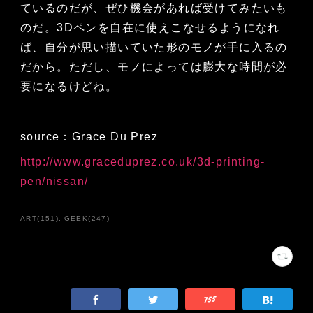
ているのだが、ぜひ機会があれば受けてみたいも
のだ。3Dペンを自在に使えこなせるようになれ
ば、自分が思い描いていた形のモノが手に入るの
だから。ただし、モノによっては膨大な時間が必
要になるけどね。
source：Grace Du Prez
http://www.graceduprez.co.uk/3d-printing-
pen/nissan/
ART
(
151
)
GEEK
(
247
)