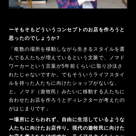
ーそもそもどういうコンセプトのお店を作ろうと
思ったのでしょうか?
「複数の場所を移動しながら生きるスタイルを選
んでる人たちが増えているという文脈で、ノマド
ワーカーという言葉が5年前くらいに取り沙汰さ
れたじゃないですか。でもそういうライフスタイ
ルを持った人たちに向けたショップがないな、
と。ノマド（遊牧民）みたいに移動する人たちに
合わせたお店を作ろうとディレクターが考えたの
がはじまりです」
ー場所にとらわれず、自由に生活しているような
人たちに向けたお店作り。現代の遊牧民に向けた