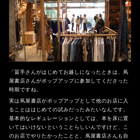
「冨手さんがはじめてお越しになったときは、蔦
屋書店さんがポップアップに参加してくださった
時期ですね。
実は蔦屋書店がポップアップとして他のお店に入
ることははじめての試みだったみたいなんです。
基本的なレギュレーションとしては、本を床に置
いてはいけないということらしいんですけど、こ
のお店でやりたかったことと、蔦屋書店さんも自