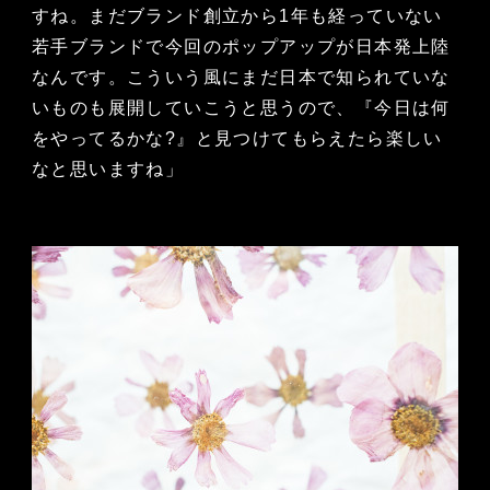
すね。まだブランド創立から1年も経っていない
若手ブランドで今回のポップアップが日本発上陸
なんです。こういう風にまだ日本で知られていな
いものも展開していこうと思うので、『今日は何
をやってるかな?』と見つけてもらえたら楽しい
なと思いますね」