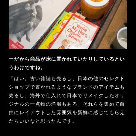
ーだから商品が床に置かれていたりしているとい
うわけですね。
「はい。古い雑誌も売るし、日本の他のセレクト
ショップで置かれるようなブランドのアイテムも
売るし、海外で仕入れて日本でリメイクしたオリ
ジナルの一点物の洋服もある。それらを集めて自
由にレイアウトした雰囲気を新鮮に感じてもらえ
たらいいなと思ったんです。