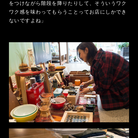
をつけながら階段を降りたりして、そういうワク
ワク感を味わってもらうことってお店にしかでき
ないですよね」