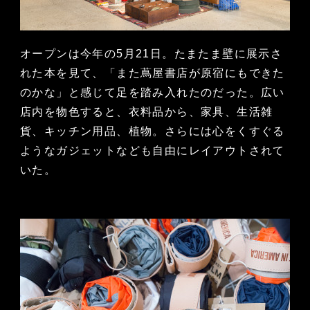
オープンは今年の5月21日。たまたま壁に展示さ
れた本を見て、「また蔦屋書店が原宿にもできた
のかな」と感じて足を踏み入れたのだった。広い
店内を物色すると、衣料品から、家具、生活雑
貨、キッチン用品、植物。さらには心をくすぐる
ようなガジェットなども自由にレイアウトされて
いた。