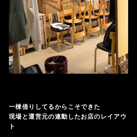
一棟借りしてるからこそできた
現場と運営元の連動したお店のレイアウ
ト