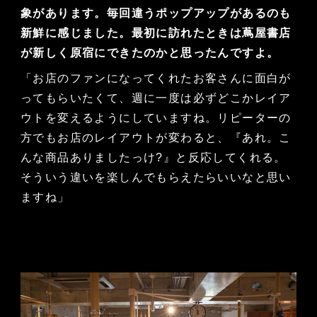
象があります。毎回違うポップアップがあるのも
新鮮に感じました。最初に訪れたときは蔦屋書店
が新しく原宿にできたのかと思ったんですよ。
「お店のファンになってくれたお客さんに面白が
ってもらいたくて、週に一度は必ずどこかレイア
ウトを変えるようにしていますね。リピーターの
方でもお店のレイアウトが変わると、『あれ。こ
んな商品ありましたっけ?』と反応してくれる。
そういう違いを楽しんでもらえたらいいなと思い
ますね」