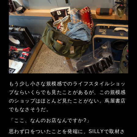
もう少し小さな規模感でのライフスタイルショッ
プならいくらでも見たことがあるが、この規模感
のショップはほとんど見たことがない。蔦屋書店
でもなさそうだ。
「ここ、なんのお店なんですか?」
思わず口をついたことを発端に、SILLYで取材さ