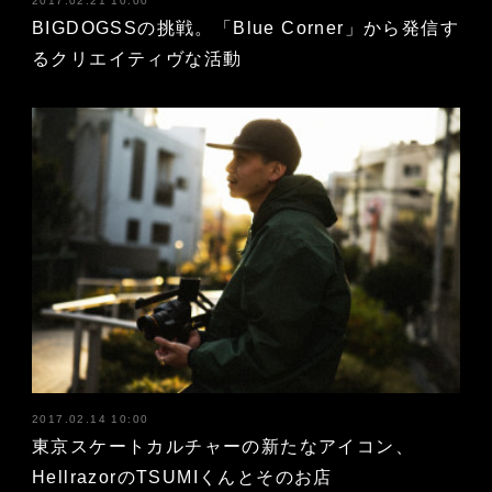
2017.02.21 10:00
BIGDOGSSの挑戦。「Blue Corner」から発信す
るクリエイティヴな活動
2017.02.14 10:00
東京スケートカルチャーの新たなアイコン、
HellrazorのTSUMIくんとそのお店