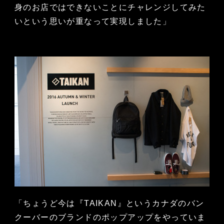
身のお店ではできないことにチャレンジしてみた
いという思いが重なって実現しました」
「ちょうど今は『TAIKAN』というカナダのバン
クーバーのブランドのポップアップをやっていま