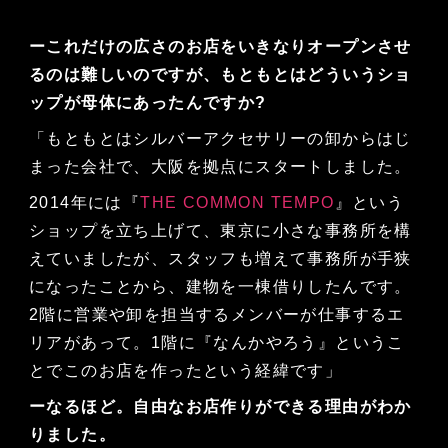
ーこれだけの広さのお店をいきなりオープンさせ
るのは難しいのですが、もともとはどういうショ
ップが母体にあったんですか?
「もともとはシルバーアクセサリーの卸からはじ
まった会社で、大阪を拠点にスタートしました。
2014年には『
THE COMMON TEMPO
』という
ショップを立ち上げて、東京に小さな事務所を構
えていましたが、スタッフも増えて事務所が手狭
になったことから、建物を一棟借りしたんです。
2階に営業や卸を担当するメンバーが仕事するエ
リアがあって。1階に『なんかやろう』というこ
とでこのお店を作ったという経緯です」
ーなるほど。自由なお店作りができる理由がわか
りました。