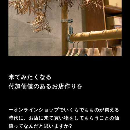
来てみたくなる
付加価値のあるお店作りを
ー
オンラインショップでいくらでもものが買える
時代に、お店に来て買い物をしてもらうことの価
値ってなんだと思いますか?