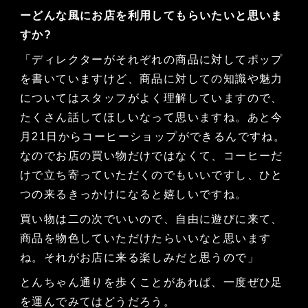
ーどんな風にお店を利用してもらいたいと思いま
すか?
「ディレクターがそれぞれの商品に対してポップ
を書いていますけど、商品に対しての知識や魅力
についてはスタッフがよく理解していますので、
たくさん話してほしいなって思いますね。あと今
月21日からコーヒーショップができるんですね。
なのでお店の買い物だけではなくて、コーヒーだ
けで立ち寄っていただくのでもいいですし、ひと
つの来るきっかけになると嬉しいですね。
買い物は二の次でいいので、自由に遊びに来て、
商品を物色していただけたらいいなと思います
ね。それがお店に来る楽しみだと思うので」
とんちゃん通りを歩くことがあれば、一度ぜひ足
を運んでみてはどうだろう。