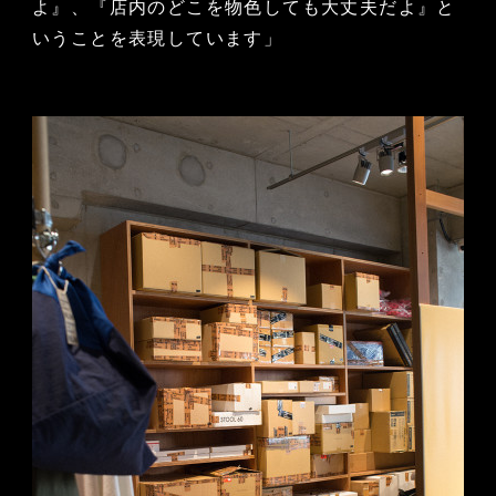
よ』、『店内のどこを物色しても大丈夫だよ』と
いうことを表現しています」