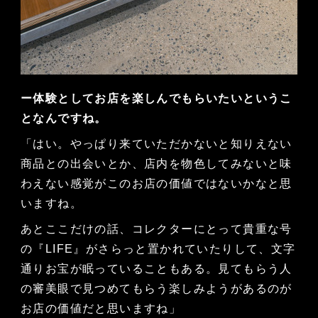
ー体験としてお店を楽しんでもらいたいというこ
となんですね。
「はい。やっぱり来ていただかないと知りえない
商品との出会いとか、店内を物色してみないと味
わえない感覚がこのお店の価値ではないかなと思
いますね。
あとここだけの話、コレクターにとって貴重な号
の『LIFE』がさらっと置かれていたりして、文字
通りお宝が眠っていることもある。見てもらう人
の審美眼で見つめてもらう楽しみようがあるのが
お店の価値だと思いますね」