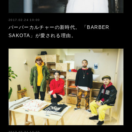
2017.02.24 10:00
バーバーカルチャーの新時代。 「BARBER
SAKOTA」が愛される理由。