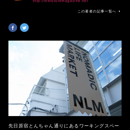
http://thefuturemagazine.net
この著者の記事一覧へ
先日原宿とんちゃん通りにあるワーキングスペー