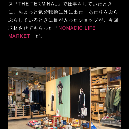
ス『THE TERMINAL』で仕事をしていたとき
に、ちょっと気分転換に外に出た。あたりをぶら
ぶらしているときに目が入ったショップが、今回
取材させてもらった「
NOMADIC LIFE
MARKET
」だ。