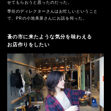
せてもらおうと思ったのだった。
専任のディレクターさんはお忙しいということ
で、PRの小池美菜さんにお話を伺った。
蚤の市に来たような気分を味わえる
お店作りをしたい