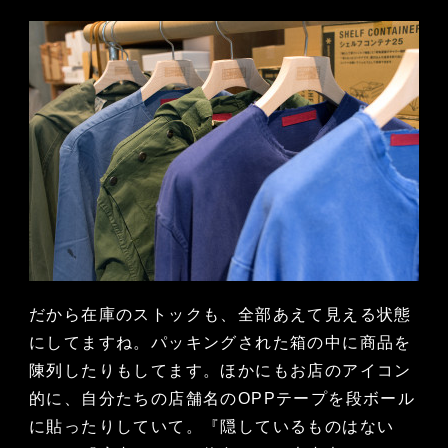
だから在庫のストックも、全部あえて見える状態
にしてますね。パッキングされた箱の中に商品を
陳列したりもしてます。ほかにもお店のアイコン
的に、自分たちの店舗名のOPPテープを段ボール
に貼ったりしていて。『隠しているものはない