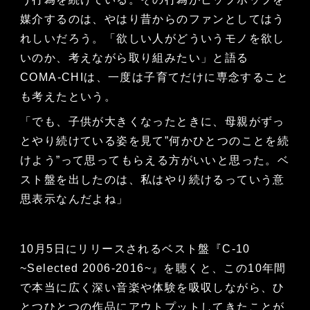
媒介するのは、やはり昔からのファンとしてはう
れしいだろう。「欲しい人がどういうモノを欲し
いのか、考えながら取り組みたい」と語る
COMA-CHIは、一度は子育てだけに専念すること
も考えたという。
「でも、子供が大きくなったときに、母親がずっ
とやり続けている姿を見て”何かひとつのことを続
けよう”って思ってもらえる方がいいと思った。ベ
スト盤を出したのは、私はやり続けるっていう意
思表示なんだよね」
10月5日にリリースされるベスト盤『C-10
~Selected 2006-2016~』を聴くと、この10年間
で本当に広く深い音楽や体験を吸収しながら、ひ
とつひとつの作品にアウトプットしてきたことが