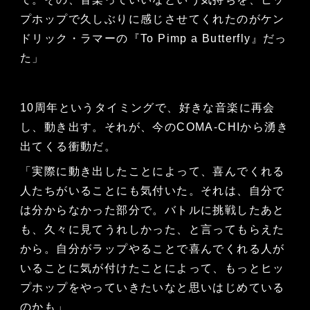
プホップで久しぶりに感じさせてくれたのがケン
ドリック・ラマーの『To Pimp a Butterfly』だっ
た」
10周年というタイミングで、好きな音楽に再会
し、動き出す。それが、今のCOMA-CHIから湧き
出てくる衝動だ。
「実際に動き出したことによって、喜んでくれる
人たちがいることにも気付いた。それは、自分で
は分からなかった部分で。バトルに挑戦したあと
も、久々に見てうれしかった、と言ってもらえた
から。自分がラップやることで喜んでくれる人が
いることに気が付けたことによって、もっとヒッ
プホップをやっていきたいなと思いはじめている
のかも」