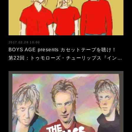
2017.02.26 10:00
BOYS AGE presents カセットテープを聴け！
第22回：トゥモローズ・チューリップス『イン…