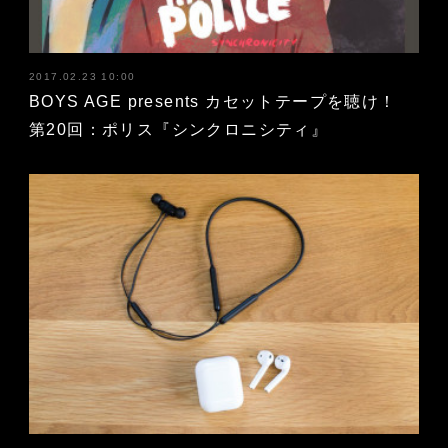
2017.02.23 10:00
BOYS AGE presents カセットテープを聴け！
第20回：ポリス『シンクロニシティ』