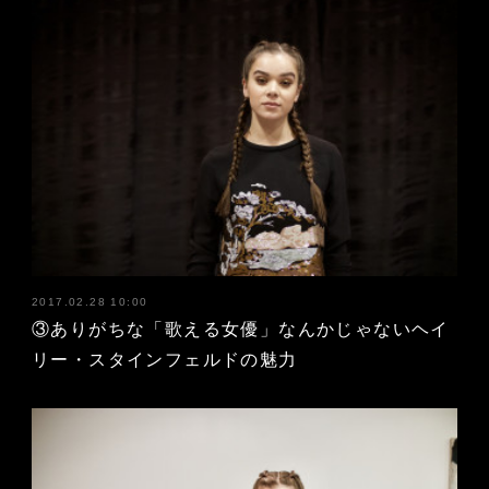
2017.02.28 10:00
③ありがちな「歌える女優」なんかじゃないヘイ
リー・スタインフェルドの魅力