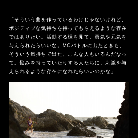
「そういう曲を作っているわけじゃないけれど、
ポジティブな気持ちを持ってもらえるような存在
ではありたい。活動する様を見て、勇気や元気を
与えられたらいいな。MCバトルに出たときも、
そういう気持ちで出た。こんな人もいるんだなっ
て。悩みを持っていたりする人たちに、刺激を与
えられるような存在になれたらいいのかな」