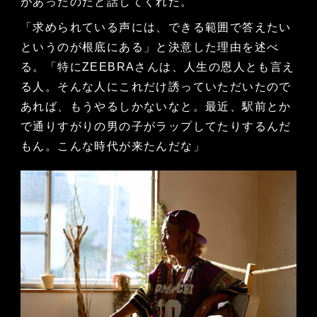
があったのだと話してくれた。
「求められている声には、できる範囲で答えたい
というのが根底にある」と決意した理由を述べ
る。「特にZEEBRAさんは、人生の恩人とも言え
る人。そんな人にこれだけ誘っていただいたので
あれば、もうやるしかないなと。最近、駅前とか
で通りすがりの男の子がラップしてたりするんだ
もん。こんな時代が来たんだな」