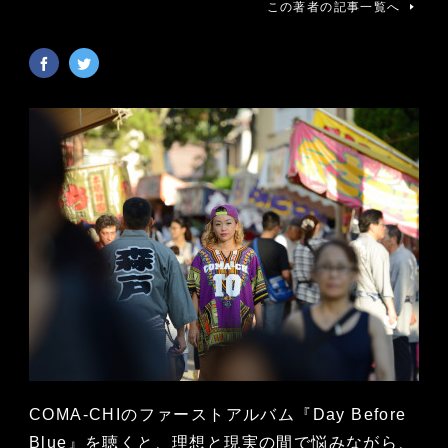
この著者の記事一覧へ
COMA-CHIのファーストアルバム『Day Before
Blue』を聴くと、理想と現実の間で悩みながら、