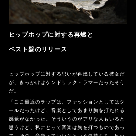
ヒップホップに対する再燃と
ベスト盤のリリース
ヒップホップに対する思いが再燃している彼女だ
が、きっかけはケンドリック・ラマーだったそう
だ。
「ここ最近のラップは、ファッションとしてはク
ールだったけど、音楽としてあまり胸を打たれる
感覚がなかった。そういうのがアリな人もいると
思うけど、私にとって音楽は胸を打つものであっ
て。その、音楽っていいなという気持ちを、ヒッ