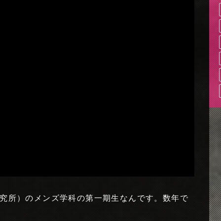
究所）のメンズ学科の第一期生なんです。数年で