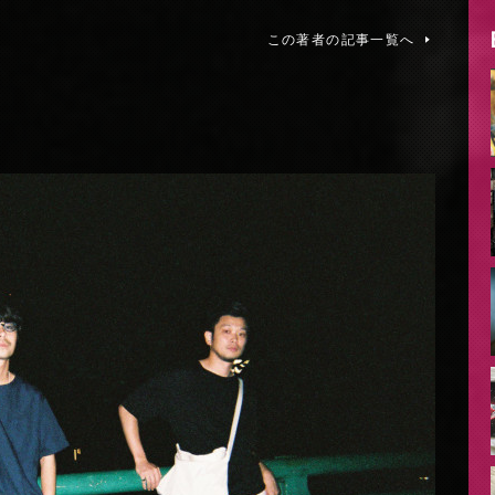
この著者の記事一覧へ