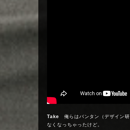
Take
俺らはバンタン（デザイン研
なくなっちゃったけど。