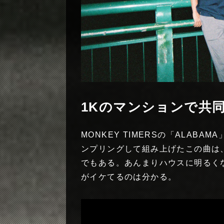
1Kのマンションで共
MONKEY TIMERSの「ALAB
ンプリングして組み上げたこの曲は
でもある。あんまりハウスに明るくな
がイケてるのは分かる。