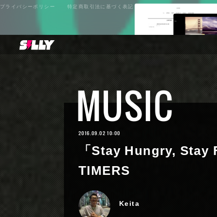
プライバシーポリシー
特定商取引法に基づく表記
MUSIC
2016.09.02 10:00
「Stay Hungry, St
TIMERS
Keita