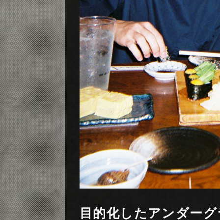
目的化したアンダーグ