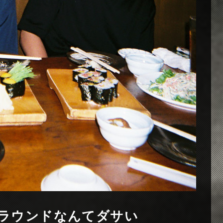
ラウンドなんてダサい