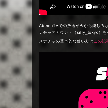
AbemaTVでの放送が今から楽しみ
ナチャアカウント（silly_tokyo
スナチャの基本的な使い方は
この記