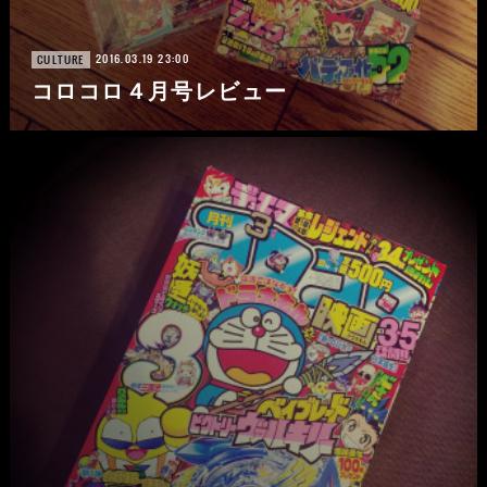
2016.03.19 23:00
CULTURE
コロコロ４月号レビュー