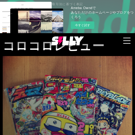
プライバシーポリシー
特定商取引法に基づく表記
Ameba Owndで
あなただけのホームページやブログをつ
くろう
今すぐ試す
コロコロレビュー