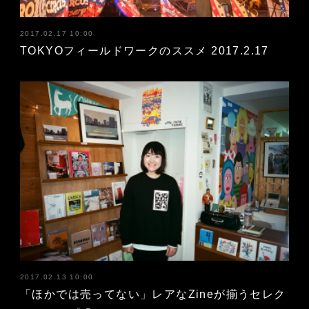
2017.02.17 10:00
TOKYOフィールドワークのススメ 2017.2.17
2017.02.13 10:00
「ほかでは売ってない」レアなZineが揃うセレク