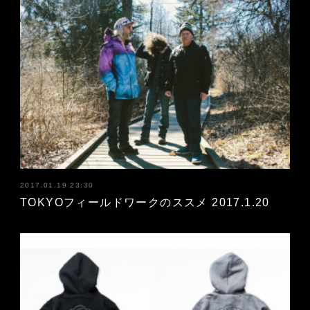
2017.01.19 23:30
TOKYOフィールドワークのススメ 2017.1.20