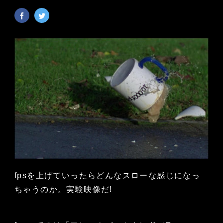
fpsを上げていったらどんなスローな感じになっ
ちゃうのか。実験映像だ!