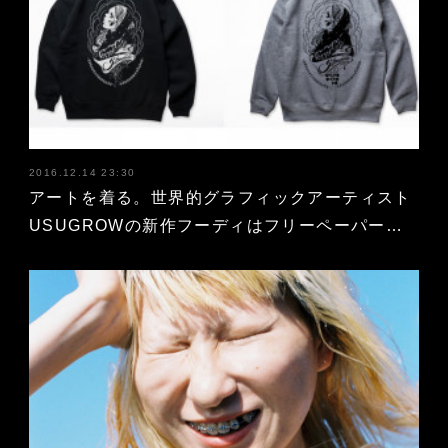
2016.12.14 23:30
アートを着る。世界的グラフィックアーティスト
USUGROWの新作フーディはフリーペーパー…