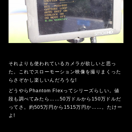
それよりも使われているカメラが欲しいと思っ
た。これでスローモーション映像を撮りまくった
らさぞかし楽しいんだろうな!
どうやらPhantom Flexってシリーズらしい。値
段も調べてみたら……50万ドルから150万ドルだ
ってさ。約505万円から1515万円か……。たけー
よ!