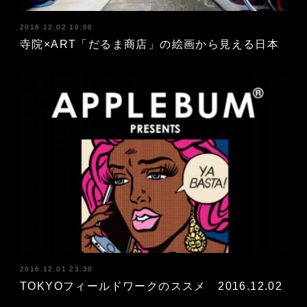
2016.12.02 10:00
寺院×ART「だるま商店」の絵画から見える日本
2016.12.01 23:30
TOKYOフィールドワークのススメ 2016.12.02