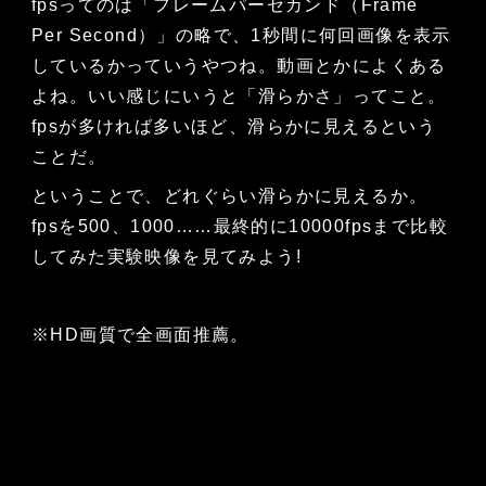
fpsってのは「フレームパーセカンド（Frame
Per Second）」の略で、1秒間に何回画像を表示
しているかっていうやつね。動画とかによくある
よね。いい感じにいうと「滑らかさ」ってこと。
fpsが多ければ多いほど、滑らかに見えるという
ことだ。
ということで、どれぐらい滑らかに見えるか。
fpsを500、1000……最終的に10000fpsまで比較
してみた実験映像を見てみよう!
※HD画質で全画面推薦。