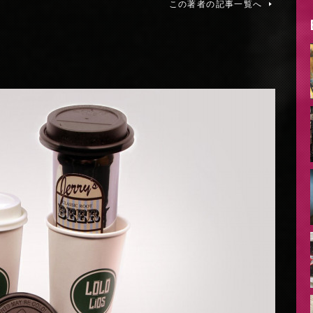
この著者の記事一覧へ