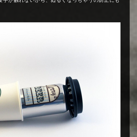
接手が触れないから、ぬるくなっちゃうの防止にも