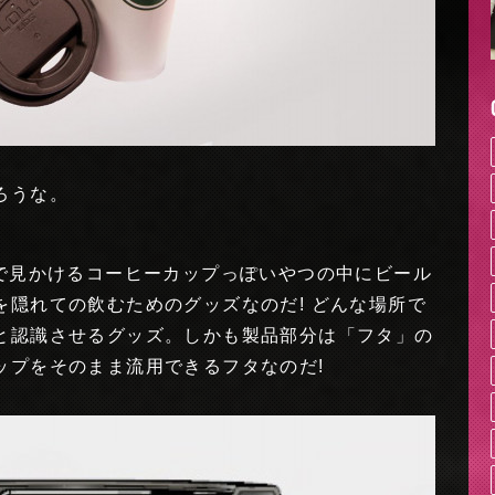
ろうな。
かで見かけるコーヒーカップっぽいやつの中にビール
隠れての飲むためのグッズなのだ! どんな場所で
と認識させるグッズ。しかも製品部分は「フタ」の
ップをそのまま流用できるフタなのだ!