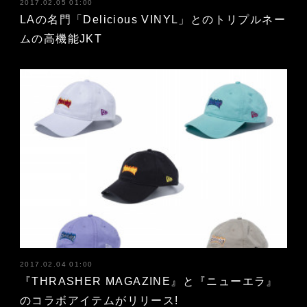
2017.02.05 01:00
LAの名門「Delicious VINYL」とのトリプルネー
ムの高機能JKT
2017.02.04 01:00
『THRASHER MAGAZINE』と『ニューエラ』
のコラボアイテムがリリース!