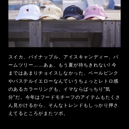
スイカ、パイナップル、アイスキャンディー、パ
ームツリー……あぁ、もう夏が待ちきれない! 今
まではあまりチョイスしなかった、ペールピンク
やパステルイエローなんていうちょっとレトロ感
のあるカラーリングも、イマならばっちり”気
分”だ。今年はフードモチーフのアイテムもたくさ
ん見かけるから、そんなトレンドもしっかり押さ
えてるところがまたツボ。