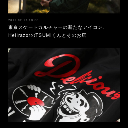
2017.02.14 10:00
東京スケートカルチャーの新たなアイコン、
HellrazorのTSUMIくんとそのお店