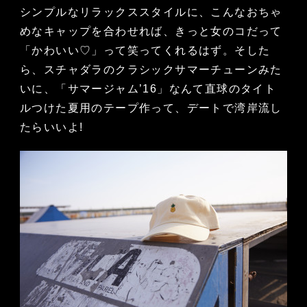
シンプルなリラックススタイルに、こんなおちゃ
めなキャップを合わせれば、きっと女のコだって
「かわいい♡」って笑ってくれるはず。そした
ら、スチャダラのクラシックサマーチューンみた
いに、「サマージャム’16」なんて直球のタイト
ルつけた夏用のテープ作って、デートで湾岸流し
たらいいよ!