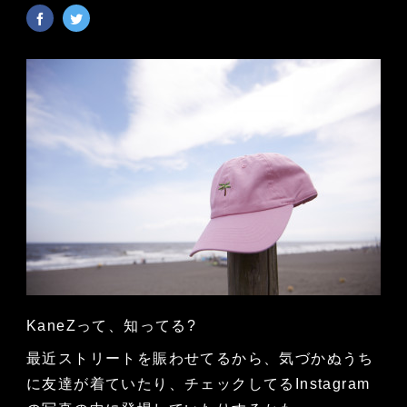
KaneZって、知ってる?
最近ストリートを賑わせてるから、気づかぬうち
に友達が着ていたり、チェックしてるInstagram