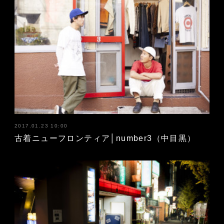
2017.01.23 10:00
古着ニューフロンティア│number3（中目黒）