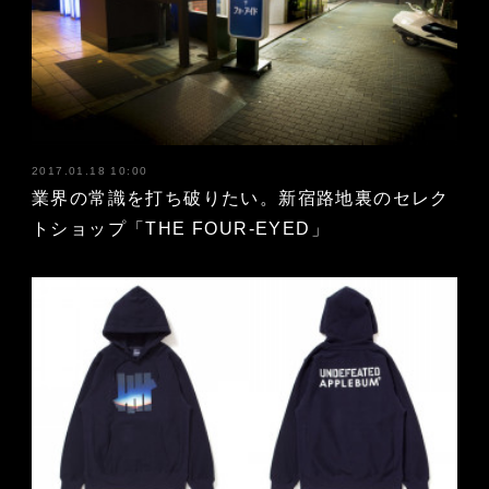
2017.01.18 10:00
業界の常識を打ち破りたい。新宿路地裏のセレク
トショップ「THE FOUR-EYED」