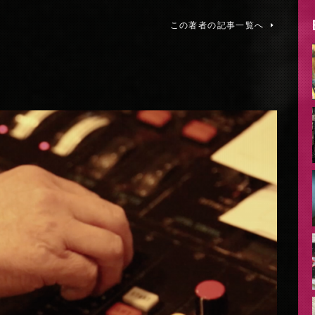
この著者の記事一覧へ