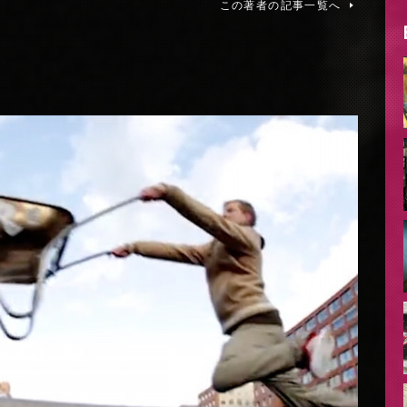
この著者の記事一覧へ