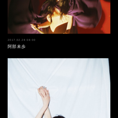
2017.02.28 08:00
阿部未歩