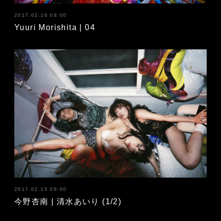
2017.02.16 08:00
Yuuri Morishita | 04
2017.02.15 08:00
今野杏南 | 清水あいり (1/2)