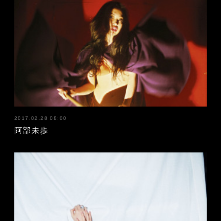
2017.02.28 08:00
阿部未歩