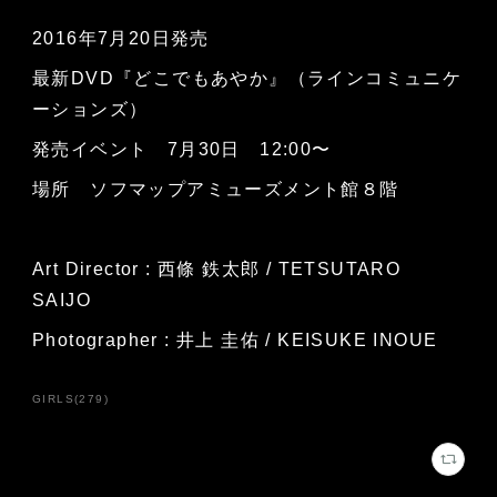
2016年7月20日発売
最新DVD『どこでもあやか』（ラインコミュニケ
ーションズ）
発売イベント 7月30日 12:00〜
場所 ソフマップアミューズメント館８階
Art Director : 西條 鉄太郎 / TETSUTARO
SAIJO
Photographer : 井上 圭佑 / KEISUKE INOUE
GIRLS
(
279
)