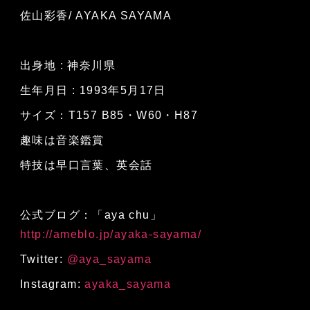
佐山彩香/ AYAKA SAYAMA
出身地 : 神奈川県
生年月日 : 1993年5月17日
サイズ：T157 B85・W60・H87
趣味は音楽鑑賞
特技は早口言葉、英会話
公式ブログ：「aya chu」
http://ameblo.jp/ayaka-sayama/
Twitter:
@aya_sayama
Instagram:
ayaka_sayama