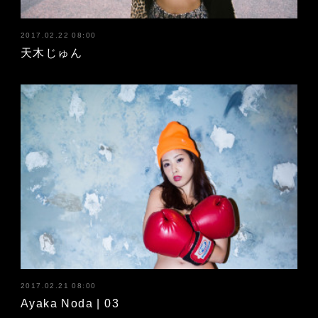
2017.02.22 08:00
天木じゅん
2017.02.21 08:00
Ayaka Noda | 03