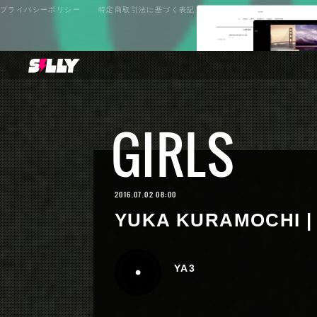
プライバシーポリシー
特定商取引法に基づく表記
GIRLS
2016.07.02 08:00
YUKA KURAMOCHI | 
YA3