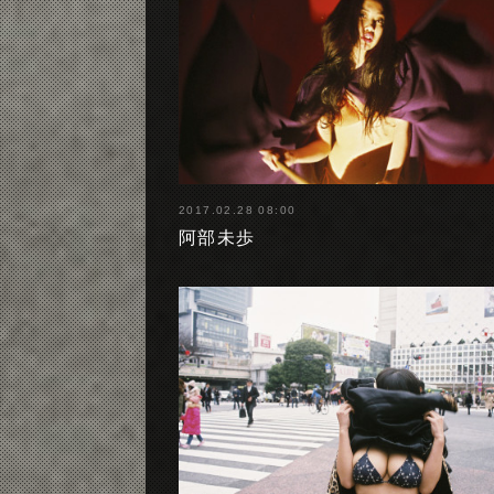
2017.02.28 08:00
阿部未歩