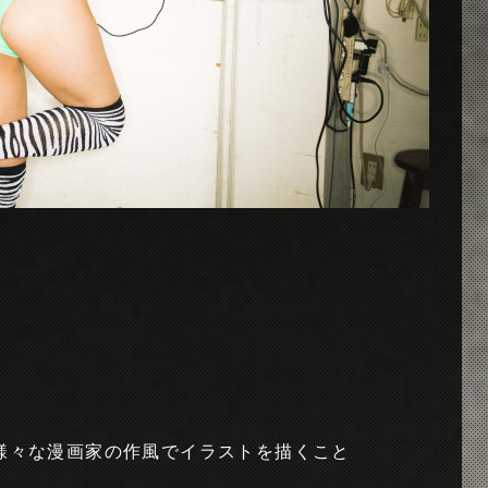
、様々な漫画家の作風でイラストを描くこと