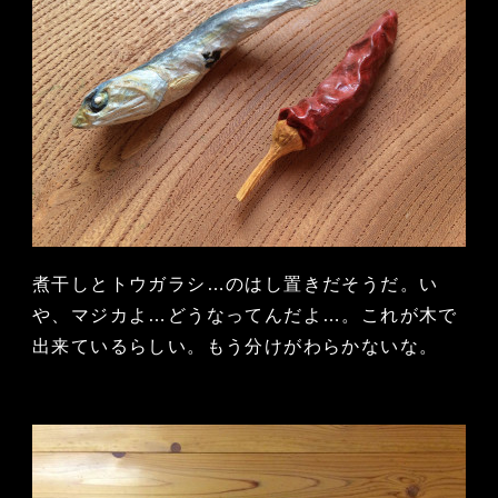
煮干しとトウガラシ…のはし置きだそうだ。い
や、マジカよ…どうなってんだよ…。これが木で
出来ているらしい。もう分けがわらかないな。