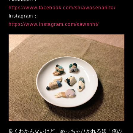
https://www.facebook.com/shiawasenahito/
Instagram：
https://www.instagram.com/sawsnht/
良くわかんないけど、めっちゃひかれる奴「俺の