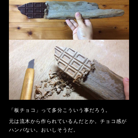
「板チョコ」って多分こういう事だろう。
元は流木から作られているんだとか。チョコ感が
ハンパない。おいしそうだ。