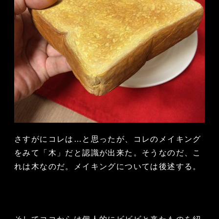
さすがにコレは…と思ったが、コレのメイキング
をみて「木」だと認識が出来た。そうなのだ、こ
れは木なのだ。メイキングについては後述する。