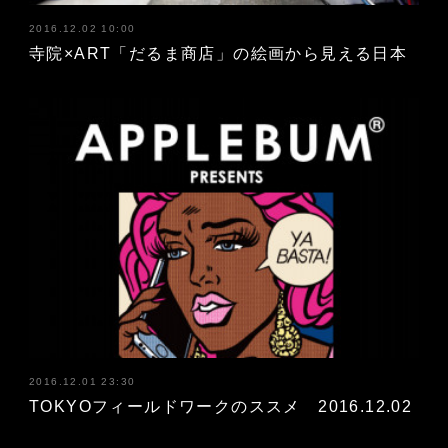
2016.12.02 10:00
寺院×ART「だるま商店」の絵画から見える日本
2016.12.01 23:30
TOKYOフィールドワークのススメ 2016.12.02