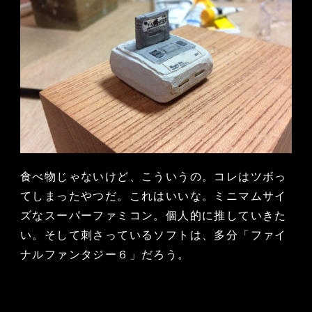
食べ物じゃないけど、こういうの。コレはツボっ
てしまったやつだ。これはいいな。ミニマムサイ
ズなスーパーファミコン。個人的に推していきた
い。そして刺さっているソフトは、多分「ファイ
ナルファンタジー６」だろう。