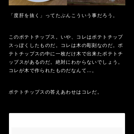
「度肝を抜く」ってたぶんこういう事だろう。
このポテトチップス。いや、コレはポテトチップ
スっぽくしたものだ。コレは木の彫刻なのだ。ポ
テトチップスの中に一枚だけ木で出来たポテトチ
ップスがあるのだ。絶対にわからないでしょう。
コレが木で作られたものだなんて…。
ポテトチップスの答えあわせはコレだ。