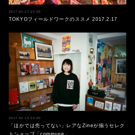
2017.02.17 10:00
TOKYOフィールドワークのススメ 2017.2.17
2017.02.13 10:00
「ほかでは売ってない」レアなZineが揃うセレク
トショップ「commune」