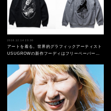
2016.12.14 23:30
アートを着る。世界的グラフィックアーティスト
USUGROWの新作フーディはフリーペーパー…