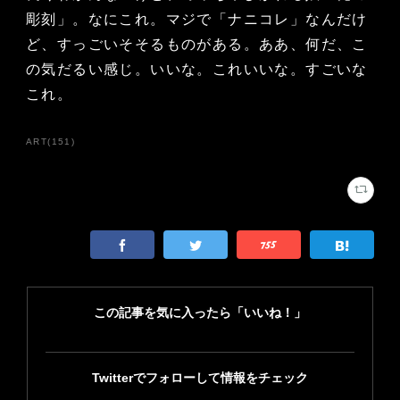
彫刻」。なにこれ。マジで「ナニコレ」なんだけ
ど、すっごいそそるものがある。ああ、何だ、こ
の気だるい感じ。いいな。これいいな。すごいな
これ。
ART
(
151
)