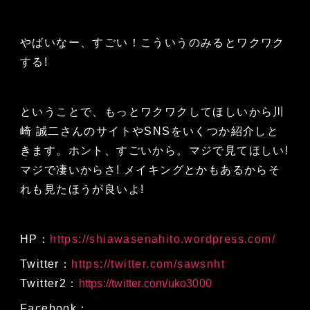
やばいなー、すごい！こういうのみるとワクワク
する!
ということで、もっとワクワクしてほしいから川
崎 誠二さんのサイトやSNSをいくつか紹介しと
きます。ホント、すごいから。マジで見てほしい!
マジで凄いからさ! メイキングとかもあるからそ
れも見たほうが良いよ!
HP：
https://shiawasenahito.wordpress.com/
Twitter：
https://twitter.com/sawsnht
Twitter2：
https://twitter.com/uko3000
Facebook：