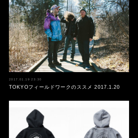
2017.01.19 23:30
TOKYOフィールドワークのススメ 2017.1.20