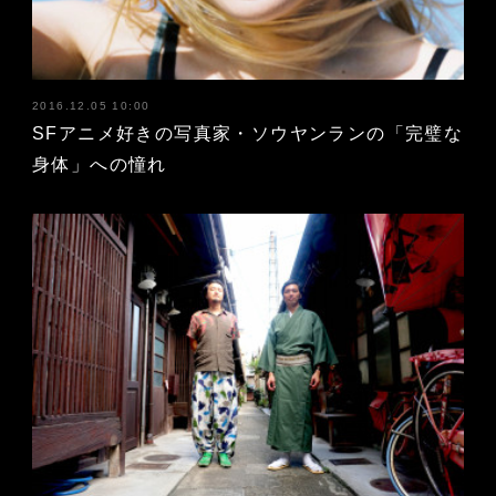
2016.12.05 10:00
SFアニメ好きの写真家・ソウヤンランの「完璧な
身体」への憧れ