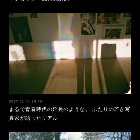
2017.02.01 10:00
まるで青春時代の延長のような。 ふたりの若き写
真家が語ったリアル