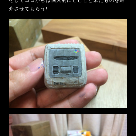
そしてココからは個人的にビビビと来たものを紹
介させてもらう!