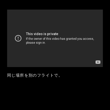
同じ場所を別のフライトで。