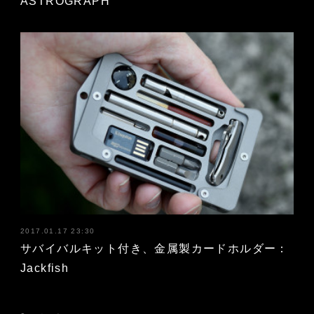
ASTROGRAPH
2017.01.17 23:30
サバイバルキット付き、金属製カードホルダー：
Jackfish