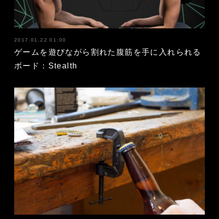
2017.01.22 01:00
ゲームを遊びながら割れた腹筋を手に入れられる
ボード：Stealth