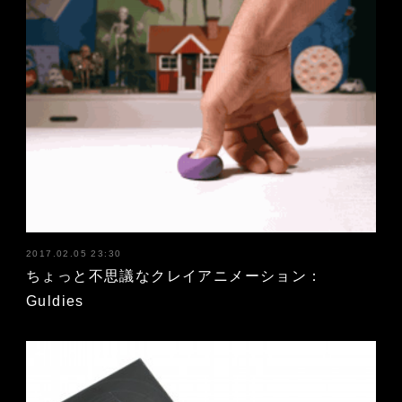
2017.02.05 23:30
ちょっと不思議なクレイアニメーション：
Guldies