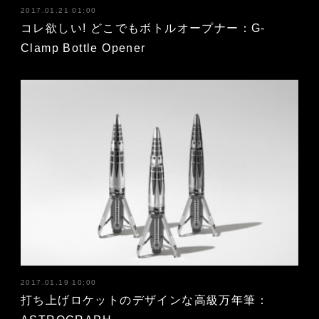
2017.01.21 01:00
コレ欲しい! どこでもボトルオープナー：G-
Clamp Bottle Opener
2017.01.19 10:00
打ち上げロケットのデザインな高級万年筆：