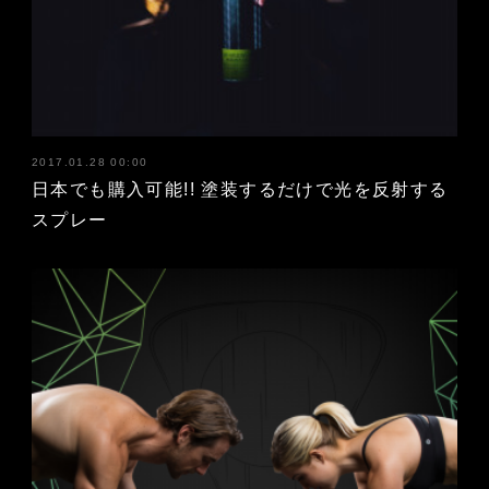
2017.01.28 00:00
日本でも購入可能!! 塗装するだけで光を反射する
スプレー