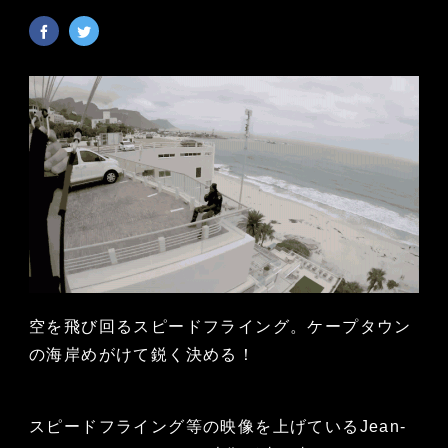
空を飛び回るスピードフライング。ケープタウン
の海岸めがけて鋭く決める！
スピードフライング等の映像を上げているJean-