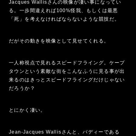
Jacques Wallisさんの映像が凄い事になってい
る。一歩間違えれば100%怪我、もしくは最悪
「死」を考えなければならないような競技だ。
だがその動きを映像として見せてくれる。
一人称視点で見れるスピードフライング。ケープ
タウンという素敵な街をこんなふうに見る事が出
来るのはきっとスピードフライングだけじゃない
だろうか？
とにかく凄い。
Jean-Jacques Wallisさんと、バディーである