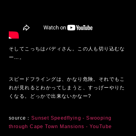
そしてこっちはバディさん。この人も切り込むな
ー…。
スピードフライングは、かなり危険。それでもこ
れが見れるとわかってしまうと、すっげーやりた
くなる。どっかで出来ないかなー?
source：
Sunset Speedflying - Swooping
through Cape Town Mansions - YouTube