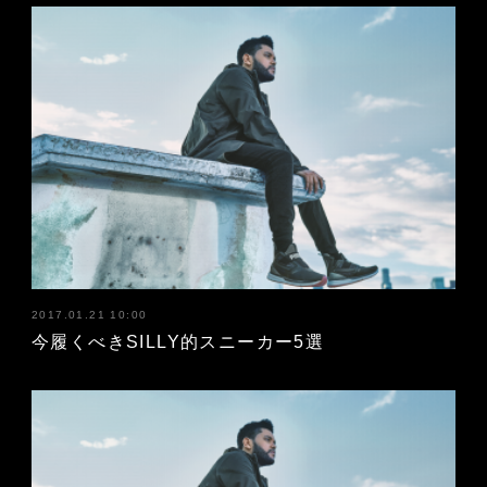
2017.01.21 10:00
今履くべきSILLY的スニーカー5選