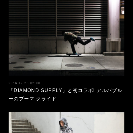
2016.12.28 02:00
「DIAMOND SUPPLY」と初コラボ! アルバブル
ーのプーマ クライド