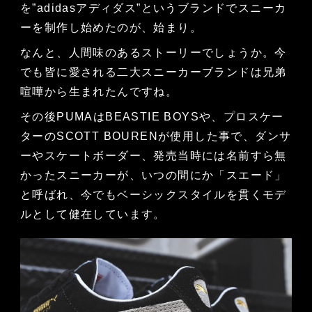
を”adidasアディダス”というブランドでスニーカ
ーを制作し始めたのが、始まり。
なんと、人間味のあるストーリーでしょうか。今
でも皆に愛される二大スニーカーブランドは兄弟
喧嘩から生まれたんですね。
その後PUMAはBEASTIE BOYSや、プロスケー
ターのSCOTT BOURENが使用した事で、ダンサ
ーやスケートボーダー、発売当時には名前すら無
かったスニーカーが、いつの間にか「スエード」
と呼ばれ、今でもベーシックスタイルを貫くモデ
ルとして健在しています。