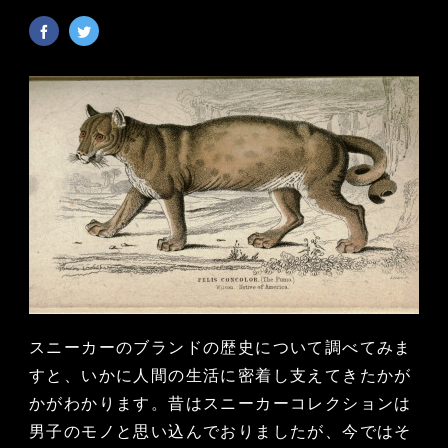
スニーカーのブランドの歴史について調べてみま
すと、いかに人間の生活に密着し支えてきたかが
かがわかります。昔はスニーカーコレクションは
男子のモノと思い込んでおりましたが、今ではそ