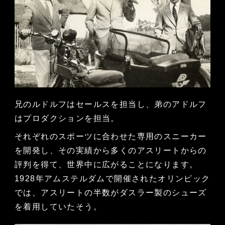
兄のルドルフはセールスを担当し、弟のアドルフ
はプロダクションを担当。
それぞれのスポーツに合わせた専用のスニーカー
を開発し、その実績から多くのアスリートからの
評判を得て、世界中に広がることになります。
1928年アムステルダムで開催されたオリンピック
では、アスリートの半数がダスラー製のシューズ
を着用していたそう。