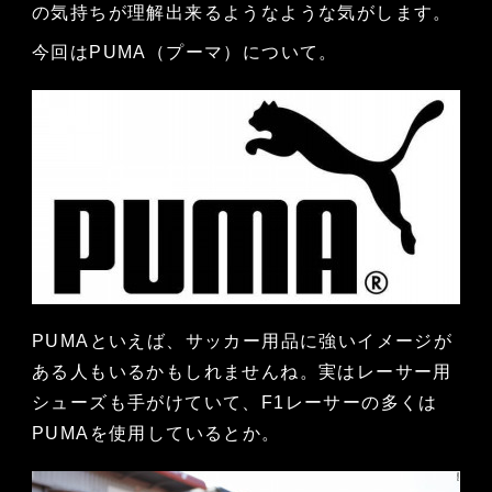
の気持ちが理解出来るようなような気がします。
今回はPUMA（プーマ）について。
PUMAといえば、サッカー用品に強いイメージが
ある人もいるかもしれませんね。実はレーサー用
シューズも手がけていて、F1レーサーの多くは
PUMAを使用しているとか。