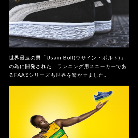
世界最速の男「Usain Bolt(ウサイン・ボルト)」
の為に開発された、ランニング用スニーカーであ
るFAASシリーズも世界を驚かせました。