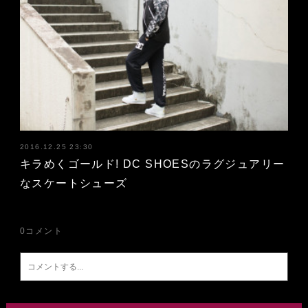
2016.12.25 23:30
キラめくゴールド! DC SHOESのラグジュアリー
なスケートシューズ
0
コメント