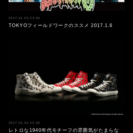
2017.01.05 23:30
TOKYOフィールドワークのススメ 2017.1.6
2017.01.04 23:30
レトロな1940年代モチーフの雰囲気がたまらな