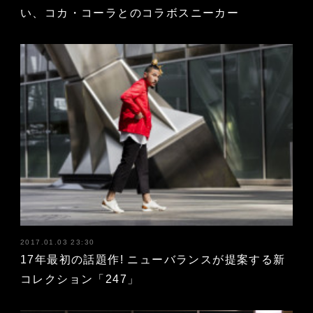
い、コカ・コーラとのコラボスニーカー
2017.01.03 23:30
17年最初の話題作! ニューバランスが提案する新
コレクション「247」