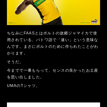
ちなみにFAASとはボルトの故郷ジャマイカで使
用されている、パトワ語で「速い」という意味な
んです。まさにボルトのために作られたことがわ
かります。
そうだ。
今までで一番もらって、センスの良かったお土産
を思い出しました。
UMAのTシャツ。