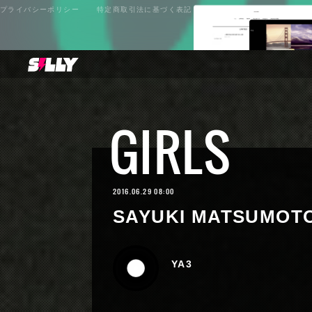
プライバシーポリシー
特定商取引法に基づく表記
GIRLS
2016.06.29 08:00
SAYUKI MATSUMOTO 
YA3