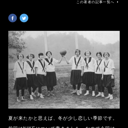
この著者の記事一覧へ
夏が来たかと思えば、冬が少し恋しい季節です。