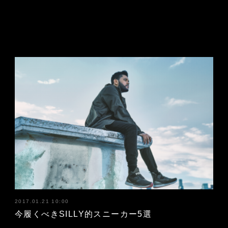
2017.01.21 10:00
今履くべきSILLY的スニーカー5選