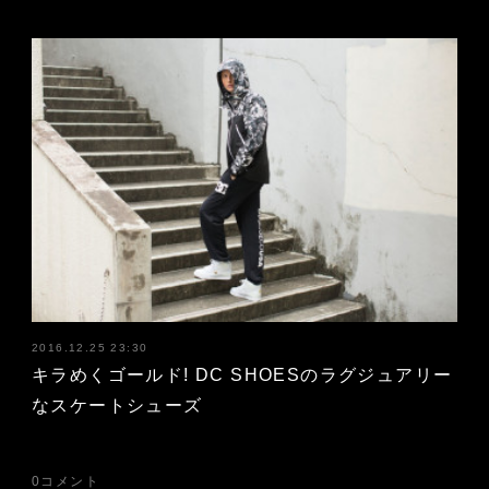
2016.12.25 23:30
キラめくゴールド! DC SHOESのラグジュアリー
なスケートシューズ
0
コメント