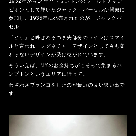
1932年から14年バドミントンのワールドチャン
ピオンとして輝いたジャック・パーセルが開発に
参加し、1935年に発売されたのが、ジャックパー
セル。
「ヒゲ」と呼ばれるつま先部分のラインはスマイ
ルと言われ、シグネチャーデザインとして今も変
わらないデザインが受け継がれています。
そういえば、NYのお金持ちがこぞって集まるハ
ンプトンというエリアに行って。
わざわざブランコをしたのが最近の良い思い出で
す。