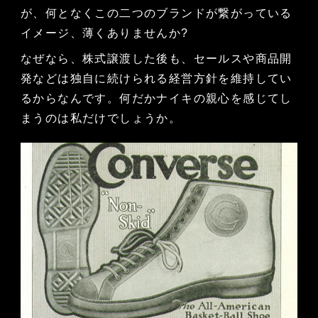
が、何となくこの二つのブランドが繋がっている
イメージ、薄くありませんか?
なぜなら、株式譲渡した後も、セールスや商品開
発などは独自に続けられる経営方針を維持してい
るからなんです。何だかナイキの親心を感じてし
まうのは私だけでしょうか。