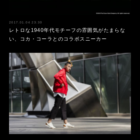
2017.01.04 23:30
レトロな1940年代モチーフの雰囲気がたまらな
い、コカ・コーラとのコラボスニーカー