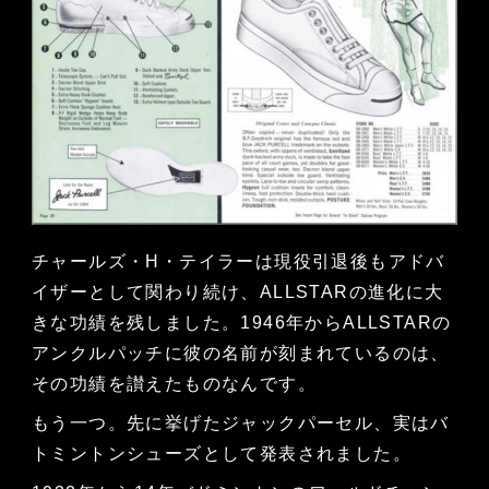
チャールズ・H・テイラーは現役引退後もアドバ
イザーとして関わり続け、ALLSTARの進化に大
きな功績を残しました。1946年からALLSTARの
アンクルパッチに彼の名前が刻まれているのは、
その功績を讃えたものなんです。
もう一つ。先に挙げたジャックパーセル、実はバ
トミントンシューズとして発表されました。