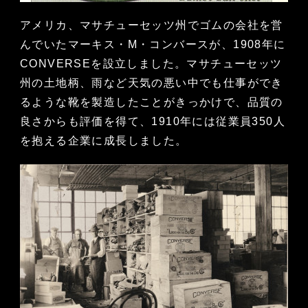
アメリカ、マサチューセッツ州でゴムの会社を営
んでいたマーキス・M・コンバースが、1908年に
CONVERSEを設立しました。マサチューセッツ
州の土地柄、雨など天気の悪い中でも仕事ができ
るような靴を製造したことがきっかけで、品質の
良さからも評価を得て、1910年には従業員350人
を抱える企業に成長しました。