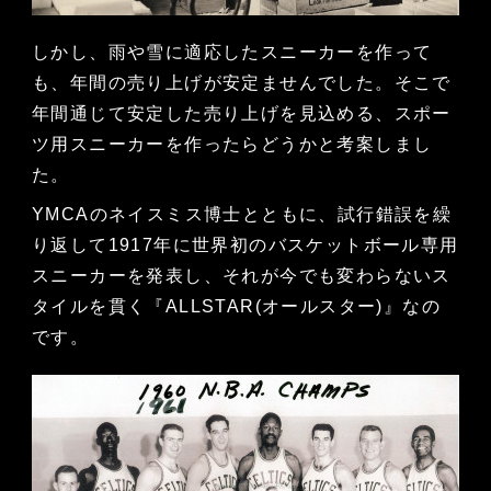
しかし、雨や雪に適応したスニーカーを作って
も、年間の売り上げが安定ませんでした。そこで
年間通じて安定した売り上げを見込める、スポー
ツ用スニーカーを作ったらどうかと考案しまし
た。
YMCAのネイスミス博士とともに、試行錯誤を繰
り返して1917年に世界初のバスケットボール専用
スニーカーを発表し、それが今でも変わらないス
タイルを貫く『ALLSTAR(オールスター)』なの
です。