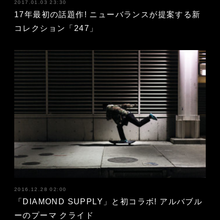
2017.01.03 23:30
17年最初の話題作! ニューバランスが提案する新
コレクション「247」
2016.12.28 02:00
「DIAMOND SUPPLY」と初コラボ! アルバブル
ーのプーマ クライド