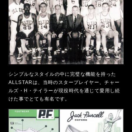
シンプルなスタイルの中に完璧な機能を持った
ALLSTARは、当時のスタープレイヤー、チャー
ルズ・H・テイラーが現役時代を通じて愛用し続
けた事でとても有名です。