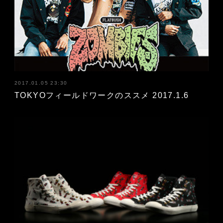
2017.01.05 23:30
TOKYOフィールドワークのススメ 2017.1.6