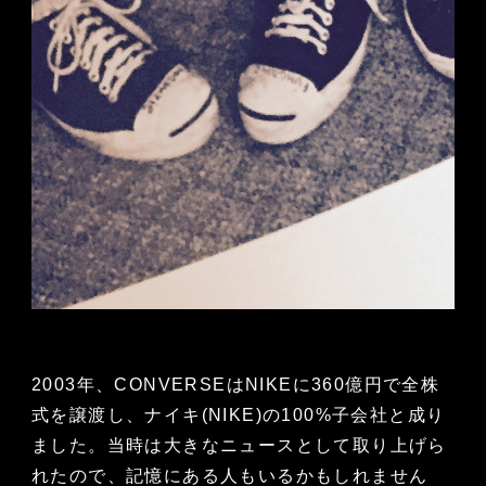
2003年、CONVERSEはNIKEに360億円で全株
式を譲渡し、ナイキ(NIKE)の100%子会社と成り
ました。当時は大きなニュースとして取り上げら
れたので、記憶にある人もいるかもしれません