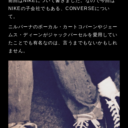
前回はNIKEについて書きました。なので今回は
NIKEの子会社でもある、CONVERSEについ
て。
ニルバーナのボーカル・カートコバーンやジェー
ムス・ディーンがジャックパーセルを愛用してい
たことでも有名なのは、言うまでもないかもしれ
ません。