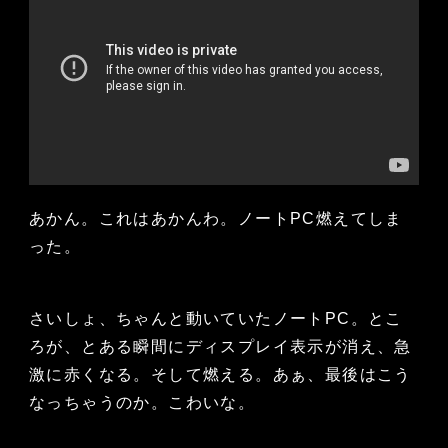
あかん。これはあかんわ。ノートPC燃えてしま
った。
さいしょ、ちゃんと動いていたノートPC。とこ
ろが、とある瞬間にディスプレイ表示が消え、急
激に赤くなる。そして燃える。あぁ、最後はこう
なっちゃうのか。こわいな。