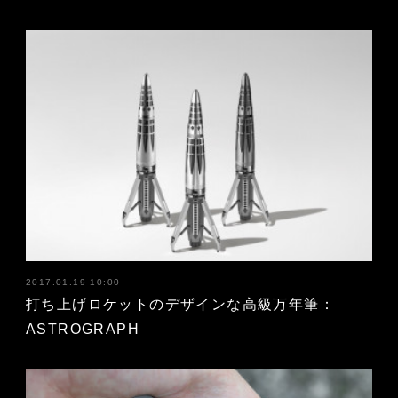
2017.01.19 10:00
打ち上げロケットのデザインな高級万年筆：
ASTROGRAPH