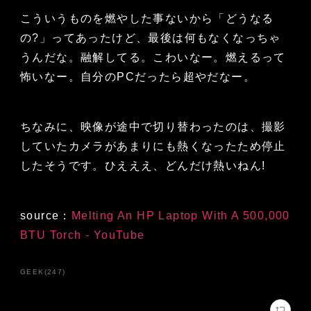
こういうものを燃やした事ないから「どうなる
の?」ってあったけど、最後は何もなくなっちゃ
うんだな。融解してる。こわいなー。燃えるって
怖いなー。自分のPCだったら超やだなー。
ちなみに、映像が途中で切り替わったのは、撮影
していたカメラがあまりにも熱くなったため停止
したそうです。ひえええ、どんだけ熱いねん!
source：
Melting An HP Laptop With A 500,000
BTU Torch - YouTube
GEEK
(
247
)