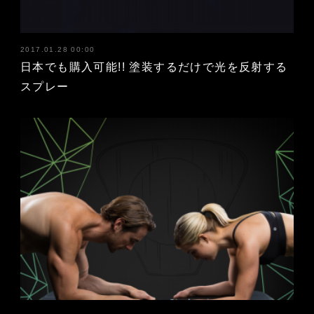
2017.01.28 00:00
日本でも購入可能!! 塗装するだけで光を反射する
スプレー