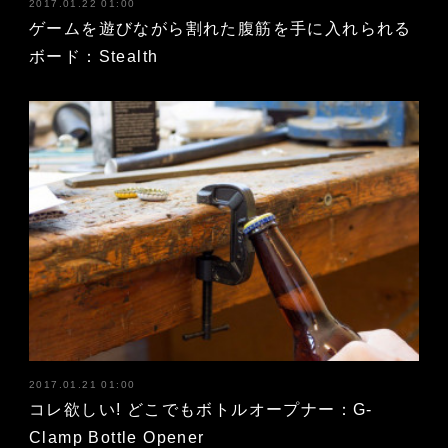
2017.01.22 01:00
ゲームを遊びながら割れた腹筋を手に入れられる
ボード：Stealth
2017.01.21 01:00
コレ欲しい! どこでもボトルオープナー：G-
Clamp Bottle Opener