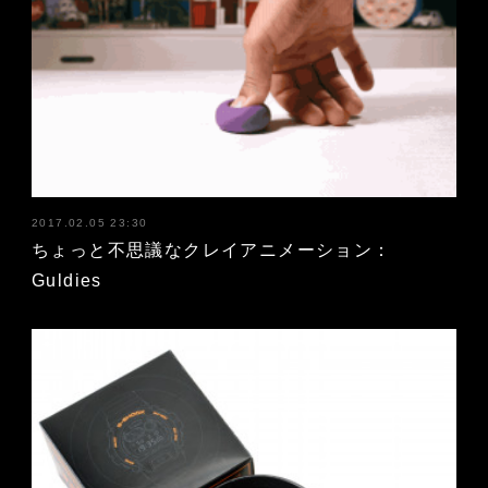
2017.02.05 23:30
ちょっと不思議なクレイアニメーション：
Guldies