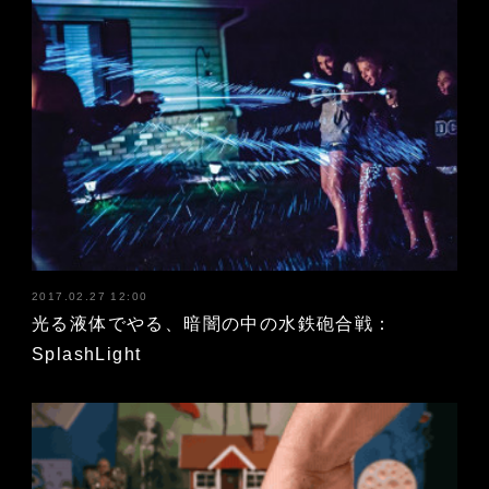
2017.02.27 12:00
光る液体でやる、暗闇の中の水鉄砲合戦：
SplashLight