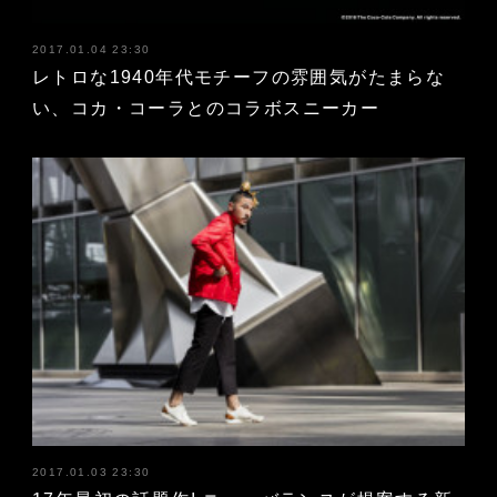
2017.01.04 23:30
レトロな1940年代モチーフの雰囲気がたまらな
い、コカ・コーラとのコラボスニーカー
2017.01.03 23:30