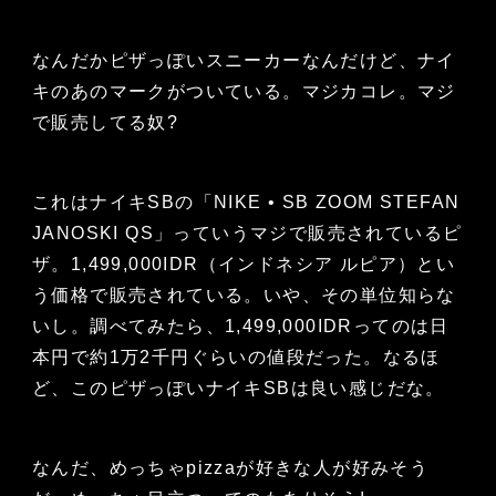
なんだかピザっぽいスニーカーなんだけど、ナイ
キのあのマークがついている。マジカコレ。マジ
で販売してる奴?
これはナイキSBの「NIKE • SB ZOOM STEFAN
JANOSKI QS」っていうマジで販売されているピ
ザ。1,499,000IDR（インドネシア ルピア）とい
う価格で販売されている。いや、その単位知らな
いし。調べてみたら、1,499,000IDRってのは日
本円で約1万2千円ぐらいの値段だった。なるほ
ど、このピザっぽいナイキSBは良い感じだな。
なんだ、めっちゃpizzaが好きな人が好みそう