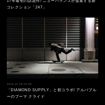
17年最初の話題作! ニューバランスが提案する新
コレクション「247」
2016.12.28 02:00
「DIAMOND SUPPLY」と初コラボ! アルバブル
ーのプーマ クライド