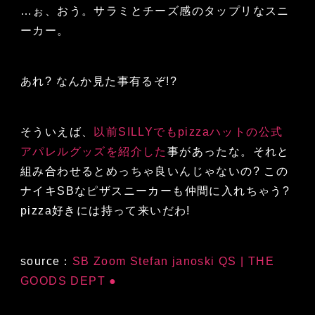
…ぉ、おう。サラミとチーズ感のタップリなスニ
ーカー。
あれ? なんか見た事有るぞ!?
そういえば、
以前SILLYでもpizzaハットの公式
アパレルグッズを紹介した
事があったな。それと
組み合わせるとめっちゃ良いんじゃないの? この
ナイキSBなピザスニーカーも仲間に入れちゃう?
pizza好きには持って来いだわ!
source：
SB Zoom Stefan janoski QS | THE
GOODS DEPT ●