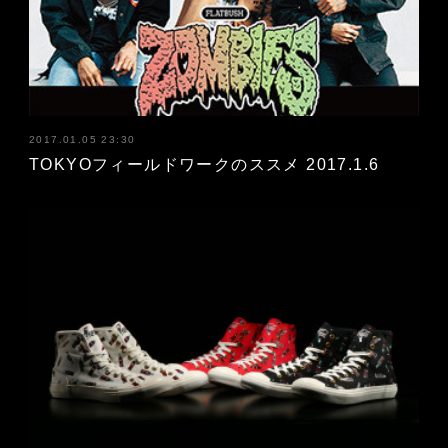
2017.01.05 23:30
TOKYOフィールドワークのススメ 2017.1.6