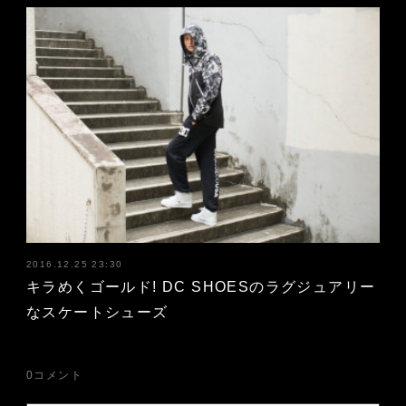
2016.12.25 23:30
キラめくゴールド! DC SHOESのラグジュアリー
なスケートシューズ
0
コメント