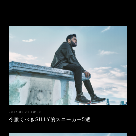
2017.01.21 10:00
今履くべきSILLY的スニーカー5選