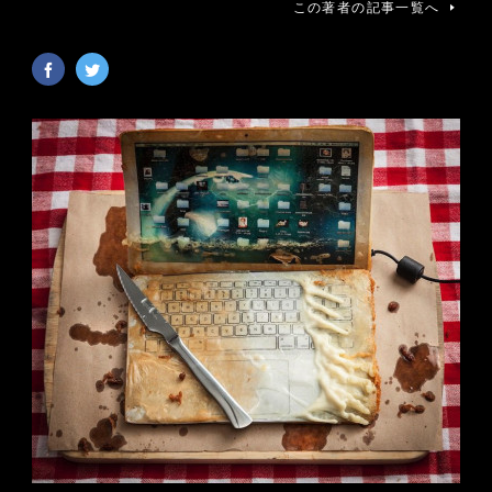
この著者の記事一覧へ