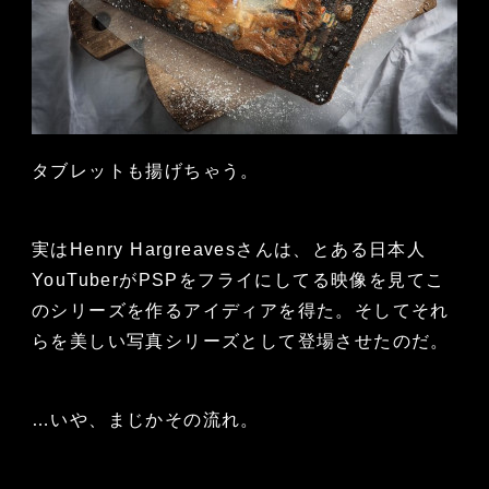
タブレットも揚げちゃう。
実はHenry Hargreavesさんは、とある日本人
YouTuberがPSPをフライにしてる映像を見てこ
のシリーズを作るアイディアを得た。そしてそれ
らを美しい写真シリーズとして登場させたのだ。
…いや、まじかその流れ。