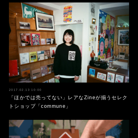
2017.02.13 10:00
「ほかでは売ってない」レアなZineが揃うセレク
トショップ「commune」