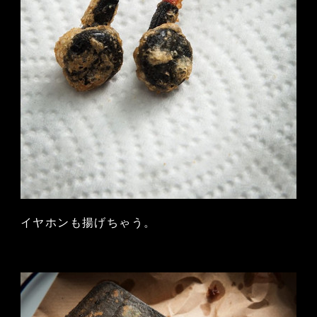
イヤホンも揚げちゃう。