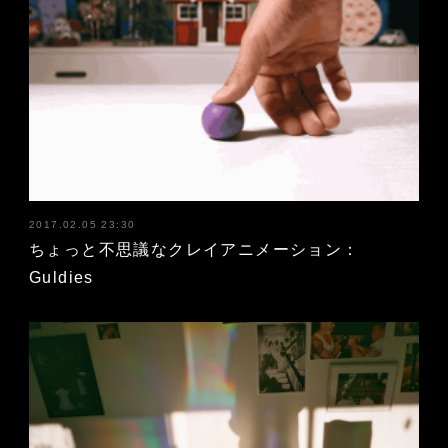
2017.02.05 23:30
ちょっと不思議なクレイアニメーション：
Guldies