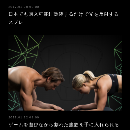
2017.01.28 00:00
日本でも購入可能!! 塗装するだけで光を反射する
スプレー
2017.01.22 01:00
ゲームを遊びながら割れた腹筋を手に入れられる