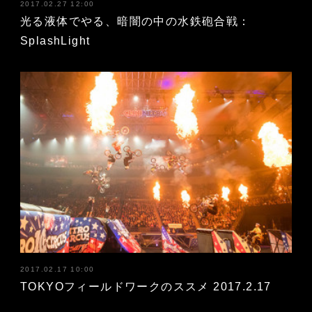
2017.02.27 12:00
光る液体でやる、暗闇の中の水鉄砲合戦：
SplashLight
2017.02.17 10:00
TOKYOフィールドワークのススメ 2017.2.17