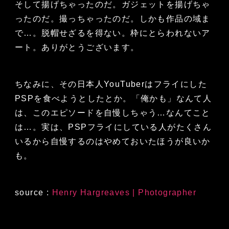
そして揚げちゃったのだ。ガジェットを揚げちゃ
ったのだ。撮っちゃったのだ。しかも作品の域ま
で…。脱帽せざるを得ない。枠にとらわれないア
ート。ありがとうございます。
ちなみに、その日本人YouTuberはフライにした
PSPを食べようとしたとか。「俺かも」なんて人
は、このエピソードを自慢しちゃう…なんてこと
は…。実は、PSPフライにしている人がたくさん
いるから自慢するのはやめておいたほうが良いか
も。
source :
Henry Hargreaves | Photographer