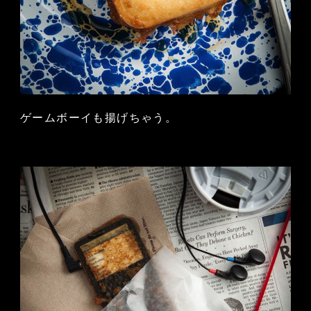
ゲームボーイも揚げちゃう。