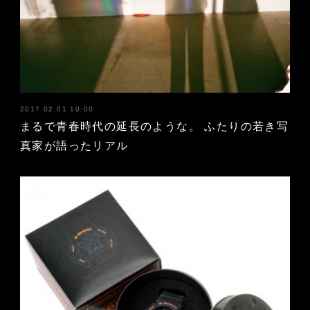
2017.02.01 10:00
まるで青春時代の延長のような。 ふたりの若き写
真家が語ったリアル