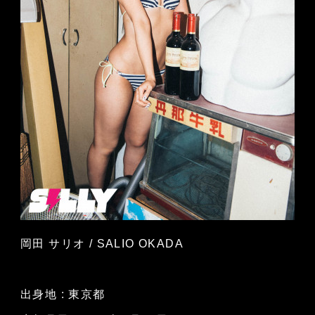
岡田 サリオ / SALIO OKADA
出身地 : 東京都