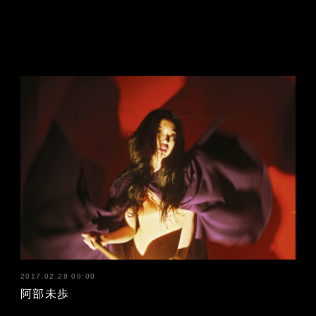
2017.02.28 08:00
阿部未歩