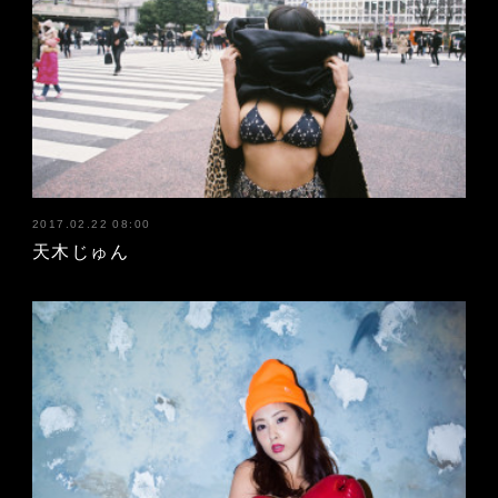
2017.02.22 08:00
天木じゅん