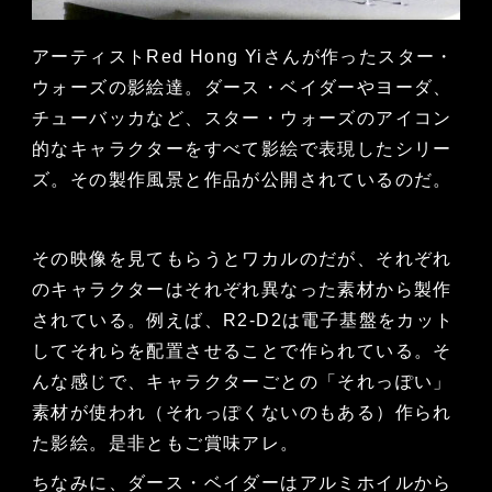
アーティストRed Hong Yiさんが作ったスター・
ウォーズの影絵達。ダース・ベイダーやヨーダ、
チューバッカなど、スター・ウォーズのアイコン
的なキャラクターをすべて影絵で表現したシリー
ズ。その製作風景と作品が公開されているのだ。
その映像を見てもらうとワカルのだが、それぞれ
のキャラクターはそれぞれ異なった素材から製作
されている。例えば、R2-D2は電子基盤をカット
してそれらを配置させることで作られている。そ
んな感じで、キャラクターごとの「それっぽい」
素材が使われ（それっぽくないのもある）作られ
た影絵。是非ともご賞味アレ。
ちなみに、ダース・ベイダーはアルミホイルから