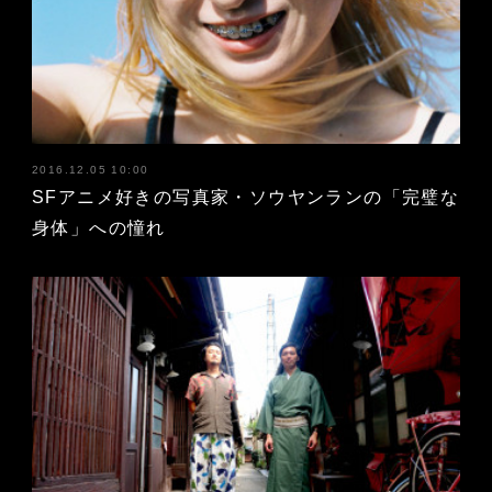
2016.12.05 10:00
SFアニメ好きの写真家・ソウヤンランの「完璧な
身体」への憧れ