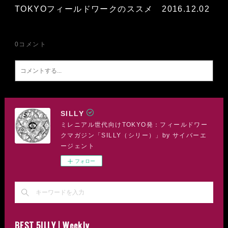
TOKYOフィールドワークのススメ 2016.12.02
0
コメント
SILLY
ミレニアル世代向けTOKYO発：フィールドワー
クマガジン「SILLY（シリー）」by サイバーエ
ージェント
フォロー
BEST 5ILLY | Weekly