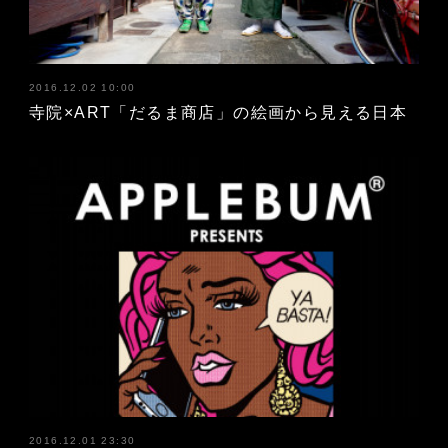
2016.12.02 10:00
寺院×ART「だるま商店」の絵画から見える日本
2016.12.01 23:30