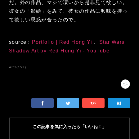
だ。外の作品、マジで凄いから是非見て欲しい。
彼女の「影絵」をみて、彼女の作品に興味を持っ
て欲しい思惑が合ったので。
source：
Portfolio | Red Hong Yi
、
Star Wars
Shadow Art by Red Hong Yi - YouTube
ART
(
151
)