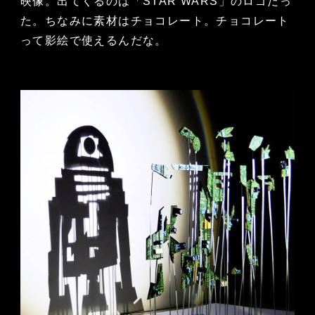
映像。出てくるのは「STAR WARS」のロゴだっ
た。ちなみに素材はチョコレート。チョコレート
って影絵で使えるんだな。