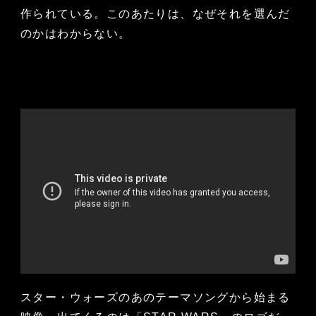
作られている。このあたりは、なぜそれを選んだ
のかはわからない。
スター・ウォーズのあのテーマソングから始まる