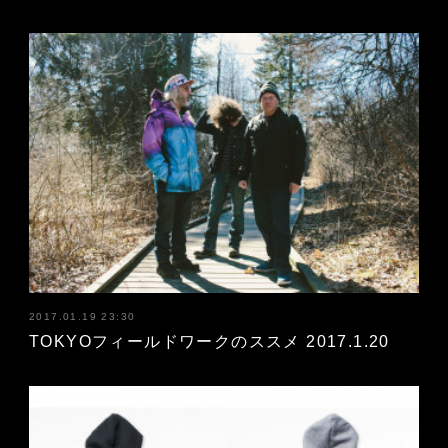
2017.01.19 23:30
TOKYOフィールドワークのススメ 2017.1.20