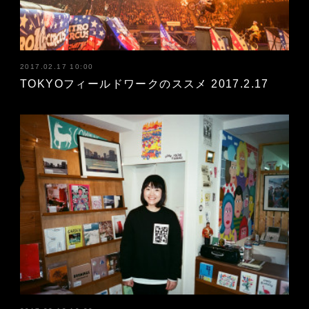
2017.02.17 10:00
TOKYOフィールドワークのススメ 2017.2.17