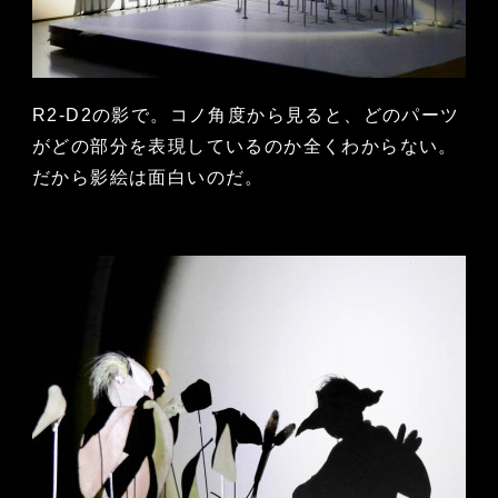
R2-D2の影で。コノ角度から見ると、どのパーツ
がどの部分を表現しているのか全くわからない。
だから影絵は面白いのだ。