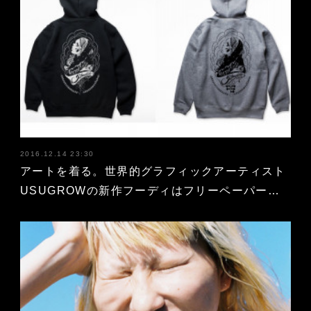
2016.12.14 23:30
アートを着る。世界的グラフィックアーティスト
USUGROWの新作フーディはフリーペーパー…