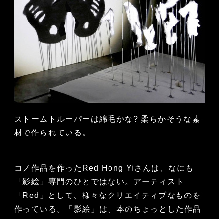
ストームトルーパーは綿毛かな? 柔らかそうな素
材で作られている。
コノ作品を作ったRed Hong Yiさんは、なにも
「影絵」専門のひとではない。アーティスト
「Red」として、様々なクリエイティブなものを
作っている。「影絵」は、本のちょっとした作品