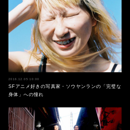
2016.12.05 10:00
SFアニメ好きの写真家・ソウヤンランの「完璧な
身体」への憧れ