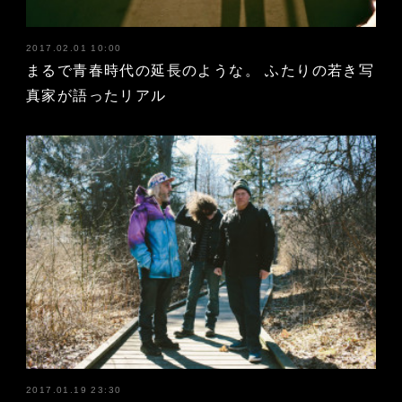
2017.02.01 10:00
まるで青春時代の延長のような。 ふたりの若き写
真家が語ったリアル
2017.01.19 23:30