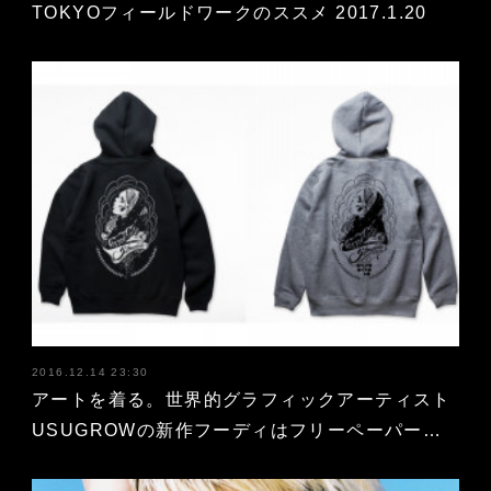
TOKYOフィールドワークのススメ 2017.1.20
2016.12.14 23:30
アートを着る。世界的グラフィックアーティスト
USUGROWの新作フーディはフリーペーパー…