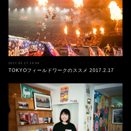
2017.02.17 10:00
TOKYOフィールドワークのススメ 2017.2.17