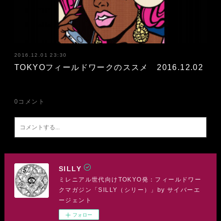
2016.12.01 23:30
TOKYOフィールドワークのススメ 2016.12.02
0
コメント
SILLY
ミレニアル世代向けTOKYO発：フィールドワー
クマガジン「SILLY（シリー）」by サイバーエ
ージェント
フォロー