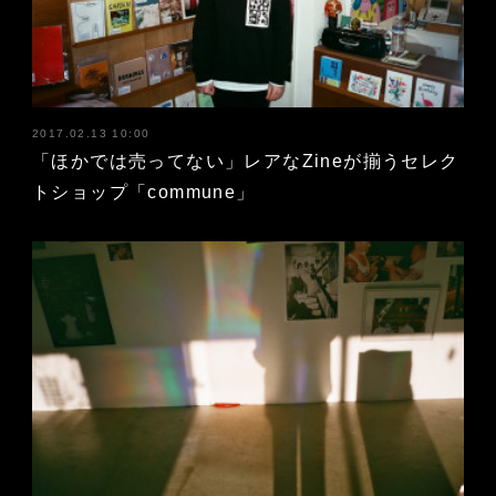
2017.02.13 10:00
「ほかでは売ってない」レアなZineが揃うセレク
トショップ「commune」