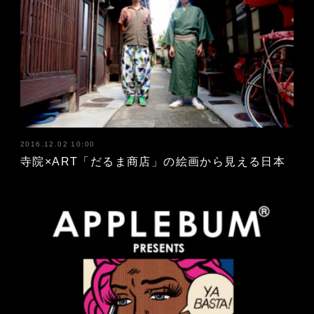
2016.12.02 10:00
寺院×ART「だるま商店」の絵画から見える日本