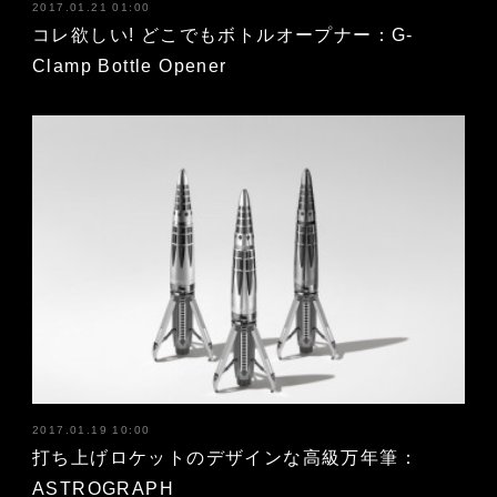
2017.01.21 01:00
コレ欲しい! どこでもボトルオープナー：G-
Clamp Bottle Opener
2017.01.19 10:00
打ち上げロケットのデザインな高級万年筆：
ASTROGRAPH