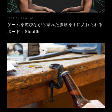
2017.01.22 01:00
ゲームを遊びながら割れた腹筋を手に入れられる
ボード：Stealth