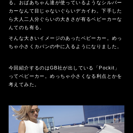
る。おばあちゃん達が使っているようなシルバー
カーなんて目じゃないぐらいデカイわ。下手した
ら大人二人分ぐらいの大きさが有るベビーカーな
んてのも有る。
そんな大きいイメージのあったベビーカー。めっ
ちゃ小さくカバンの中に入るようになりました。
今回紹介するのはGB社が出している「Pockit」
ってベビーカー。めっちゃ小さくなる利点とかを
考えてみた。