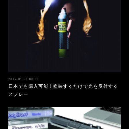
2017.01.28 00:00
日本でも購入可能!! 塗装するだけで光を反射する
スプレー