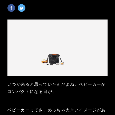
いつか来ると思っていたんだよね。ベビーカーが
コンパクトになる日が。
ベビーカーってさ、めっちゃ大きいイメージがあ