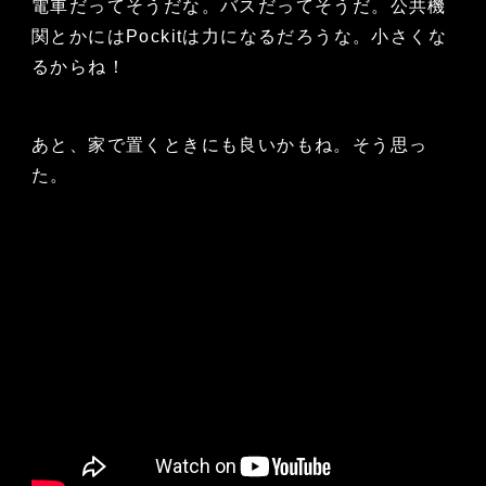
電車だってそうだな。バスだってそうだ。公共機
関とかにはPockitは力になるだろうな。小さくな
るからね！
あと、家で置くときにも良いかもね。そう思っ
た。