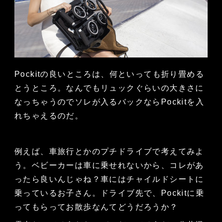
Pockitの良いところは、何といっても折り畳める
とうところ。なんでもリュックぐらいの大きさに
なっちゃうのでソレが入るバックならPockitを入
れちゃえるのだ。
例えば、車旅行とかのプチドライブで考えてみよ
う。ベビーカーは車に乗せれないから、コレがあ
ったら良いんじゃね？車にはチャイルドシートに
乗っているお子さん。ドライブ先で、Pockitに乗
ってもらってお散歩なんてどうだろうか？