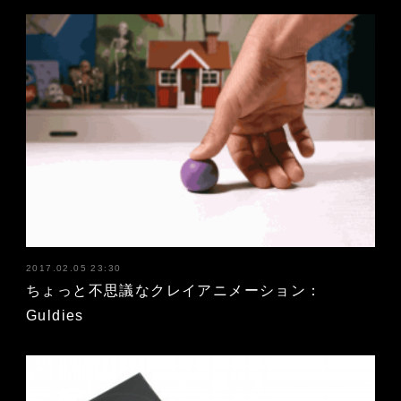
2017.02.05 23:30
ちょっと不思議なクレイアニメーション：
Guldies