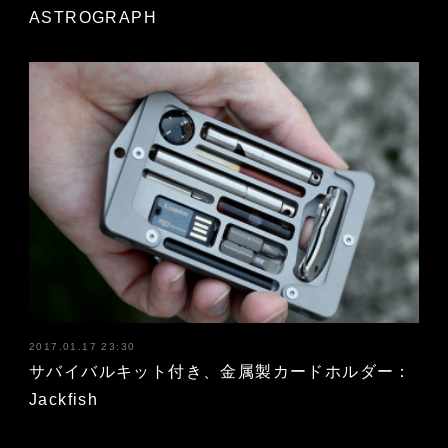
ASTROGRAPH
2017.01.17 23:30
サバイバルキット付き、金属製カードホルダー：
Jackfish