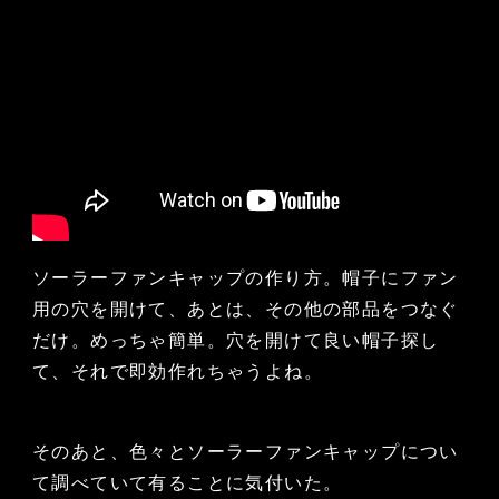
ソーラーファンキャップの作り方。帽子にファン
用の穴を開けて、あとは、その他の部品をつなぐ
だけ。めっちゃ簡単。穴を開けて良い帽子探し
て、それで即効作れちゃうよね。
そのあと、色々とソーラーファンキャップについ
て調べていて有ることに気付いた。