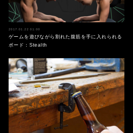
2017.01.22 01:00
ゲームを遊びながら割れた腹筋を手に入れられる
ボード：Stealth