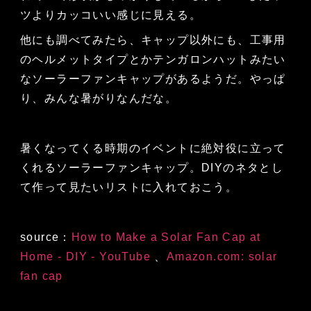
ツよりカッコいい感じに見える。
他にも調べてみたら、キャップ以外にも、工事用
のヘルメットタイプとかテンガロンハットみたい
なソーラーファンキャップがあるようだ。やっぱ
り、みんな暑がりなんだな。
暑くなってくる時期のイベントに絶対役に立って
くれるソーラーファンキャップ。DIYのネタとし
て作って見たいリストに入れておこう。
source：
How to Make a Solar Fan Cap at
Home - DIY - YouTube
、
Amazon.com: solar
fan cap