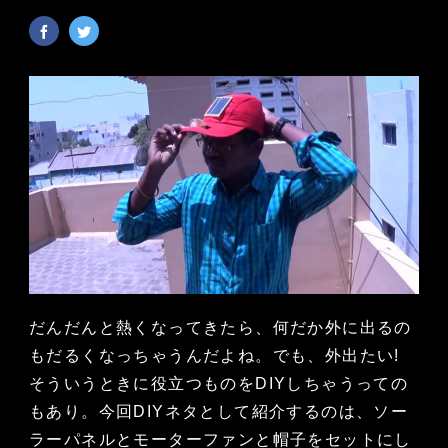
だんだんと熱くなってきたら、何だか外に出るの
もだるくなっちゃうんだよね。でも、外出たい!
そういうときに役立つものをDIYしちゃうっての
もあり。今回DIYネタとして紹介するのは、ソー
ラーパネルとモーターファンと帽子をセットにし