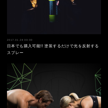
2017.01.28 00:00
日本でも購入可能!! 塗装するだけで光を反射する
スプレー