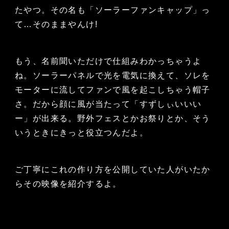
たやつ。その名も「ソーラーファンキャップ」っ
て…そのままやんけ!
もう、名前聞いただけで仕組みわかっちゃうよ
ね。ソーラーパネルで光を電気に換えて、ソレを
モーターに流してファンで風を起こしちゃう帽子
さ。だから顔に風が当たって「すずしぃいいい
ー」が出来る。野外フェスとかお祭りとか、そう
いうときにきっと役立つんだよ。
ご丁寧にこれの作り方を公開していた人がいたか
らその映像を紹介するよ。