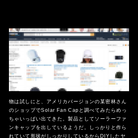
物は試しにと、アメリカバージョンの某密林さん
のショップでSolar Fan Capと調べてみたらめっ
ちゃいっぱい出てきた。製品としてソーラーファ
ンキャップを出しているようだ。しっかりと作ら
れていて形状がしっかりしているからDIYしたヤ