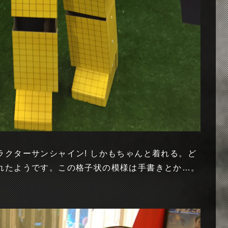
クターサンシャイン! しかもちゃんと着れる。ど
れたようです。この格子状の模様は手書きとか…。