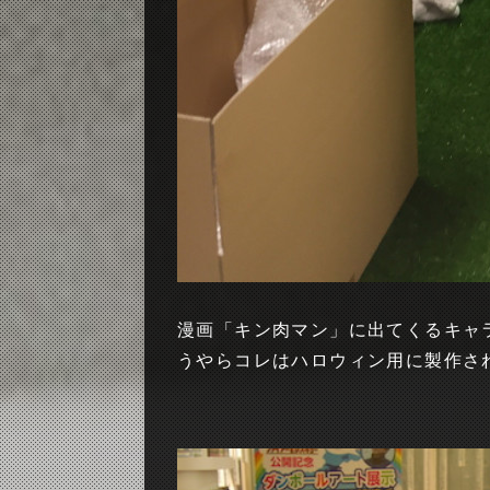
漫画「キン肉マン」に出てくるキャラ
うやらコレはハロウィン用に製作さ