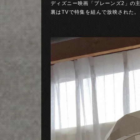
ディズニー映画「プレーンズ2」の
裏はTVで特集を組んで放映された。