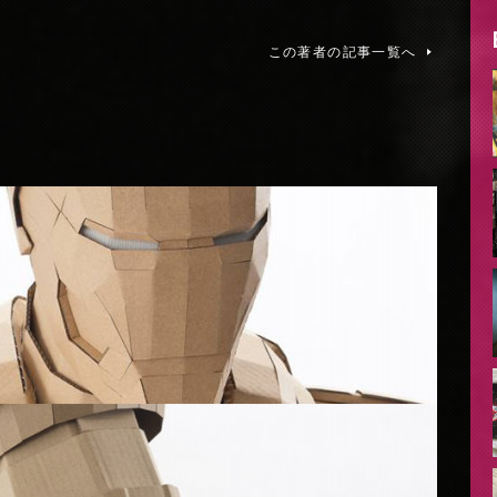
この著者の記事一覧へ