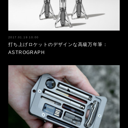
2017.01.19 10:00
打ち上げロケットのデザインな高級万年筆：
ASTROGRAPH