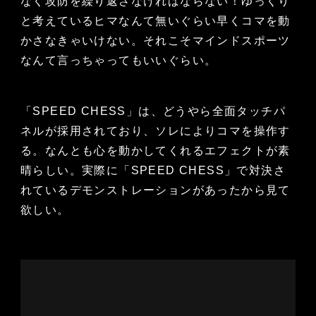
なく攻防を繰り返さなければならない！ゆっくり
と考えているヒマなんて無いぐらい早くコマを動
かさなきゃいけない。それこそマインドスポーツ
なんて言っちゃってもいいぐらい。
「SPEED CHESS」は、どうやら全面タッチパ
ネルが採用されており、ソレによりコマを操作す
る。なんとも心を動かしてくれるエフェクトが素
晴らしい。実際に「SPEED CHESS」で対決さ
れているデモンストレーションがあったから見て
欲しい。