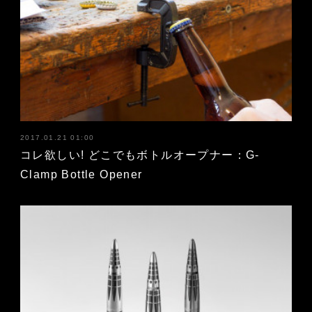
2017.01.21 01:00
コレ欲しい! どこでもボトルオープナー：G-
Clamp Bottle Opener