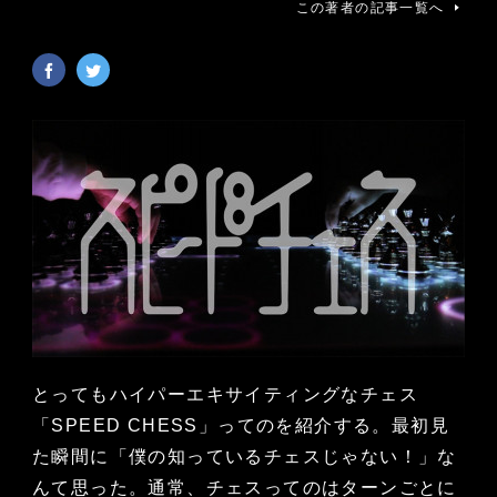
この著者の記事一覧へ
とってもハイパーエキサイティングなチェス
「SPEED CHESS」ってのを紹介する。最初見
た瞬間に「僕の知っているチェスじゃない！」な
んて思った。通常、チェスってのはターンごとに