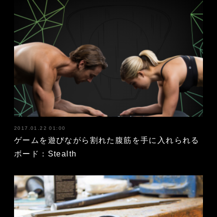
2017.01.22 01:00
ゲームを遊びながら割れた腹筋を手に入れられる
ボード：Stealth