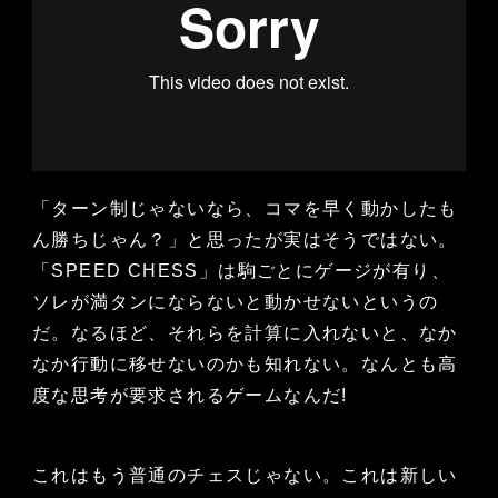
「ターン制じゃないなら、コマを早く動かしたも
ん勝ちじゃん？」と思ったが実はそうではない。
「SPEED CHESS」は駒ごとにゲージが有り、
ソレが満タンにならないと動かせないというの
だ。なるほど、それらを計算に入れないと、なか
なか行動に移せないのかも知れない。なんとも高
度な思考が要求されるゲームなんだ!
これはもう普通のチェスじゃない。これは新しい