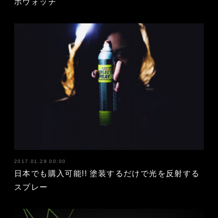
ボウォッチ
2017.01.28 00:00
日本でも購入可能!! 塗装するだけで光を反射する
スプレー