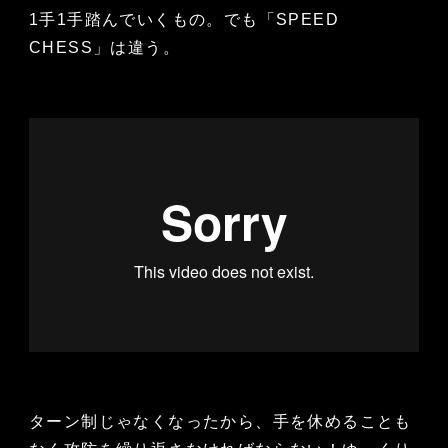
1手1手踏んでいくもの。でも「SPEED
CHESS」は違う。
ターン制じゃなくなったから、手を休めることも