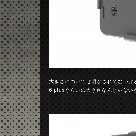
大きさについては明かされてないけど
6 plusぐらいの大きさなんじゃない