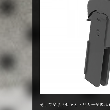
そして変形させるとトリガーが現れ