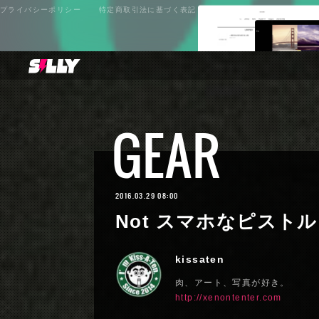
プライバシーポリシー
特定商取引法に基づく表記
GEAR
2016.03.29 08:00
Not スマホなピストル
kissaten
肉、アート、写真が好き。
http://xenontenter.com