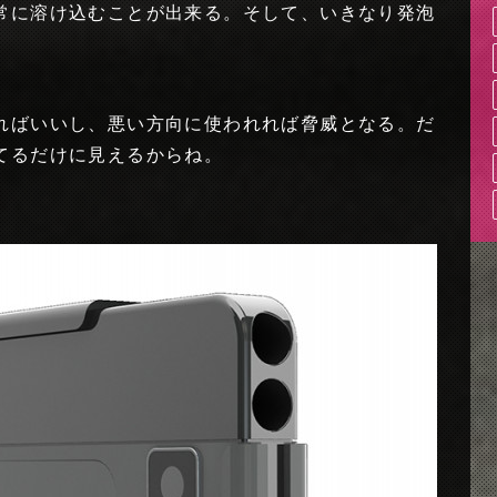
常に溶け込むことが出来る。そして、いきなり発泡
ればいいし、悪い方向に使われれば脅威となる。だ
てるだけに見えるからね。