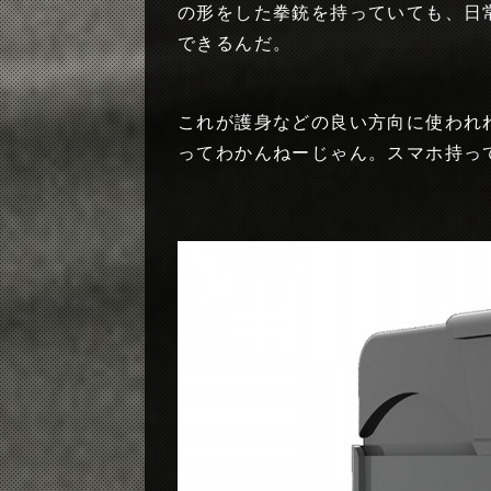
の形をした拳銃を持っていても、日
できるんだ。
これが護身などの良い方向に使われ
ってわかんねーじゃん。スマホ持っ