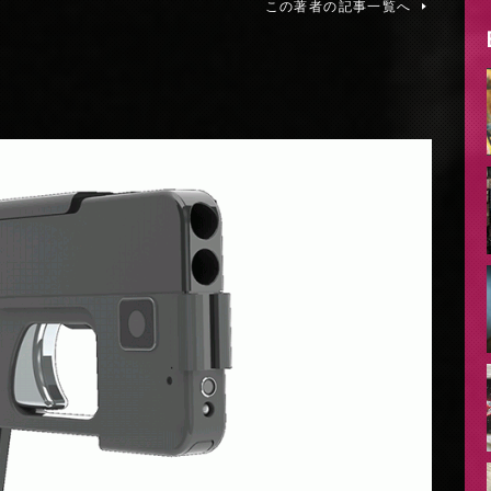
この著者の記事一覧へ