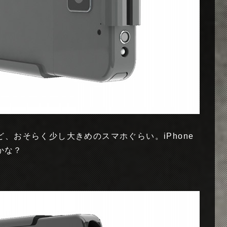
、おそらく少し大きめのスマホぐらい。iPhone
かな？